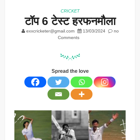
CRICKET
टॉप 6 टेस्ट हरफनमौला
exxcricketer@gmail.com
13/03/2024
no
Comments
Spread the love