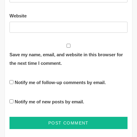
Website
Save my name, email, and website in this browser for
the next time I comment.
Notify me of follow-up comments by email.
Notify me of new posts by email.