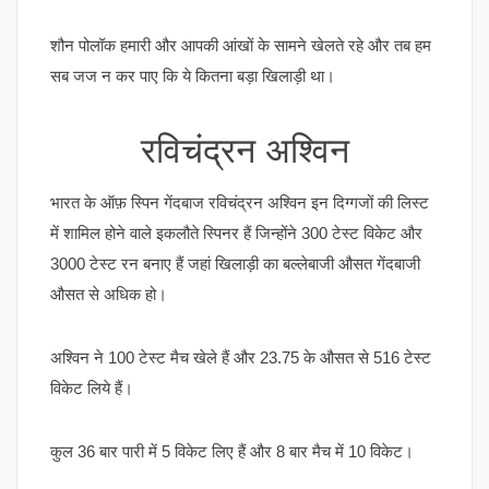
शौन पोलॉक हमारी और आपकी आंखों के सामने खेलते रहे और तब हम
सब जज न कर पाए कि ये कितना बड़ा खिलाड़ी था।
रविचंद्रन अश्विन
भारत के ऑफ़ स्पिन गेंदबाज रविचंद्रन अश्विन इन दिग्गजों की लिस्ट
में शामिल होने वाले इकलौते स्पिनर हैं जिन्होंने 300 टेस्ट विकेट और
3000 टेस्ट रन बनाए हैं जहां खिलाड़ी का बल्लेबाजी औसत गेंदबाजी
औसत से अधिक हो।
अश्विन ने 100 टेस्ट मैच खेले हैं और 23.75 के औसत से 516 टेस्ट
विकेट लिये हैं।
कुल 36 बार पारी में 5 विकेट लिए हैं और 8 बार मैच में 10 विकेट।