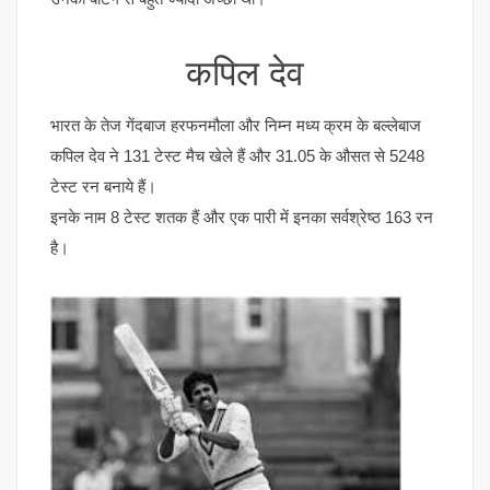
कपिल देव
भारत के तेज गेंदबाज हरफनमौला और निम्न मध्य क्रम के बल्लेबाज
कपिल देव ने 131 टेस्ट मैच खेले हैं और 31.05 के औसत से 5248
टेस्ट रन बनाये हैं।
इनके नाम 8 टेस्ट शतक हैं और एक पारी में इनका सर्वश्रेष्ठ 163 रन
है।