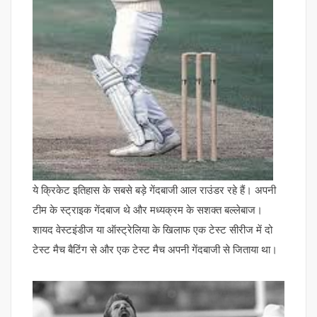
ये क्रिकेट इतिहास के सबसे बड़े गेंदबाजी आल राउंडर रहे हैं। अपनी
टीम के स्ट्राइक गेंदबाज थे और मध्यक्रम के सशक्त बल्लेबाज।
शायद वेस्टइंडीज या ऑस्ट्रेलिया के खिलाफ एक टेस्ट सीरीज में दो
टेस्ट मैच बैटिंग से और एक टेस्ट मैच अपनी गेंदबाजी से जिताया था।