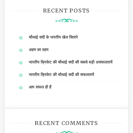
RECENT POSTS
चौथाई सदी के भारतीय खेल सितारे
अहम का वहम
भारतीय क्रिकेट की चौथाई सदी की सबसे बड़ी असफलतायें
भारतीय क्रिकेट की चौथाई सदी की सफलतायें
आप सफल ही हैं
RECENT COMMENTS