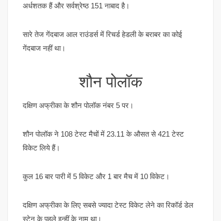
अर्धशतक हैं और सर्वश्रेष्ठ 151 नाबाद है।
सारे तेज गेंदबाज आल राउंडर्स में रिचर्ड हेडली के बराबर का कोई
गेंदबाज नहीं था।
शौन पोलॉक
दक्षिण अफ्रीका के शौन पोलॉक नंबर 5 पर।
शौन पोलॉक ने 108 टेस्ट मैचों में 23.11 के औसत से 421 टेस्ट
विकेट लिये हैं।
कुल 16 बार पारी में 5 विकेट और 1 बार मैच में 10 विकेट।
दक्षिण अफ्रीका के लिए सबसे ज्यादा टेस्ट विकेट लेने का रिकॉर्ड डेल
स्टेन के पहले इन्हीं के नाम था।