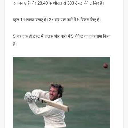
रन बनाए हैं और 28.40 के औसत से 383 टेस्ट विकेट लिए हैं।
कुल 14 शतक बनाए हैं।27 बार एक पारी में 5 विकेट लिए हैं।
5 बार एक ही टेस्ट में शतक और पारी में 5 विकेट का कारनामा किया
है।