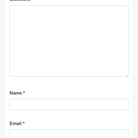
Name
*
Email
*