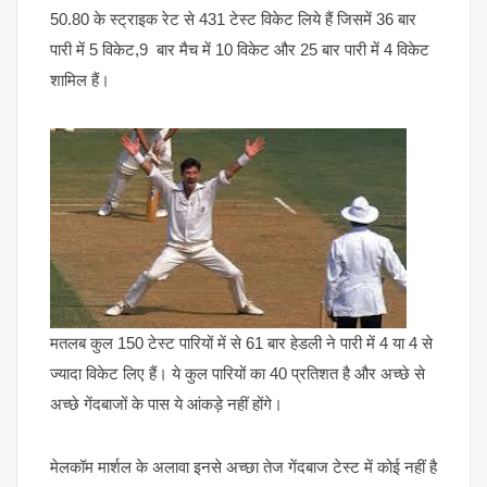
50.80 के स्ट्राइक रेट से 431 टेस्ट विकेट लिये हैं जिसमें 36 बार
पारी में 5 विकेट,9 बार मैच में 10 विकेट और 25 बार पारी में 4 विकेट
शामिल हैं।
मतलब कुल 150 टेस्ट पारियों में से 61 बार हेडली ने पारी में 4 या 4 से
ज्यादा विकेट लिए हैं। ये कुल पारियों का 40 प्रतिशत है और अच्छे से
अच्छे गेंदबाजों के पास ये आंकड़े नहीं होंगे।
मेलकॉम मार्शल के अलावा इनसे अच्छा तेज गेंदबाज टेस्ट में कोई नहीं है