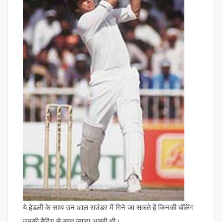
ये हेडली के साथ उन आल राउंडर में गिने जा सकते हैं जिनकी बॉलिंग
उनकी बैटिंग से बहुत ज्यादा अच्छी थी।