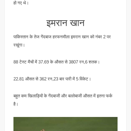
हो गए थे।
इमरान खान
पाकिस्तान के तेज गेंदबाज हरफनमौला इमरान खान को नंबर 2 पर
रखूंगा।
88 टेस्ट मैचों में 37.69 के औसत से 3807 रन,6 शतक।
22.81 औसत से 362 रन,23 बार पारी में 5 विकेट।
बहुत कम खिलाड़ियों के गेंदबाजी और बल्लेबाजी औसत में इतना फर्क
है।