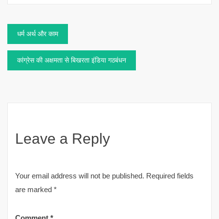
Post
धर्म अर्थ और काम
navigation
कांग्रेस की अक्षमता से बिखरता इंडिया गठबंधन
Leave a Reply
Your email address will not be published.
Required fields
are marked
*
Comment
*