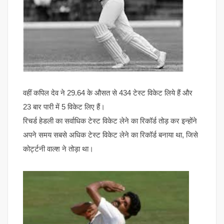
वहीं कपिल देव ने 29.64 के औसत से 434 टेस्ट विकेट लिये हैं और
23 बार पारी में 5 विकेट लिए हैं।
रिचर्ड हेडली का सर्वाधिक टेस्ट विकेट लेने का रिकॉर्ड तोड़ कर इन्होंने
अपने समय सबसे अधिक टेस्ट विकेट लेने का रिकॉर्ड बनाया था, जिसे
कोर्ट्टनी वाल्श ने तोड़ा था।