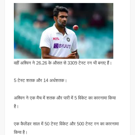
वहीं अश्विन ने 26.26 के औसत से 3309 टेस्ट रन भी बनाए हैं।
5 टेस्ट शतक और 14 अर्धशतक।
अश्विन ने एक मैच में शतक और पारी में 5 विकेट का कारनामा किया
है।
एक कैलेंडर साल में 50 टेस्ट विकेट और 500 टेस्ट रन का कारनामा
किया है।