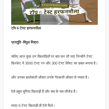
टॉप 6 टेस्ट हरफनमौला
प्रस्तुति -विपुल मिश्रा
चलिए आज कुछ उन खिलाड़ियों पर बात कर ली जाए जिन्होंने टेस्ट
क्रिकेट में 3000 टेस्ट रन और 300 टेस्ट विकेट का डबल बनाया है।
और उनका बल्लेबाजी औसत उनके गेंदबाजी औसत से ज्यादा है।
ऐसे बहुत चुनिंदा खिलाड़ी हैं और सब के सब लीजेंड हैं।
मात्र 6 टेस्ट खिलाड़ी ही ऐसे मिले।