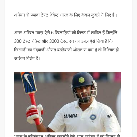
अश्विन से ज्यादा टेस्ट विकेट भारत के लिए केवल कुंबले ने लिए हैं।
अगर अश्विन मात्र ऐसे 6 खिलाड़ियों की लिस्ट में शामिल हैं जिन्होंने
300 टेस्ट विकेट और 3000 टेस्ट रन का डबल ऐसे लिया है कि
खिलाड़ी का गेंदबाजी औसत बल्लेबाजी औसत से कम है तो निश्चित ही
अश्विन विशेष हैं।
भारत के रविचंद्रन अश्विन इकलौते ऐसे आल राउंडर हैं जो स्पिनर हो