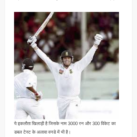
ये इकलौता खिलाड़ी है जिसके नाम 3000 रन और 300 विकेट का
डबल टेस्ट के अलावा वनडे में भी है।