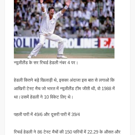
न्यूजीलैंड के सर रिचर्ड हेडली नंबर 4 पर।
हेडली कितने बड़े खिलाड़ी थे, इसका अंदाजा इस बात से लगाओ कि
आखिरी टेस्ट मैच जो भारत में न्यूजीलैंड टीम जीती थी, वो 1988 में
था।उसमें हेडली ने 10 विकेट लिए थे।
पहली पारी में 49/6 और दूसरी पारी में 39/4
रिचर्ड हेडली ने 86 टेस्ट मैचों की 150 पारियों में 22.29 के औसत और