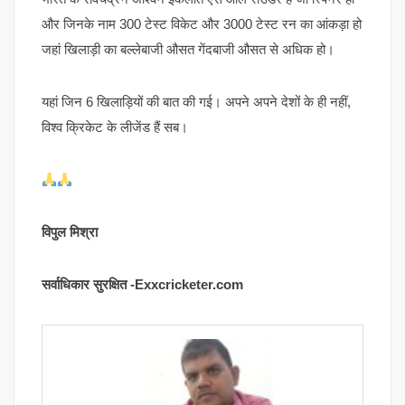
और जिनके नाम 300 टेस्ट विकेट और 3000 टेस्ट रन का आंकड़ा हो
जहां खिलाड़ी का बल्लेबाजी औसत गेंदबाजी औसत से अधिक हो।
यहां जिन 6 खिलाड़ियों की बात की गई। अपने अपने देशों के ही नहीं,
विश्व क्रिकेट के लीजेंड हैं सब।
विपुल मिश्रा
सर्वाधिकार सुरक्षित -Exxcricketer.com