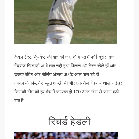
केवल टेस्ट क्रिकेट की बात की जाए तो भारत में कोई दूसरा तेज
गेंदबाज खिलाड़ी अभी तक नहीं हुआ जिसने 50 टेस्ट खेले हों और
उसके बैटिंग और बोलिंग औसत 30 के आस पास रहे हों।
कपिल की फिटनेस बहुत अच्छी थी और एक तेज गेंदबाज आल राउंडर
जिसकी टीम को हर मैच में जरूरत हो,100 टेस्ट खेल ले जाना बड़ी
बात है।
रिचर्ड हेडली