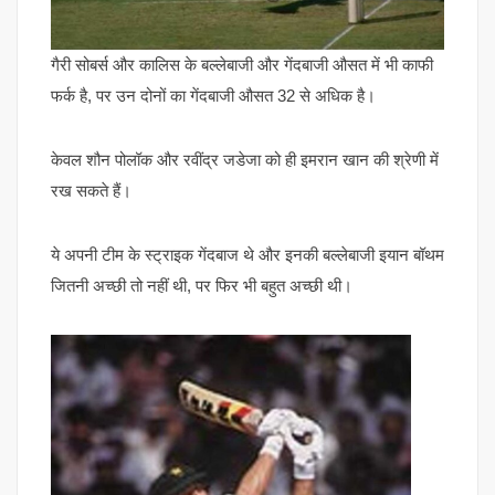
गैरी सोबर्स और कालिस के बल्लेबाजी और गेंदबाजी औसत में भी काफी
फर्क है, पर उन दोनों का गेंदबाजी औसत 32 से अधिक है।
केवल शौन पोलॉक और रवींद्र जडेजा को ही इमरान खान की श्रेणी में
रख सकते हैं।
ये अपनी टीम के स्ट्राइक गेंदबाज थे और इनकी बल्लेबाजी इयान बॉथम
जितनी अच्छी तो नहीं थी, पर फिर भी बहुत अच्छी थी।