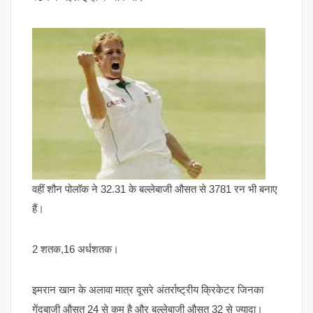
वहीं शौन पोलॉक ने 32.31 के बल्लेबाजी औसत से 3781 रन भी बनाए
हैं।
2 शतक,16 अर्धशतक।
इमरान खान के अलावा मात्र दूसरे अंतर्राष्ट्रीय क्रिकेटर जिनका
गेंदबाजी औसत 24 से कम है और बल्लेबाजी औसत 32 से ज्यादा।