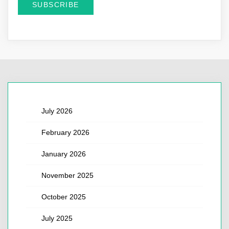
July 2026
February 2026
January 2026
November 2025
October 2025
July 2025