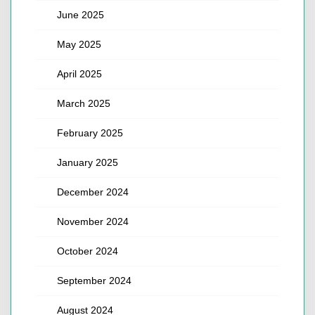
June 2025
May 2025
April 2025
March 2025
February 2025
January 2025
December 2024
November 2024
October 2024
September 2024
August 2024