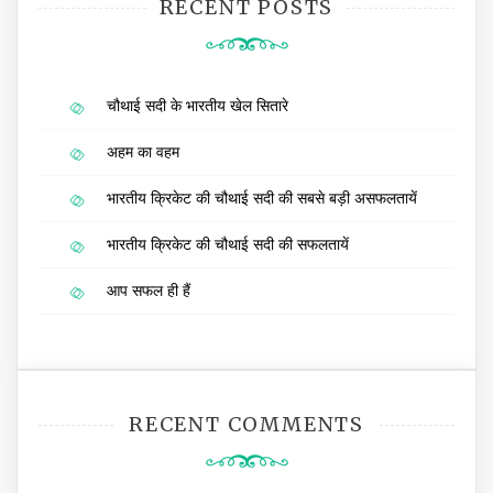
RECENT POSTS
चौथाई सदी के भारतीय खेल सितारे
अहम का वहम
भारतीय क्रिकेट की चौथाई सदी की सबसे बड़ी असफलतायें
भारतीय क्रिकेट की चौथाई सदी की सफलतायें
आप सफल ही हैं
RECENT COMMENTS