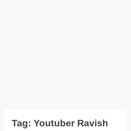
Tag:
Youtuber Ravish