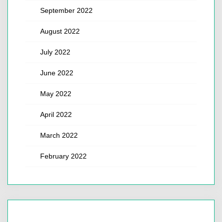
September 2022
August 2022
July 2022
June 2022
May 2022
April 2022
March 2022
February 2022