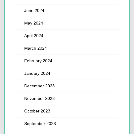
June 2024
May 2024
April 2024
March 2024
February 2024
January 2024
December 2023
November 2023
October 2023
September 2023