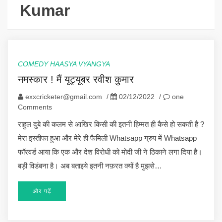
Kumar
COMEDY HAASYA VYANGYA
नमस्कार ! मैं यूट्यूबर रवीश कुमार
exxcricketer@gmail.com
/
02/12/2022
/
one
Comments
राहुल दुबे की कलम से आखिर किसी की इतनी हिम्मत ही कैसे हो सकती है ?
मेरा इस्तीफा हुआ और मेरे ही फैमिली Whatsapp ग्रुप में Whatsapp
फॉरवर्ड आया कि एक और देश विरोधी को मोदी जी ने ठिकाने लगा दिया है।
बड़ी विडंबना है। अब बताइये इतनी नफ़रत क्यों है मुझसे…
और पढ़ें