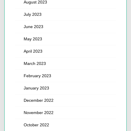
August 2023
July 2023
June 2023
May 2023
April 2023
March 2023
February 2023
January 2023
December 2022
November 2022
October 2022