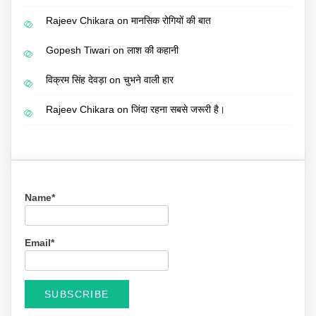
Rajeev Chikara
on
मानसिक रोगियों की बात
Gopesh Tiwari
on
लाश की कहानी
विक्रम सिंह देवड़ा
on
चुभने वाली हार
Rajeev Chikara
on
जिंदा रहना सबसे जरूरी है।
Name*
Email*