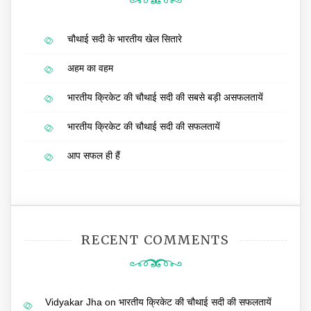
चौथाई सदी के भारतीय खेल सितारे
अहम का वहम
भारतीय क्रिकेट की चौथाई सदी की सबसे बड़ी असफलतायें
भारतीय क्रिकेट की चौथाई सदी की सफलतायें
आप सफल ही हैं
RECENT COMMENTS
Vidyakar Jha
on
भारतीय क्रिकेट की चौथाई सदी की सफलतायें