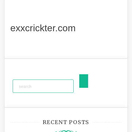
exxcrickter.com
RECENT POSTS