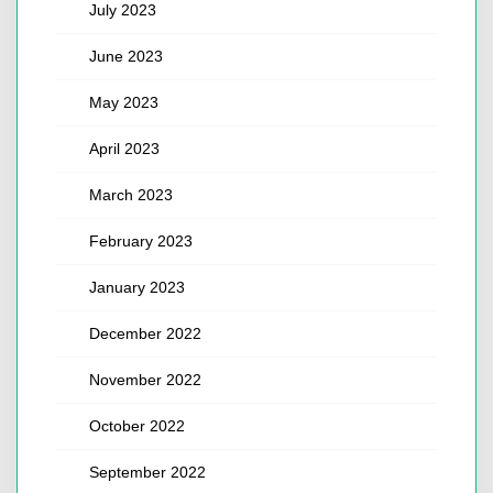
July 2023
June 2023
May 2023
April 2023
March 2023
February 2023
January 2023
December 2022
November 2022
October 2022
September 2022