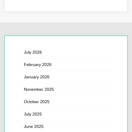
July 2026
February 2026
January 2026
November 2025
October 2025
July 2025
June 2025