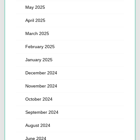
May 2025
April 2025
March 2025
February 2025
January 2025
December 2024
November 2024
October 2024
September 2024
August 2024
June 2024