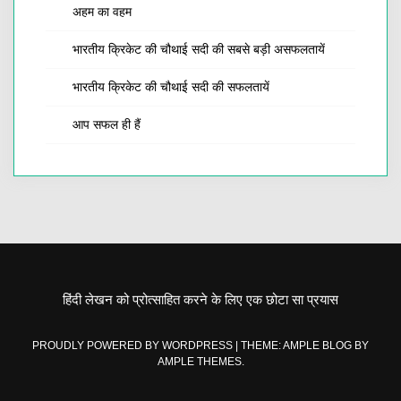
अहम का वहम
भारतीय क्रिकेट की चौथाई सदी की सबसे बड़ी असफलतायें
भारतीय क्रिकेट की चौथाई सदी की सफलतायें
आप सफल ही हैं
हिंदी लेखन को प्रोत्साहित करने के लिए एक छोटा सा प्रयास
PROUDLY POWERED BY WORDPRESS
|
THEME: AMPLE BLOG BY
AMPLE THEMES
.