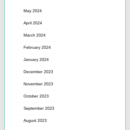
May 2024
April 2024
March 2024
February 2024
January 2024
December 2023
November 2023
October 2023
September 2023
August 2023