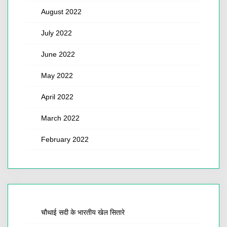
August 2022
July 2022
June 2022
May 2022
April 2022
March 2022
February 2022
चौथाई सदी के भारतीय खेल सितारे