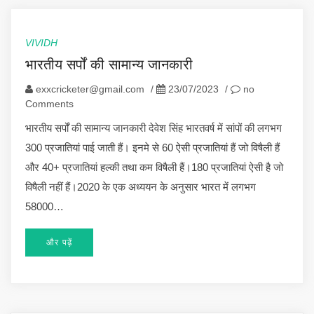
VIVIDH
भारतीय सर्पों की सामान्य जानकारी
exxcricketer@gmail.com
/
23/07/2023
/
no
Comments
भारतीय सर्पों की सामान्य जानकारी देवेश सिंह भारतवर्ष में सांपों की लगभग
300 प्रजातियां पाई जाती हैं। इनमे से 60 ऐसी प्रजातियां हैं जो विषैली हैं
और 40+ प्रजातियां हल्की तथा कम विषैली हैं।180 प्रजातियां ऐसी है जो
विषैली नहीं हैं।2020 के एक अध्ययन के अनुसार भारत में लगभग
58000…
और पढ़ें