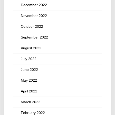
December 2022
November 2022
October 2022
September 2022
August 2022
July 2022
June 2022
May 2022
April 2022
March 2022
February 2022