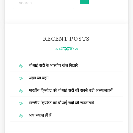
RECENT POSTS
चौथाई सदी के भारतीय खेल सितारे
अहम का वहम
भारतीय क्रिकेट की चौथाई सदी की सबसे बड़ी असफलतायें
भारतीय क्रिकेट की चौथाई सदी की सफलतायें
आप सफल ही हैं