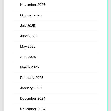
November 2025
October 2025
July 2025
June 2025
May 2025
April 2025
March 2025
February 2025
January 2025
December 2024
November 2024