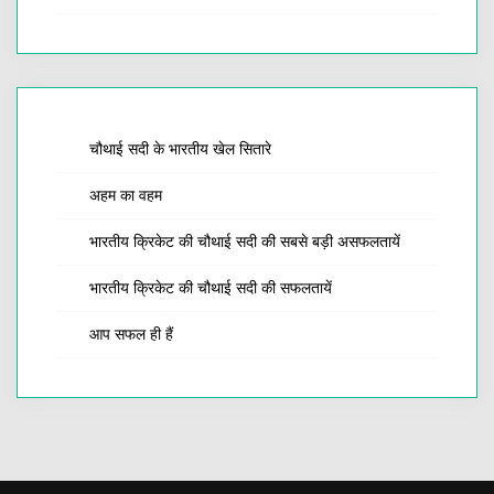
चौथाई सदी के भारतीय खेल सितारे
अहम का वहम
भारतीय क्रिकेट की चौथाई सदी की सबसे बड़ी असफलतायें
भारतीय क्रिकेट की चौथाई सदी की सफलतायें
आप सफल ही हैं