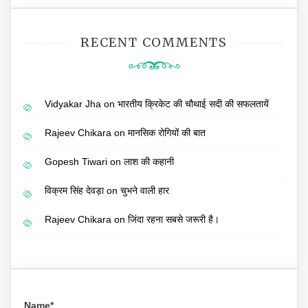
RECENT COMMENTS
Vidyakar Jha
on
भारतीय क्रिकेट की चौथाई सदी की सफलतायें
Rajeev Chikara
on
मानसिक रोगियों की बात
Gopesh Tiwari
on
लाश की कहानी
विक्रम सिंह देवड़ा
on
चुभने वाली हार
Rajeev Chikara
on
जिंदा रहना सबसे जरूरी है।
Name*