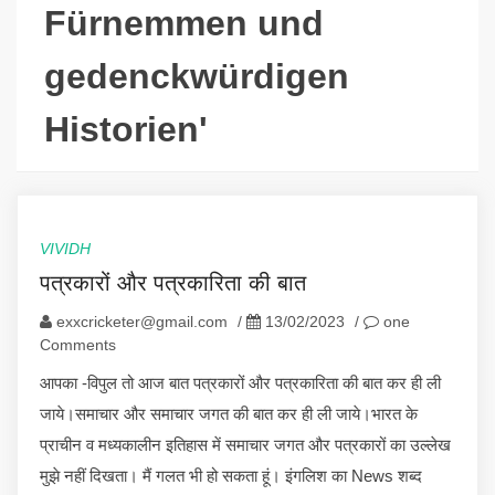
Fürnemmen und
gedenckwürdigen
Historien'
VIVIDH
पत्रकारों और पत्रकारिता की बात
exxcricketer@gmail.com
/
13/02/2023
/
one
Comments
आपका -विपुल तो आज बात पत्रकारों और पत्रकारिता की बात कर ही ली
जाये।समाचार और समाचार जगत की बात कर ही ली जाये।भारत के
प्राचीन व मध्यकालीन इतिहास में समाचार जगत और पत्रकारों का उल्लेख
मुझे नहीं दिखता। मैं गलत भी हो सकता हूं। इंगलिश का News शब्द