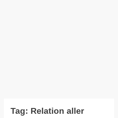
Tag:
Relation aller