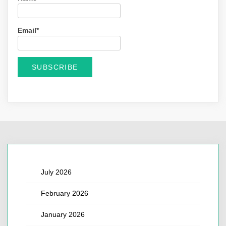
Email*
July 2026
February 2026
January 2026