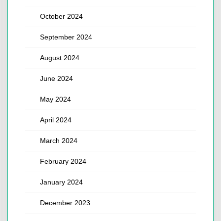
October 2024
September 2024
August 2024
June 2024
May 2024
April 2024
March 2024
February 2024
January 2024
December 2023