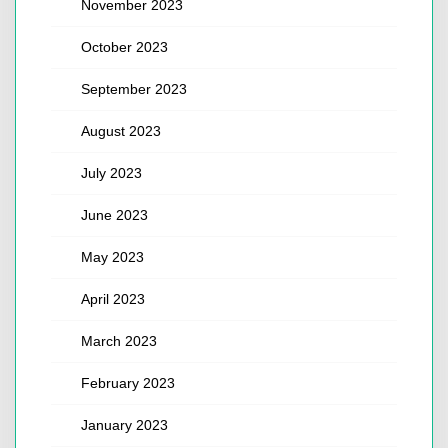
November 2023
October 2023
September 2023
August 2023
July 2023
June 2023
May 2023
April 2023
March 2023
February 2023
January 2023