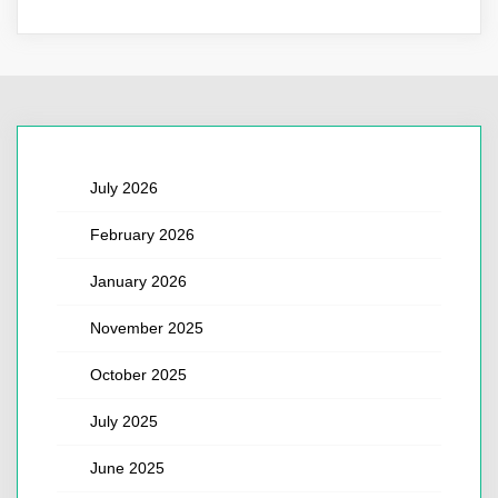
July 2026
February 2026
January 2026
November 2025
October 2025
July 2025
June 2025