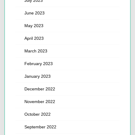
July 2023
June 2023
May 2023
April 2023
March 2023
February 2023
January 2023
December 2022
November 2022
October 2022
September 2022