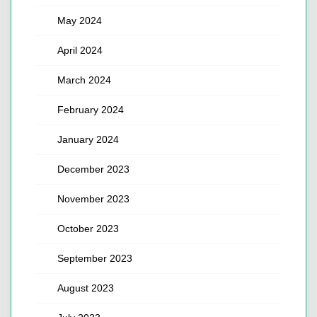
May 2024
April 2024
March 2024
February 2024
January 2024
December 2023
November 2023
October 2023
September 2023
August 2023