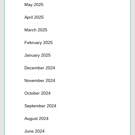
May 2025
April 2025
March 2025
February 2025
January 2025
December 2024
November 2024
October 2024
September 2024
August 2024
June 2024