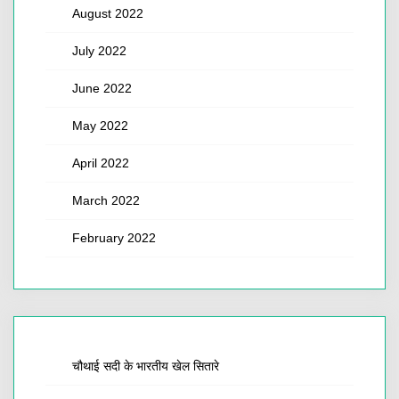
August 2022
July 2022
June 2022
May 2022
April 2022
March 2022
February 2022
चौथाई सदी के भारतीय खेल सितारे