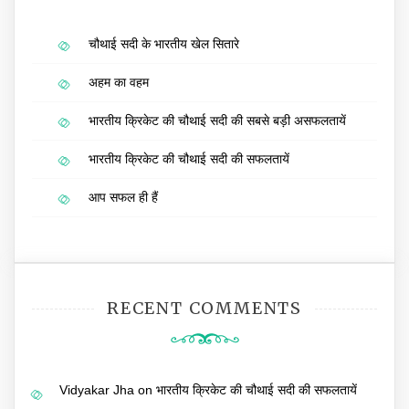
चौथाई सदी के भारतीय खेल सितारे
अहम का वहम
भारतीय क्रिकेट की चौथाई सदी की सबसे बड़ी असफलतायें
भारतीय क्रिकेट की चौथाई सदी की सफलतायें
आप सफल ही हैं
RECENT COMMENTS
Vidyakar Jha
on
भारतीय क्रिकेट की चौथाई सदी की सफलतायें