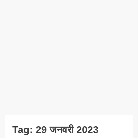
Tag:
29 जनवरी 2023