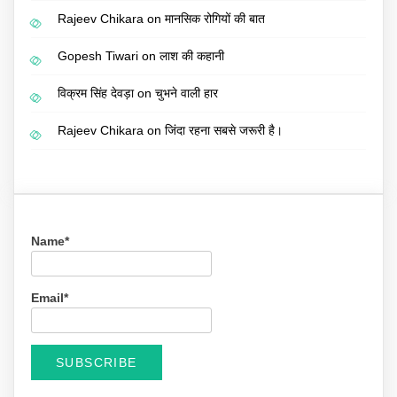
Rajeev Chikara
on
मानसिक रोगियों की बात
Gopesh Tiwari
on
लाश की कहानी
विक्रम सिंह देवड़ा
on
चुभने वाली हार
Rajeev Chikara
on
जिंदा रहना सबसे जरूरी है।
Name*
Email*