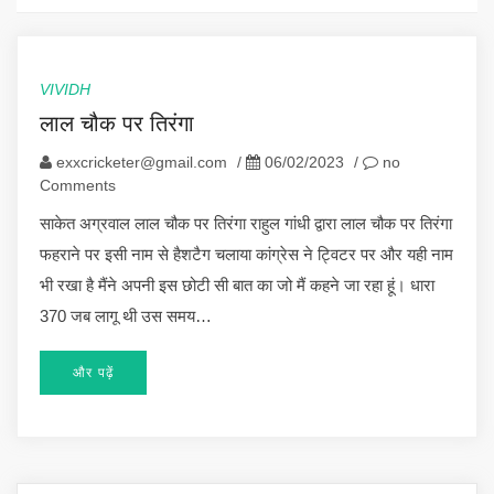
VIVIDH
लाल चौक पर तिरंगा
exxcricketer@gmail.com
/
06/02/2023
/
no
Comments
साकेत अग्रवाल लाल चौक पर तिरंगा राहुल गांधी द्वारा लाल चौक पर तिरंगा
फहराने पर इसी नाम से हैशटैग चलाया कांग्रेस ने ट्विटर पर और यही नाम
भी रखा है मैंने अपनी इस छोटी सी बात का जो मैं कहने जा रहा हूं। धारा
370 जब लागू थी उस समय…
और पढ़ें