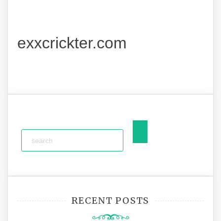
exxcrickter.com
RECENT POSTS