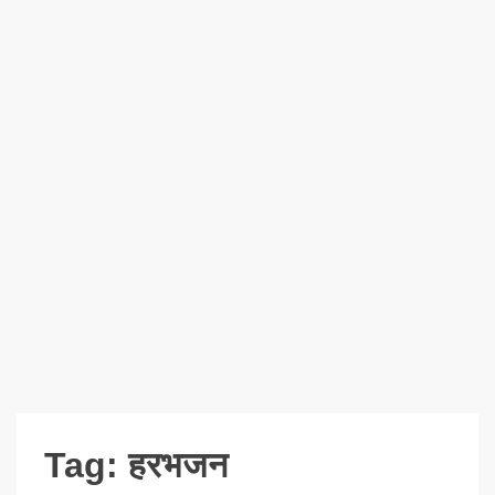
Tag:
हरभजन