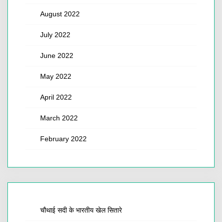
August 2022
July 2022
June 2022
May 2022
April 2022
March 2022
February 2022
चौथाई सदी के भारतीय खेल सितारे