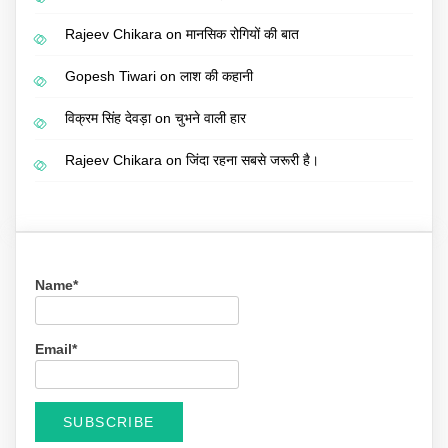
Rajeev Chikara
on
मानसिक रोगियों की बात
Gopesh Tiwari
on
लाश की कहानी
विक्रम सिंह देवड़ा
on
चुभने वाली हार
Rajeev Chikara
on
जिंदा रहना सबसे जरूरी है।
Name*
Email*