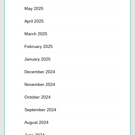
May 2025
April 2025
March 2025
February 2025
January 2025
December 2024
November 2024
October 2024
September 2024
August 2024
June 2024