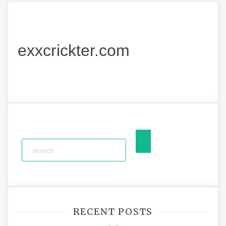
exxcrickter.com
RECENT POSTS