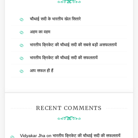
चौथाई सदी के भारतीय खेल सितारे
अहम का वहम
भारतीय क्रिकेट की चौथाई सदी की सबसे बड़ी असफलतायें
भारतीय क्रिकेट की चौथाई सदी की सफलतायें
आप सफल ही हैं
RECENT COMMENTS
Vidyakar Jha
on
भारतीय क्रिकेट की चौथाई सदी की सफलतायें