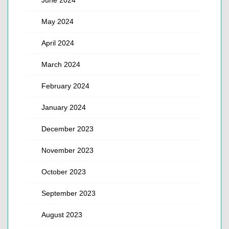
May 2024
April 2024
March 2024
February 2024
January 2024
December 2023
November 2023
October 2023
September 2023
August 2023