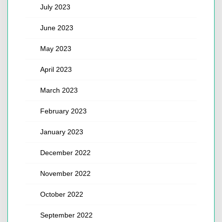
July 2023
June 2023
May 2023
April 2023
March 2023
February 2023
January 2023
December 2022
November 2022
October 2022
September 2022