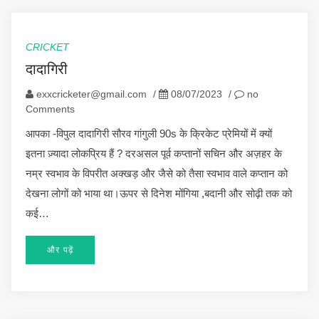
CRICKET
दादागिरी
exxcricketer@gmail.com
/
08/07/2023
/
no
Comments
आपका -विपुल दादागिरी सौरव गांगुली 90s के क्रिकेट प्रेमियों में क्यों
इतना ज़्यादा लोकप्रिय हैं ? दरअसल पूर्व कप्तानों सचिन और अज़हर के
नम्र स्वभाव के विपरीत अक्खड़ और जैसे को तैसा स्वभाव वाले कप्तान को
देखना लोगों को भाया था।ऊपर से दिनेश मोंगिया ,बदानी और सोढ़ी तक को
कई…
और पढ़ें