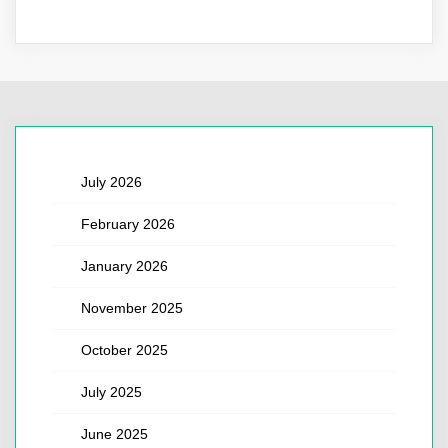
July 2026
February 2026
January 2026
November 2025
October 2025
July 2025
June 2025