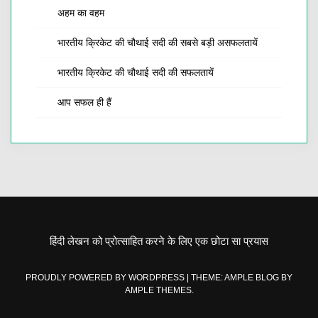
अहम का वहम
भारतीय क्रिकेट की चौथाई सदी की सबसे बड़ी असफलतायें
भारतीय क्रिकेट की चौथाई सदी की सफलतायें
आप सफल ही हैं
हिंदी लेखन को प्रोत्साहित करने के लिए एक छोटा सा प्रयास
PROUDLY POWERED BY WORDPRESS
|
THEME: AMPLE BLOG BY
AMPLE THEMES
.