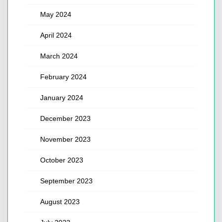
May 2024
April 2024
March 2024
February 2024
January 2024
December 2023
November 2023
October 2023
September 2023
August 2023