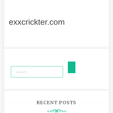
exxcrickter.com
RECENT POSTS