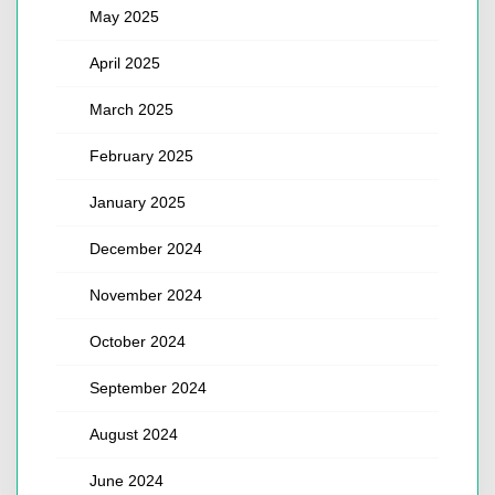
May 2025
April 2025
March 2025
February 2025
January 2025
December 2024
November 2024
October 2024
September 2024
August 2024
June 2024