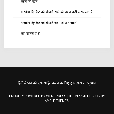
अहम का वहम
भारतीय क्रिकेट की चौथाई सदी की सबसे बड़ी असफलतायें
भारतीय क्रिकेट की चौथाई सदी की सफलतायें
आप सफल ही हैं
हिंदी लेखन को प्रोत्साहित करने के लिए एक छोटा सा प्रयास
PROUDLY POWERED BY WORDPRESS
|
THEME: AMPLE BLOG BY
AMPLE THEMES
.