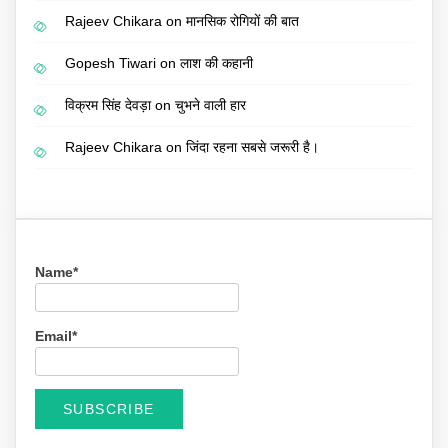
Rajeev Chikara
on
मानसिक रोगियों की बात
Gopesh Tiwari
on
लाश की कहानी
विक्रम सिंह देवड़ा
on
चुभने वाली हार
Rajeev Chikara
on
जिंदा रहना सबसे जरूरी है।
Name*
Email*