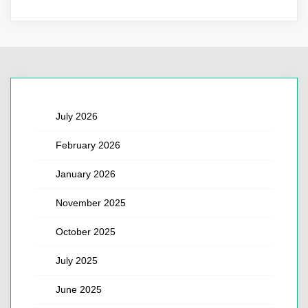
July 2026
February 2026
January 2026
November 2025
October 2025
July 2025
June 2025