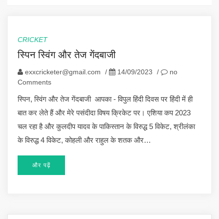
CRICKET
स्पिन स्विंग और तेज गेंदबाजी
exxcricketer@gmail.com
/
14/09/2023
/
no
Comments
स्पिन, स्विंग और तेज गेंदबाजी आपका - विपुल हिंदी दिवस पर हिंदी में ही
बात कर लेते हैं और मेरे पसंदीदा विषय क्रिकेट पर। एशिया कप 2023
चल रहा है और कुलदीप यादव के पाकिस्तान के विरुद्ध 5 विकेट, श्रीलंका
के विरुद्ध 4 विकेट, कोहली और राहुल के शतक और…
और पढ़ें