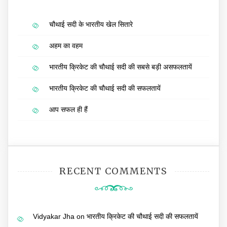
चौथाई सदी के भारतीय खेल सितारे
अहम का वहम
भारतीय क्रिकेट की चौथाई सदी की सबसे बड़ी असफलतायें
भारतीय क्रिकेट की चौथाई सदी की सफलतायें
आप सफल ही हैं
RECENT COMMENTS
Vidyakar Jha
on
भारतीय क्रिकेट की चौथाई सदी की सफलतायें