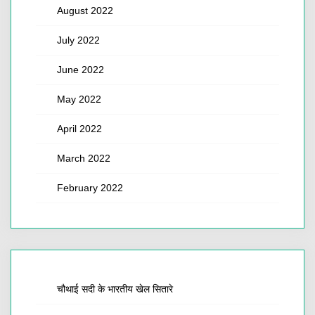
August 2022
July 2022
June 2022
May 2022
April 2022
March 2022
February 2022
चौथाई सदी के भारतीय खेल सितारे