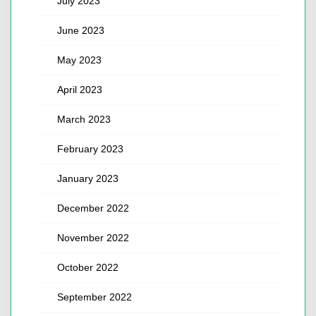
July 2023
June 2023
May 2023
April 2023
March 2023
February 2023
January 2023
December 2022
November 2022
October 2022
September 2022