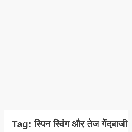
Tag:
स्पिन स्विंग और तेज गेंदबाजी