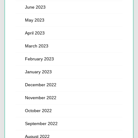
June 2023
May 2023
April 2023
March 2023
February 2023
January 2023
December 2022
November 2022
October 2022
September 2022
August 2022