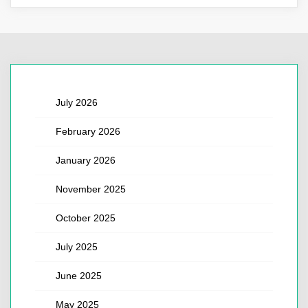
July 2026
February 2026
January 2026
November 2025
October 2025
July 2025
June 2025
May 2025