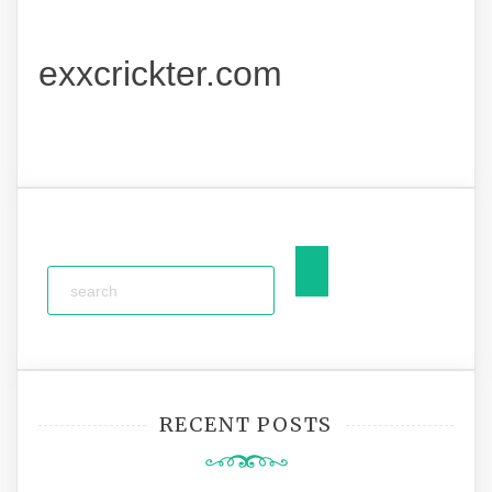
exxcrickter.com
RECENT POSTS