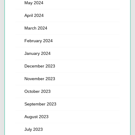
May 2024
April 2024
March 2024
February 2024
January 2024
December 2023
November 2023
October 2023
September 2023
August 2023
July 2023