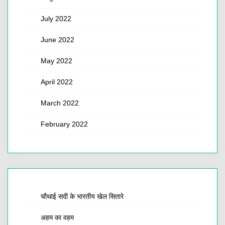
July 2022
June 2022
May 2022
April 2022
March 2022
February 2022
चौथाई सदी के भारतीय खेल सितारे
अहम का वहम