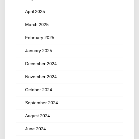
April 2025
March 2025
February 2025
January 2025
December 2024
November 2024
October 2024
September 2024
August 2024
June 2024