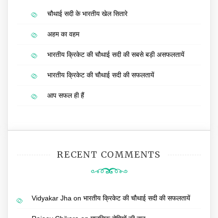
चौथाई सदी के भारतीय खेल सितारे
अहम का वहम
भारतीय क्रिकेट की चौथाई सदी की सबसे बड़ी असफलतायें
भारतीय क्रिकेट की चौथाई सदी की सफलतायें
आप सफल ही हैं
RECENT COMMENTS
Vidyakar Jha
on
भारतीय क्रिकेट की चौथाई सदी की सफलतायें