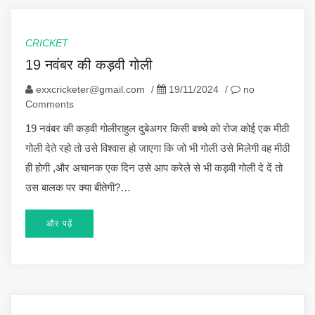
CRICKET
19 नवंबर की कड़वी गोली
exxcricketer@gmail.com
/
19/11/2024
/
no
Comments
19 नवंबर की कड़वी गोलीराहुल दुबेअगर किसी बच्चे को रोज कोई एक मीठी
गोली देते रहो तो उसे विश्वास हो जाएगा कि जो भी गोली उसे मिलेगी वह मीठी
ही होगी ,और अचानक एक दिन उसे आप करेले से भी कड़वी गोली दे दें तो
उस बालक पर क्या बीतेगी?…
और पढ़ें