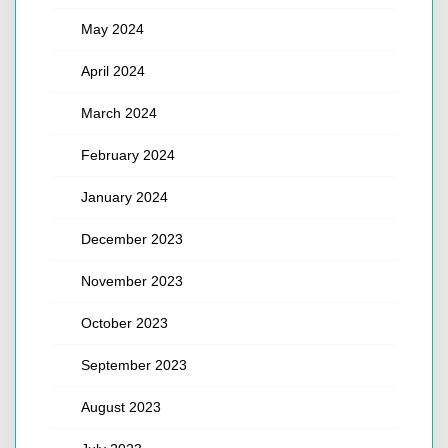
May 2024
April 2024
March 2024
February 2024
January 2024
December 2023
November 2023
October 2023
September 2023
August 2023