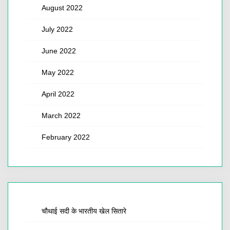
August 2022
July 2022
June 2022
May 2022
April 2022
March 2022
February 2022
चौथाई सदी के भारतीय खेल सितारे