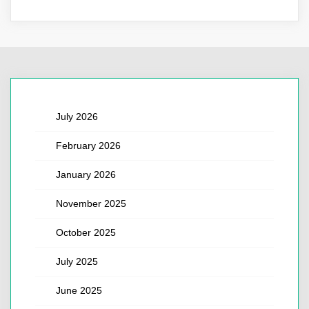
July 2026
February 2026
January 2026
November 2025
October 2025
July 2025
June 2025