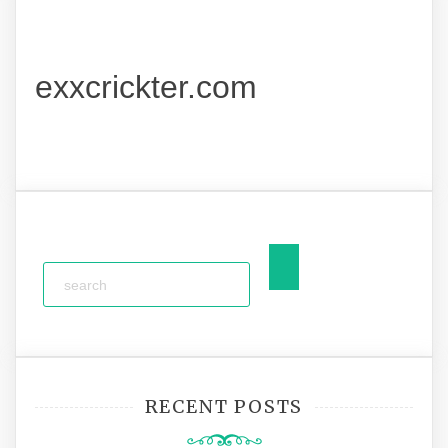
exxcrickter.com
RECENT POSTS