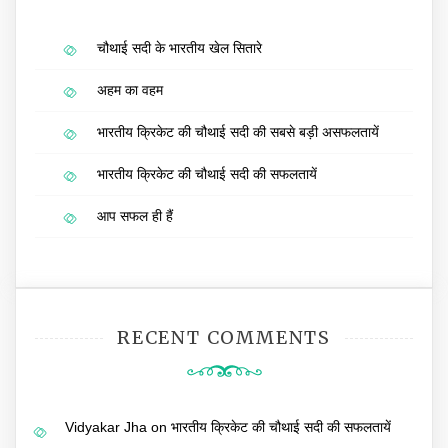
चौथाई सदी के भारतीय खेल सितारे
अहम का वहम
भारतीय क्रिकेट की चौथाई सदी की सबसे बड़ी असफलतायें
भारतीय क्रिकेट की चौथाई सदी की सफलतायें
आप सफल ही हैं
RECENT COMMENTS
Vidyakar Jha
on
भारतीय क्रिकेट की चौथाई सदी की सफलतायें