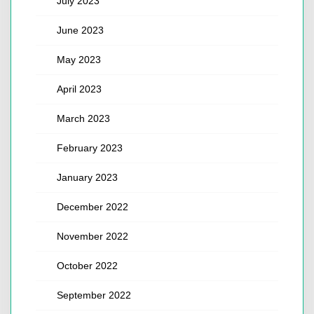
July 2023
June 2023
May 2023
April 2023
March 2023
February 2023
January 2023
December 2022
November 2022
October 2022
September 2022