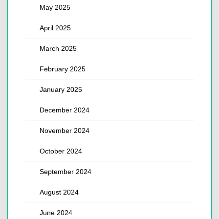
May 2025
April 2025
March 2025
February 2025
January 2025
December 2024
November 2024
October 2024
September 2024
August 2024
June 2024