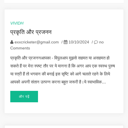
VIVIDH
प्रकृति और प्रजनन
exxcricketer@gmail.com
/
10/10/2024
/
no
Comments
प्रकृति और प्रजननआपका - विपुलआप मुझसे सहमत या असहमत हो
सकते हैं पर मेरा स्पष्ट तौर पर ये मानना है कि अगर आप एक स्वस्थ पुरुष
या स्त्री हैं तो भगवान की बनाई इस सृष्टि को आगे चलाते रहने के लिये
आपको अपनी संतान उत्पन्न करना बहुत जरूरी है।ये स्वाभाविक…
और पढ़ें