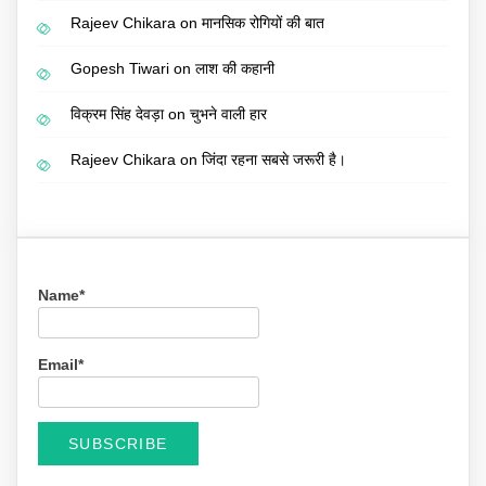
Rajeev Chikara
on
मानसिक रोगियों की बात
Gopesh Tiwari
on
लाश की कहानी
विक्रम सिंह देवड़ा
on
चुभने वाली हार
Rajeev Chikara
on
जिंदा रहना सबसे जरूरी है।
Name*
Email*