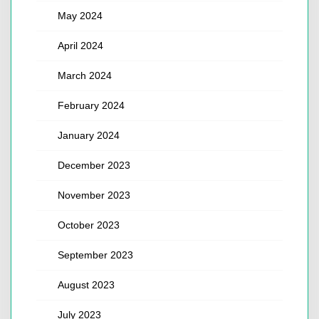
May 2024
April 2024
March 2024
February 2024
January 2024
December 2023
November 2023
October 2023
September 2023
August 2023
July 2023