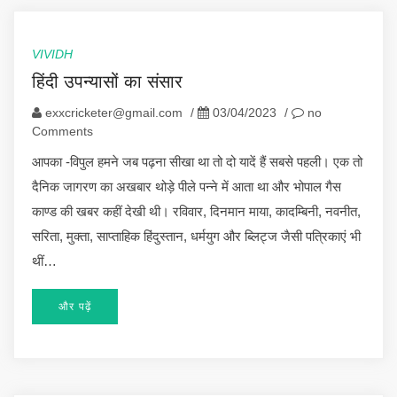
VIVIDH
हिंदी उपन्यासों का संसार
exxcricketer@gmail.com
/
03/04/2023
/
no
Comments
आपका -विपुल हमने जब पढ़ना सीखा था तो दो यादें हैं सबसे पहली। एक तो
दैनिक जागरण का अखबार थोड़े पीले पन्ने में आता था और भोपाल गैस
काण्ड की खबर कहीं देखी थी। रविवार, दिनमान माया, कादम्बिनी, नवनीत,
सरिता, मुक्ता, साप्ताहिक हिंदुस्तान, धर्मयुग और ब्लिट्ज जैसी पत्रिकाएं भी
थीं…
और पढ़ें