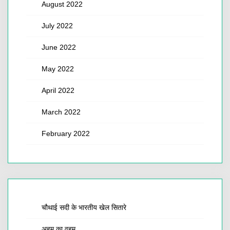
August 2022
July 2022
June 2022
May 2022
April 2022
March 2022
February 2022
चौथाई सदी के भारतीय खेल सितारे
अहम का वहम