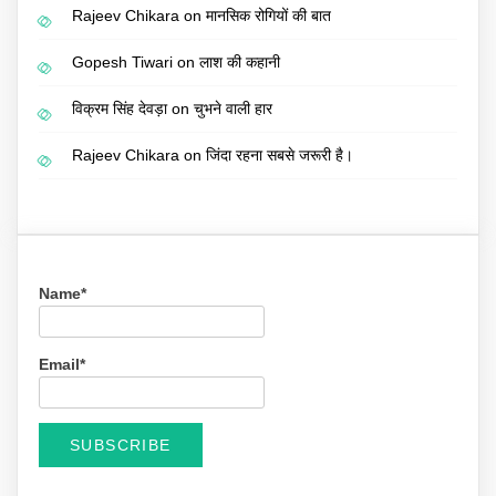
Rajeev Chikara
on
मानसिक रोगियों की बात
Gopesh Tiwari
on
लाश की कहानी
विक्रम सिंह देवड़ा
on
चुभने वाली हार
Rajeev Chikara
on
जिंदा रहना सबसे जरूरी है।
Name*
Email*