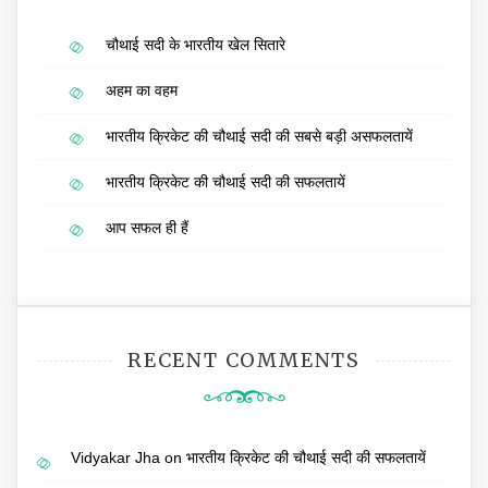
चौथाई सदी के भारतीय खेल सितारे
अहम का वहम
भारतीय क्रिकेट की चौथाई सदी की सबसे बड़ी असफलतायें
भारतीय क्रिकेट की चौथाई सदी की सफलतायें
आप सफल ही हैं
RECENT COMMENTS
Vidyakar Jha
on
भारतीय क्रिकेट की चौथाई सदी की सफलतायें