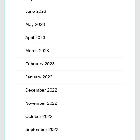
June 2023
May 2023
April 2023
March 2023
February 2023
January 2023
December 2022
November 2022
October 2022
September 2022