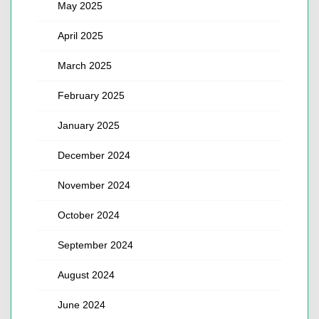
May 2025
April 2025
March 2025
February 2025
January 2025
December 2024
November 2024
October 2024
September 2024
August 2024
June 2024