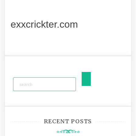
exxcrickter.com
RECENT POSTS