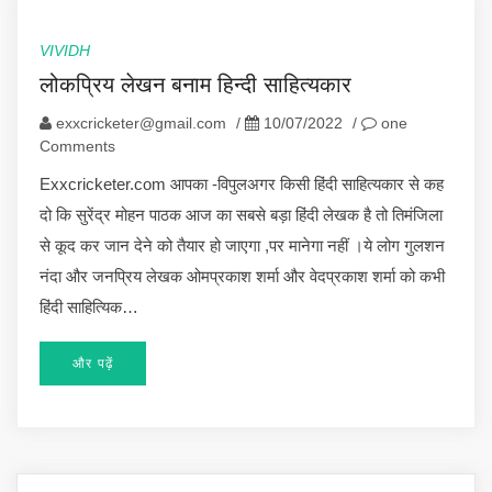
VIVIDH
लोकप्रिय लेखन बनाम हिन्दी साहित्यकार
exxcricketer@gmail.com
/
10/07/2022
/
one
Comments
Exxcricketer.com आपका -विपुलअगर किसी हिंदी साहित्यकार से कह
दो कि सुरेंद्र मोहन पाठक आज का सबसे बड़ा हिंदी लेखक है तो तिमंजिला
से कूद कर जान देने को तैयार हो जाएगा ,पर मानेगा नहीं ।ये लोग गुलशन
नंदा और जनप्रिय लेखक ओमप्रकाश शर्मा और वेदप्रकाश शर्मा को कभी
हिंदी साहित्यिक…
और पढ़ें