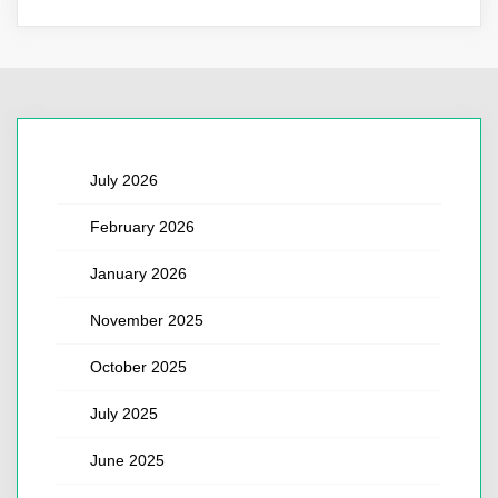
July 2026
February 2026
January 2026
November 2025
October 2025
July 2025
June 2025