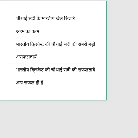
चौथाई सदी के भारतीय खेल सितारे
अहम का वहम
भारतीय क्रिकेट की चौथाई सदी की सबसे बड़ी
असफलतायें
भारतीय क्रिकेट की चौथाई सदी की सफलतायें
आप सफल ही हैं