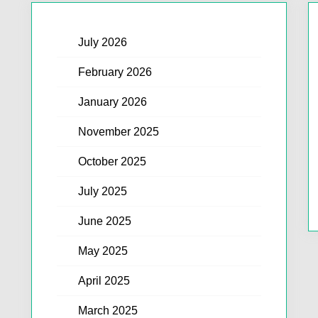
July 2026
February 2026
January 2026
November 2025
October 2025
July 2025
June 2025
May 2025
April 2025
March 2025