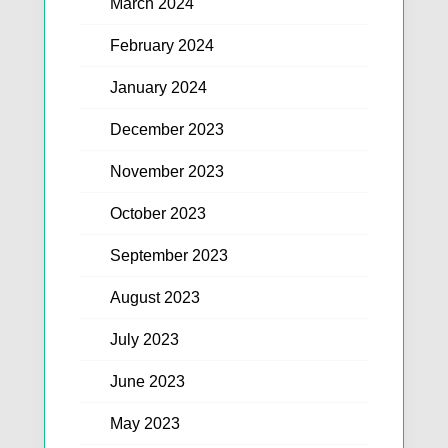
March 2024
February 2024
January 2024
December 2023
November 2023
October 2023
September 2023
August 2023
July 2023
June 2023
May 2023