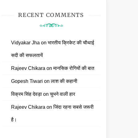
RECENT COMMENTS
Vidyakar Jha
on
भारतीय क्रिकेट की चौथाई
सदी की सफलतायें
Rajeev Chikara
on
मानसिक रोगियों की बात
Gopesh Tiwari
on
लाश की कहानी
विक्रम सिंह देवड़ा
on
चुभने वाली हार
Rajeev Chikara
on
जिंदा रहना सबसे जरूरी
है।