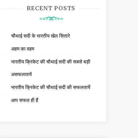
RECENT POSTS
चौथाई सदी के भारतीय खेल सितारे
अहम का वहम
भारतीय क्रिकेट की चौथाई सदी की सबसे बड़ी
असफलतायें
भारतीय क्रिकेट की चौथाई सदी की सफलतायें
आप सफल ही हैं