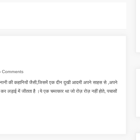
 Comments
नानी की कहानियों जैसी,जिसमें एक दीन दुखी आदमी अपने साहस से ,अपने
 लड़ाई में जीतता है ।ये एक चमत्कार था जो रोज़ रोज़ नहीं होते, पचासों