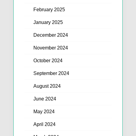
February 2025
January 2025
December 2024
November 2024
October 2024
September 2024
August 2024
June 2024
May 2024
April 2024