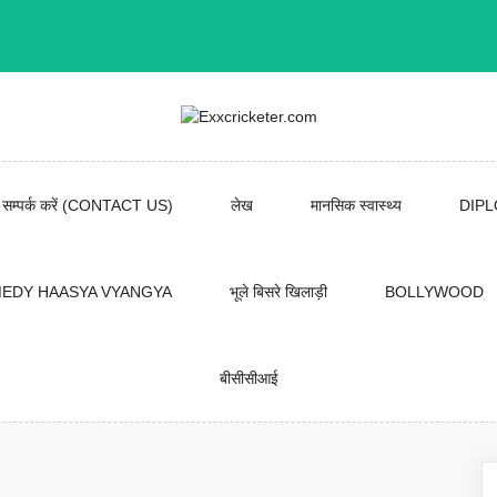
सम्पर्क करें (CONTACT US)
लेख
मानसिक स्वास्थ्य
DIP
EDY HAASYA VYANGYA
भूले बिसरे खिलाड़ी
BOLLYWOOD
बीसीसीआई