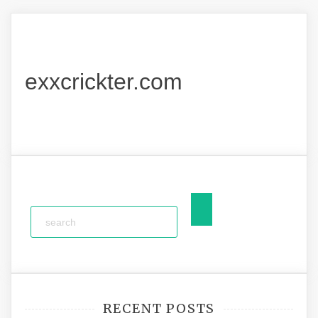
exxcrickter.com
RECENT POSTS