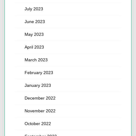
July 2023
June 2023
May 2023
April 2023
March 2023
February 2023
January 2023
December 2022
November 2022
October 2022