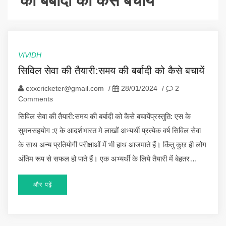
की बर्बादी को कैसे बचायें
VIVIDH
सिविल सेवा की तैयारी:समय की बर्बादी को कैसे बचायें
exxcricketer@gmail.com
/
28/01/2024
/
2
Comments
सिविल सेवा की तैयारी:समय की बर्बादी को कैसे बचायेंप्रस्तुति: एस के
सुमनसहयोग :ए के आदर्शभारत मे लाखों अभ्यर्थी प्रत्येक वर्ष सिविल सेवा
के साथ अन्य प्रतियोगी परीक्षाओं में भी हाथ आजमाते हैं। किंतु कुछ ही लोग
अंतिम रूप से सफल हो पाते हैं। एक अभ्यर्थी के लिये तैयारी में बेहतर…
और पढ़ें