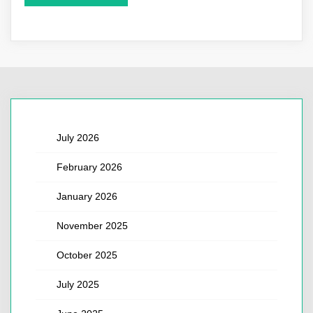
July 2026
February 2026
January 2026
November 2025
October 2025
July 2025