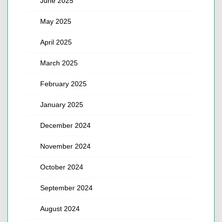
June 2025
May 2025
April 2025
March 2025
February 2025
January 2025
December 2024
November 2024
October 2024
September 2024
August 2024