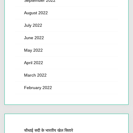
September 2022
August 2022
July 2022
June 2022
May 2022
April 2022
March 2022
February 2022
चौथाई सदी के भारतीय खेल सितारे