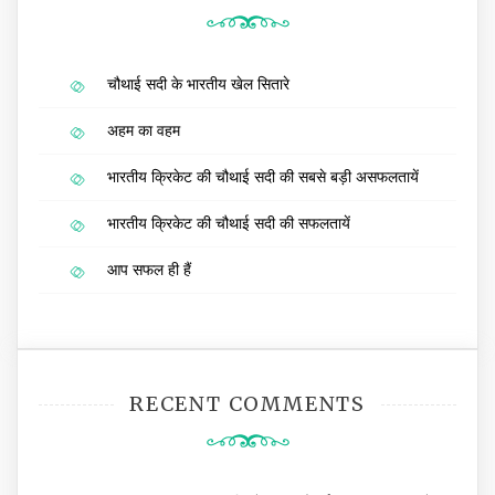
चौथाई सदी के भारतीय खेल सितारे
अहम का वहम
भारतीय क्रिकेट की चौथाई सदी की सबसे बड़ी असफलतायें
भारतीय क्रिकेट की चौथाई सदी की सफलतायें
आप सफल ही हैं
RECENT COMMENTS