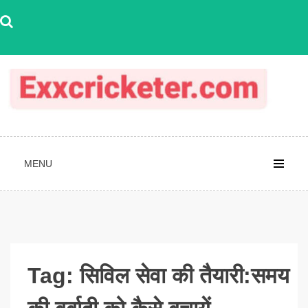
Skip
to
content
MENU
Tag:
सिविल सेवा की तैयारी:समय