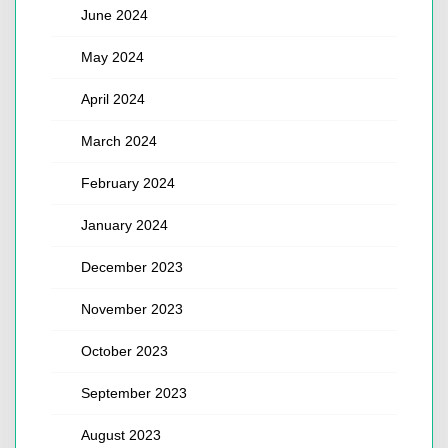
June 2024
May 2024
April 2024
March 2024
February 2024
January 2024
December 2023
November 2023
October 2023
September 2023
August 2023