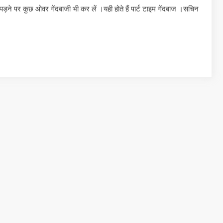
पड़ने पर कुछ ओवर गेंदबाजी भी कर लें ।यही होते हैं पार्ट टाइम गेंदबाज ।सचिन