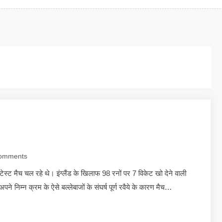
omments
ेस्ट मैच चल रहे थे। इंग्लैंड के खिलाफ 98 रनों पर 7 विकेट खो देने वाली
निम्न क्रम के ऐसे बल्लेबाजों के संघर्ष पूर्ण रवैये के कारण मैच…