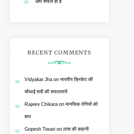
आप सफल ही हैं
RECENT COMMENTS
Vidyakar Jha
on
भारतीय क्रिकेट की
चौथाई सदी की सफलतायें
Rajeev Chikara
on
मानसिक रोगियों की
बात
Gopesh Tiwari
on
लाश की कहानी