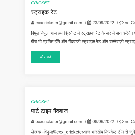
CRICKET
स्ट्राइक रेट
exxcricketer@gmail.com
/
23/09/2022
/
no C
विपुल विपुल आज हम क्रिकेट में स्ट्राइक रेट के बारे में बात करेंगे
बीच भी भ्रमित होंगे और गेंदबाजी स्ट्राइक रेट और बल्लेबाज़ी स्ट्
और पढ़ें
CRICKET
पार्ट टाइम गेंदबाज
exxcricketer@gmail.com
/
08/06/2022
/
no C
लेखक -विपुल@exx_cricketerआज भारतीय क्रिकेट टीम से जुड़े एक म