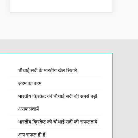
चौथाई सदी के भारतीय खेल सितारे
अहम का वहम
भारतीय क्रिकेट की चौथाई सदी की सबसे बड़ी
असफलतायें
भारतीय क्रिकेट की चौथाई सदी की सफलतायें
आप सफल ही हैं