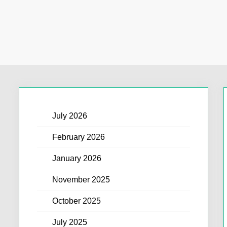
July 2026
February 2026
January 2026
November 2025
October 2025
July 2025