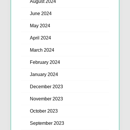
August 2024
June 2024
May 2024
April 2024
March 2024
February 2024
January 2024
December 2023
November 2023
October 2023
September 2023