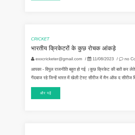
CRICKET
भारतीय क्रिकेटरों के कुछ रोचक आंकड़े
exxcricketer@gmail.com
/
11/08/2023
/
no C
आपका - विपुल राजनीति बहुत हो गई ।कुछ क्रिकेट की बातें कर लेते
गेंदबाज रहे जिन्हें भारत में खेली टेस्ट सीरीज में मैन ऑफ द सीर
और पढ़ें