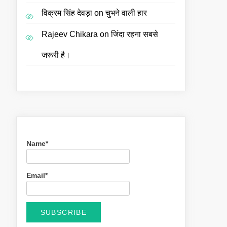
विक्रम सिंह देवड़ा
on
चुभने वाली हार
Rajeev Chikara
on
जिंदा रहना सबसे
जरूरी है।
Name*
Email*