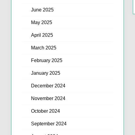
June 2025
May 2025
April 2025
March 2025
February 2025
January 2025
December 2024
November 2024
October 2024
September 2024