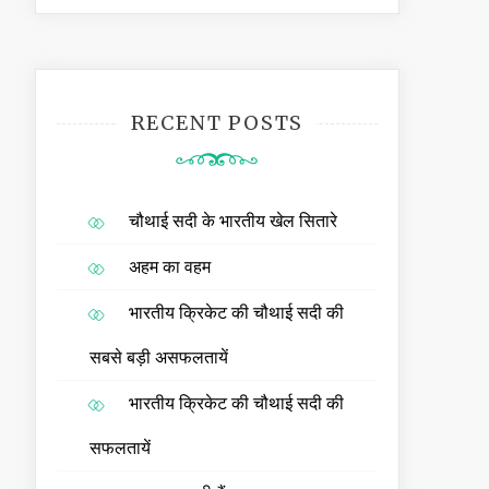
RECENT POSTS
चौथाई सदी के भारतीय खेल सितारे
अहम का वहम
भारतीय क्रिकेट की चौथाई सदी की
सबसे बड़ी असफलतायें
भारतीय क्रिकेट की चौथाई सदी की
सफलतायें