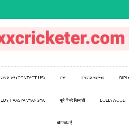
सम्पर्क करें (CONTACT US)
लेख
मानसिक स्वास्थ्य
DIP
EDY HAASYA VYANGYA
भूले बिसरे खिलाड़ी
BOLLYWOOD
बीसीसीआई