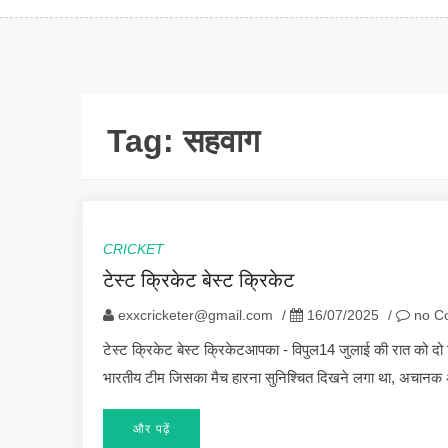
Tag:
सहवाग
CRICKET
टेस्ट क्रिकेट बेस्ट क्रिकेट
exxcricketer@gmail.com
/
16/07/2025
/
no C
टेस्ट क्रिकेट बेस्ट क्रिकेटआपका - विपुल14 जुलाई की रात को दो ट
भारतीय टीम जिसका मैच हारना सुनिश्चित दिखने लगा था, अचानक अपने 
और पढ़ें