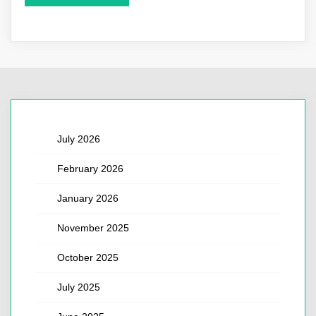
July 2026
February 2026
January 2026
November 2025
October 2025
July 2025