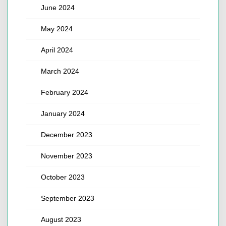
June 2024
May 2024
April 2024
March 2024
February 2024
January 2024
December 2023
November 2023
October 2023
September 2023
August 2023