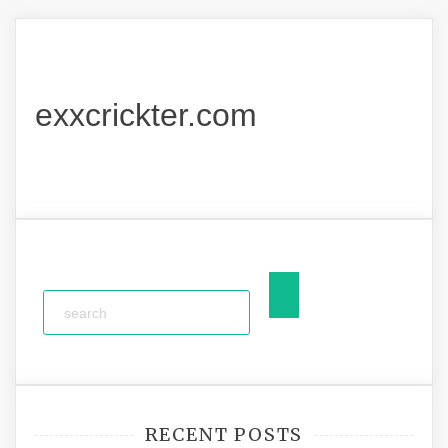
exxcrickter.com
RECENT POSTS