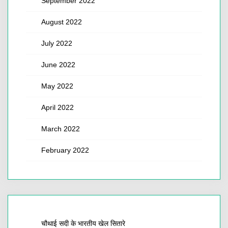
September 2022
August 2022
July 2022
June 2022
May 2022
April 2022
March 2022
February 2022
चौथाई सदी के भारतीय खेल सितारे