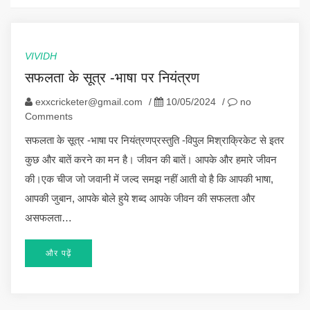
VIVIDH
सफलता के सूत्र -भाषा पर नियंत्रण
exxcricketer@gmail.com
/
10/05/2024
/
no
Comments
सफलता के सूत्र -भाषा पर नियंत्रणप्रस्तुति -विपुल मिश्राक्रिकेट से इतर
कुछ और बातें करने का मन है। जीवन की बातें। आपके और हमारे जीवन
की।एक चीज जो जवानी में जल्द समझ नहीं आती वो है कि आपकी भाषा,
आपकी जुबान, आपके बोले हुये शब्द आपके जीवन की सफलता और
असफलता…
और पढ़ें