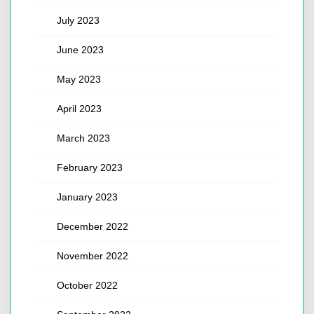
July 2023
June 2023
May 2023
April 2023
March 2023
February 2023
January 2023
December 2022
November 2022
October 2022