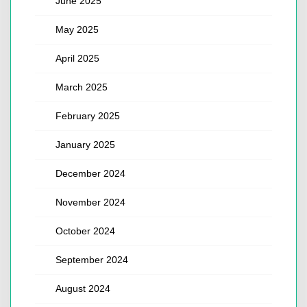
June 2025
May 2025
April 2025
March 2025
February 2025
January 2025
December 2024
November 2024
October 2024
September 2024
August 2024