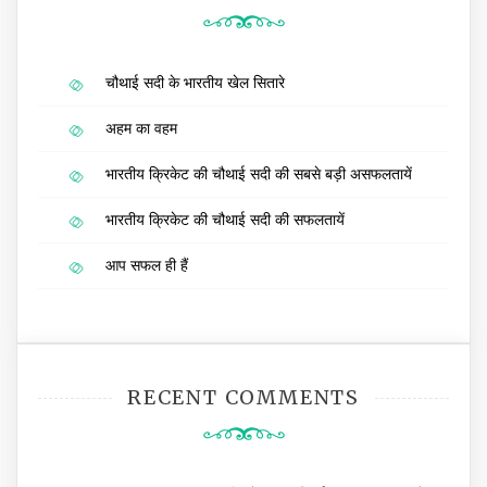
चौथाई सदी के भारतीय खेल सितारे
अहम का वहम
भारतीय क्रिकेट की चौथाई सदी की सबसे बड़ी असफलतायें
भारतीय क्रिकेट की चौथाई सदी की सफलतायें
आप सफल ही हैं
RECENT COMMENTS