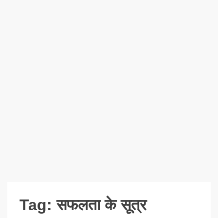
Tag:
सफलता के सूत्र