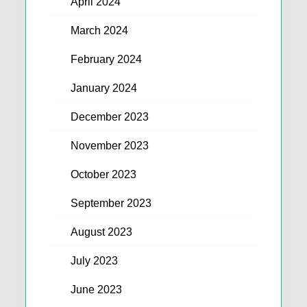
April 2024
March 2024
February 2024
January 2024
December 2023
November 2023
October 2023
September 2023
August 2023
July 2023
June 2023