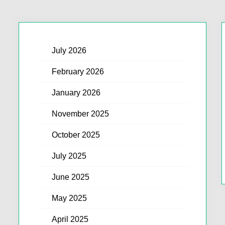
July 2026
February 2026
January 2026
November 2025
October 2025
July 2025
June 2025
May 2025
April 2025