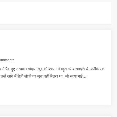
omments
ं पैदा हुए सत्यवान गोदारा खुद को बचपन में बहुत गरीब समझते थे ,क्योंकि एक
 उन्हें खाने में डेली लौकी का जूस नहीं मिलता था।जो सत्या भाई…