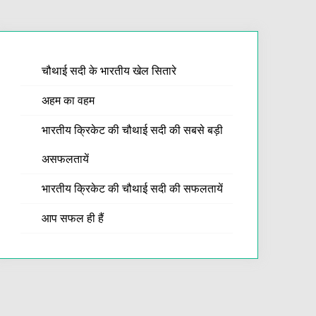
चौथाई सदी के भारतीय खेल सितारे
अहम का वहम
भारतीय क्रिकेट की चौथाई सदी की सबसे बड़ी
असफलतायें
भारतीय क्रिकेट की चौथाई सदी की सफलतायें
आप सफल ही हैं