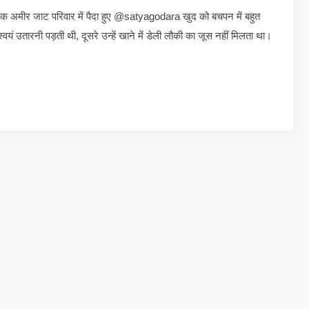
 अमीर जाट परिवार में पैदा हुए @satyagodara खुद को बचपन में बहुत
वयं उतारनी पड़ती थी, दूसरे उन्हें खाने में डेली लौकी का जूस नहीं मिलता था।