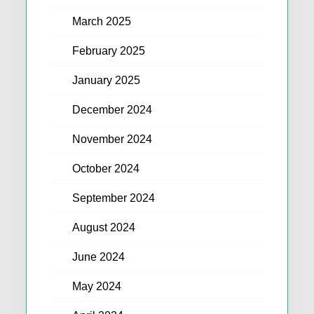
March 2025
February 2025
January 2025
December 2024
November 2024
October 2024
September 2024
August 2024
June 2024
May 2024