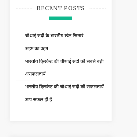
RECENT POSTS
चौथाई सदी के भारतीय खेल सितारे
अहम का वहम
भारतीय क्रिकेट की चौथाई सदी की सबसे बड़ी
असफलतायें
भारतीय क्रिकेट की चौथाई सदी की सफलतायें
आप सफल ही हैं