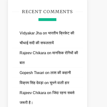
RECENT COMMENTS
Vidyakar Jha
on
भारतीय क्रिकेट की
चौथाई सदी की सफलतायें
Rajeev Chikara
on
मानसिक रोगियों की
बात
Gopesh Tiwari
on
लाश की कहानी
विक्रम सिंह देवड़ा
on
चुभने वाली हार
Rajeev Chikara
on
जिंदा रहना सबसे
जरूरी है।