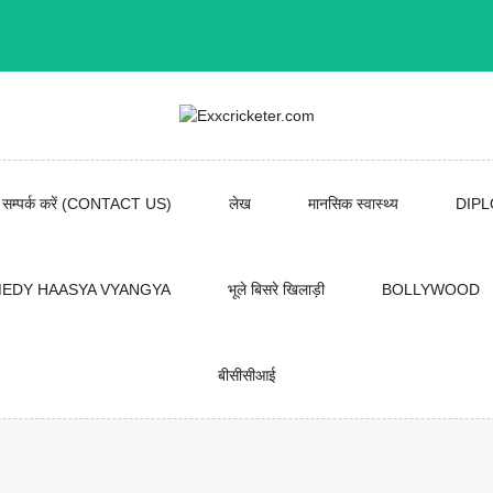
सम्पर्क करें (CONTACT US)
लेख
मानसिक स्वास्थ्य
DIP
EDY HAASYA VYANGYA
भूले बिसरे खिलाड़ी
BOLLYWOOD
बीसीसीआई