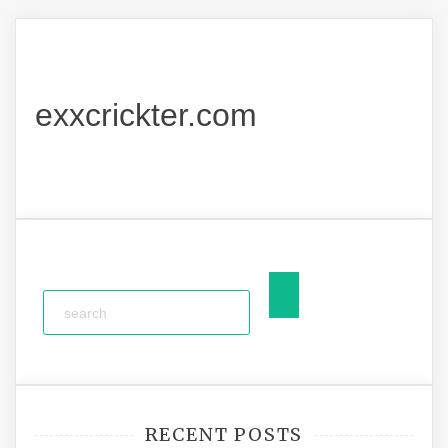
exxcrickter.com
RECENT POSTS