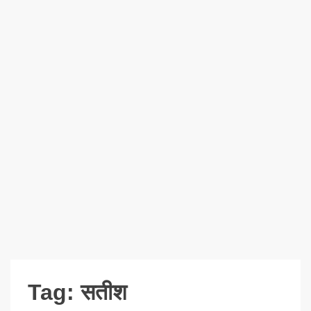
Tag:
सतीश