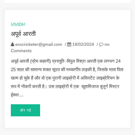
VIVIDH
अपूर्व आरती
exxcricketer@gmail.com
/
18/02/2024
/
no
Comments
अपूर्व आरती (प्रेम कहानी) प्रस्तुति -विपुल मिश्रा आरती एक लगभग 24
25 साल की सामान्य शक्ल सूरत की मध्यवर्गीय लड़की है, जिसके माता पिता
खत्म हो चुके हैं और वो एक पुरानी लाइब्रेरी में असिस्टेंट लाइब्रेरियन के
रूप में नौकरी करती है। उस लाइब्रेरी में एक खुशमिजाज बुजुर्ग मिस्टर
ईश्वर…
और पढ़ें