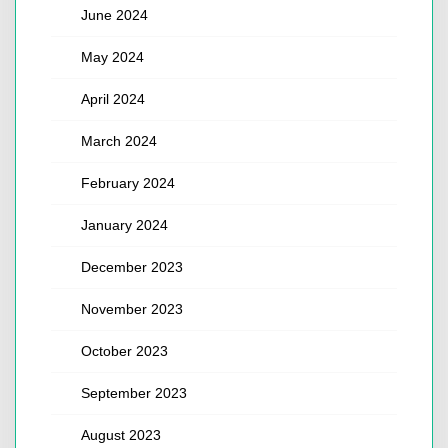
June 2024
May 2024
April 2024
March 2024
February 2024
January 2024
December 2023
November 2023
October 2023
September 2023
August 2023