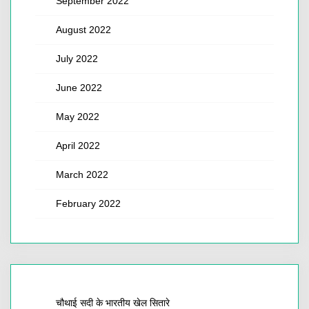
September 2022
August 2022
July 2022
June 2022
May 2022
April 2022
March 2022
February 2022
चौथाई सदी के भारतीय खेल सितारे