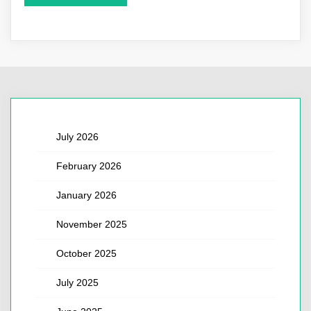
July 2026
February 2026
January 2026
November 2025
October 2025
July 2025