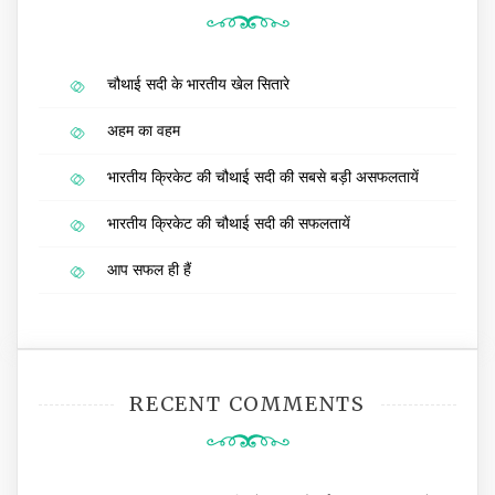
चौथाई सदी के भारतीय खेल सितारे
अहम का वहम
भारतीय क्रिकेट की चौथाई सदी की सबसे बड़ी असफलतायें
भारतीय क्रिकेट की चौथाई सदी की सफलतायें
आप सफल ही हैं
RECENT COMMENTS