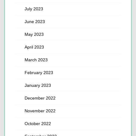
July 2023
June 2023
May 2023
April 2023
March 2023
February 2023
January 2023
December 2022
November 2022
October 2022