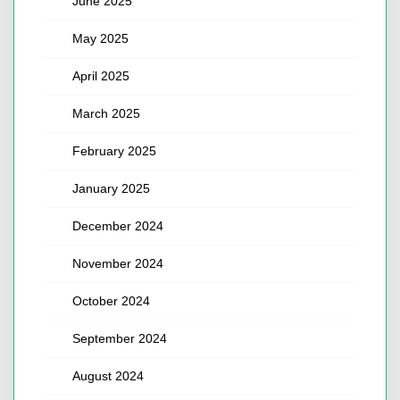
June 2025
May 2025
April 2025
March 2025
February 2025
January 2025
December 2024
November 2024
October 2024
September 2024
August 2024