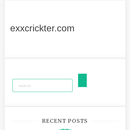
exxcrickter.com
RECENT POSTS