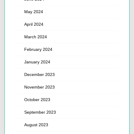
May 2024
April 2024
March 2024
February 2024
January 2024
December 2023
November 2023
October 2023
September 2023
August 2023