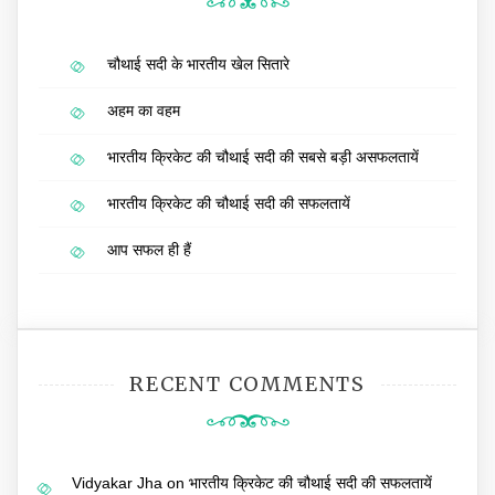
चौथाई सदी के भारतीय खेल सितारे
अहम का वहम
भारतीय क्रिकेट की चौथाई सदी की सबसे बड़ी असफलतायें
भारतीय क्रिकेट की चौथाई सदी की सफलतायें
आप सफल ही हैं
RECENT COMMENTS
Vidyakar Jha
on
भारतीय क्रिकेट की चौथाई सदी की सफलतायें