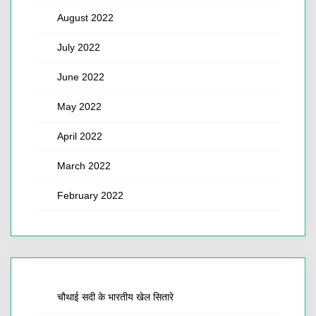
August 2022
July 2022
June 2022
May 2022
April 2022
March 2022
February 2022
चौथाई सदी के भारतीय खेल सितारे