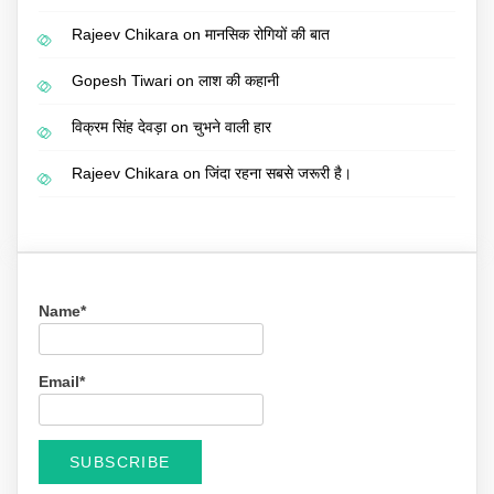
Rajeev Chikara
on
मानसिक रोगियों की बात
Gopesh Tiwari
on
लाश की कहानी
विक्रम सिंह देवड़ा
on
चुभने वाली हार
Rajeev Chikara
on
जिंदा रहना सबसे जरूरी है।
Name*
Email*