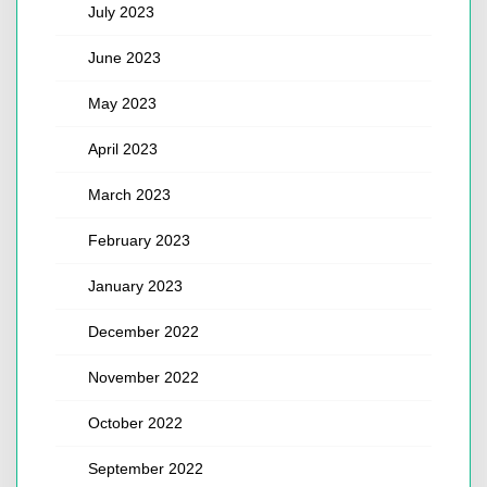
July 2023
June 2023
May 2023
April 2023
March 2023
February 2023
January 2023
December 2022
November 2022
October 2022
September 2022