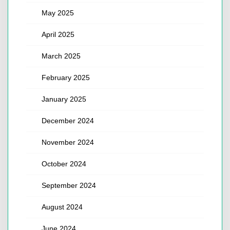
May 2025
April 2025
March 2025
February 2025
January 2025
December 2024
November 2024
October 2024
September 2024
August 2024
June 2024