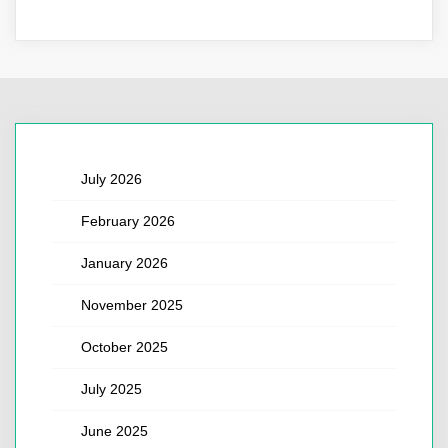
July 2026
February 2026
January 2026
November 2025
October 2025
July 2025
June 2025