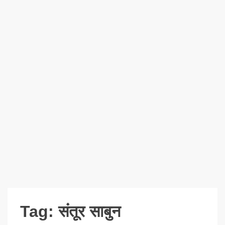
Tag:
संतूर साबुन