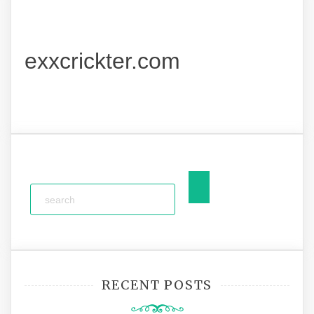
exxcrickter.com
RECENT POSTS