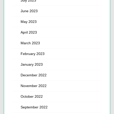
July 2023
June 2023
May 2023
April 2023
March 2023
February 2023
January 2023
December 2022
November 2022
October 2022
September 2022