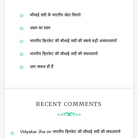
चौथाई सदी के भारतीय खेल सितारे
अहम का वहम
भारतीय क्रिकेट की चौथाई सदी की सबसे बड़ी असफलतायें
भारतीय क्रिकेट की चौथाई सदी की सफलतायें
आप सफल ही हैं
RECENT COMMENTS
Vidyakar Jha
on
भारतीय क्रिकेट की चौथाई सदी की सफलतायें