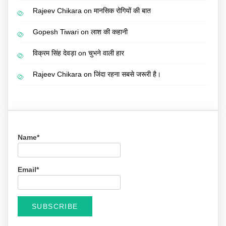
Rajeev Chikara
on
मानसिक रोगियों की बात
Gopesh Tiwari
on
लाश की कहानी
विक्रम सिंह देवड़ा
on
चुभने वाली हार
Rajeev Chikara
on
जिंदा रहना सबसे जरूरी है।
Name*
Email*