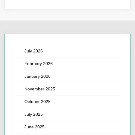
July 2026
February 2026
January 2026
November 2025
October 2025
July 2025
June 2025