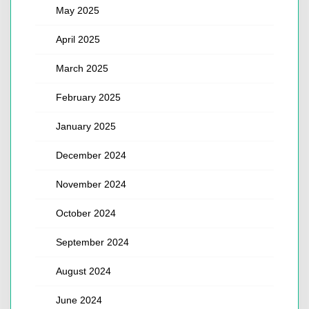
May 2025
April 2025
March 2025
February 2025
January 2025
December 2024
November 2024
October 2024
September 2024
August 2024
June 2024