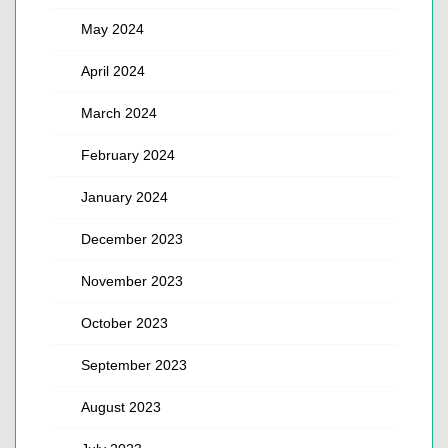
May 2024
April 2024
March 2024
February 2024
January 2024
December 2023
November 2023
October 2023
September 2023
August 2023