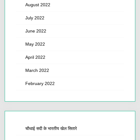
August 2022
July 2022
June 2022
May 2022
April 2022
March 2022
February 2022
चौथाई सदी के भारतीय खेल सितारे