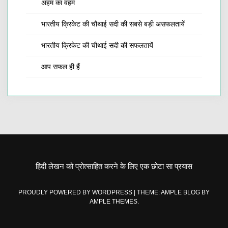
अहम का वहम
भारतीय क्रिकेट की चौथाई सदी की सबसे बड़ी असफलतायें
भारतीय क्रिकेट की चौथाई सदी की सफलतायें
आप सफल ही हैं
हिंदी लेखन को प्रोत्साहित करने के लिए एक छोटा सा प्रयास
PROUDLY POWERED BY WORDPRESS
|
THEME: AMPLE BLOG BY
AMPLE THEMES
.