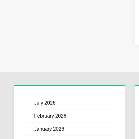
July 2026
February 2026
January 2026