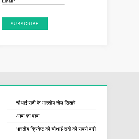
Email*
चौथाई सदी के भारतीय खेल सितारे
अहम का वहम
भारतीय क्रिकेट की चौथाई सदी की सबसे बड़ी