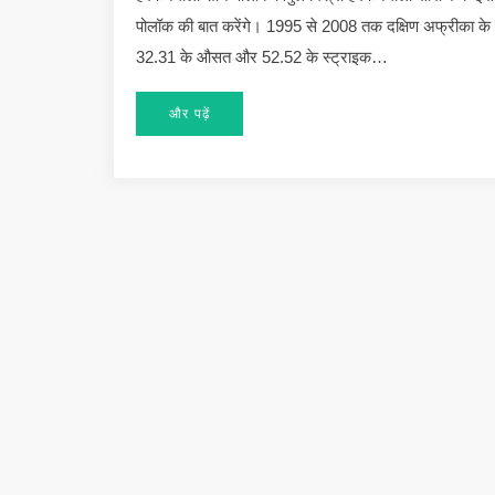
पोलॉक की बात करेंगे। 1995 से 2008 तक दक्षिण अफ्रीका के लि
32.31 के औसत और 52.52 के स्ट्राइक…
और पढ़ें