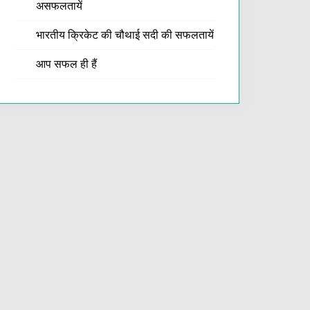
असफलतायें
भारतीय क्रिकेट की चौथाई सदी की सफलतायें
आप सफल ही हैं