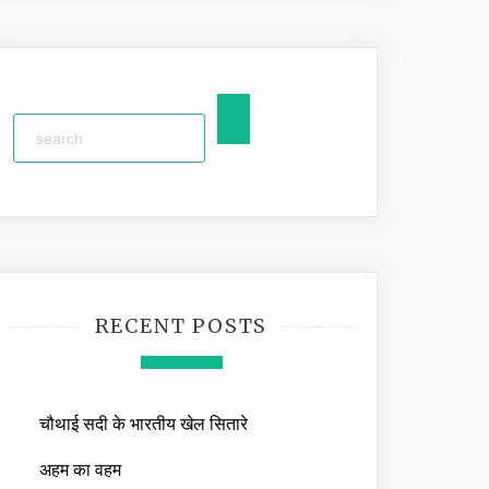
RECENT POSTS
चौथाई सदी के भारतीय खेल सितारे
अहम का वहम