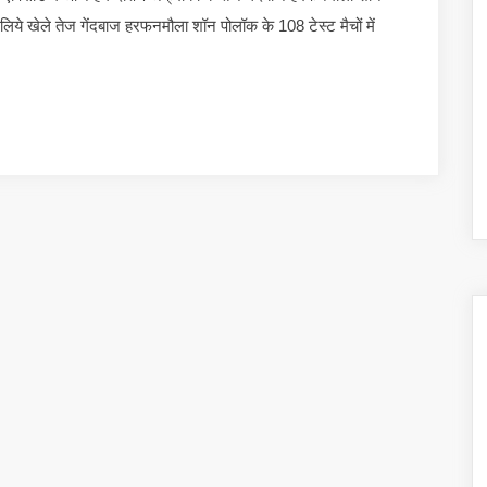
ये खेले तेज गेंदबाज हरफनमौला शॉन पोलॉक के 108 टेस्ट मैचों में