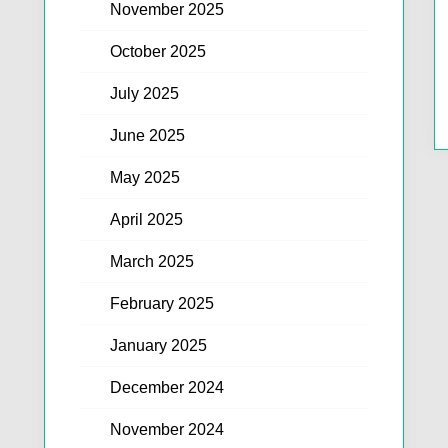
November 2025
October 2025
July 2025
June 2025
May 2025
April 2025
March 2025
February 2025
January 2025
December 2024
November 2024