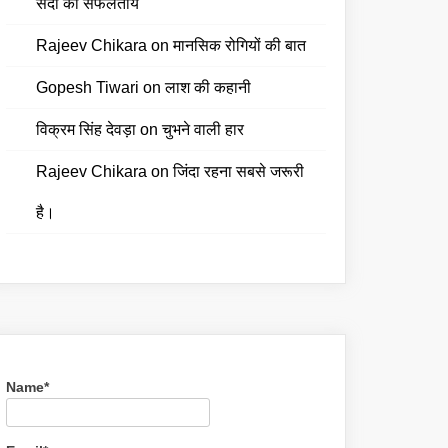
सदी की सफलतायें
Rajeev Chikara
on
मानसिक रोगियों की बात
Gopesh Tiwari
on
लाश की कहानी
विक्रम सिंह देवड़ा
on
चुभने वाली हार
Rajeev Chikara
on
जिंदा रहना सबसे जरूरी
है।
Name*