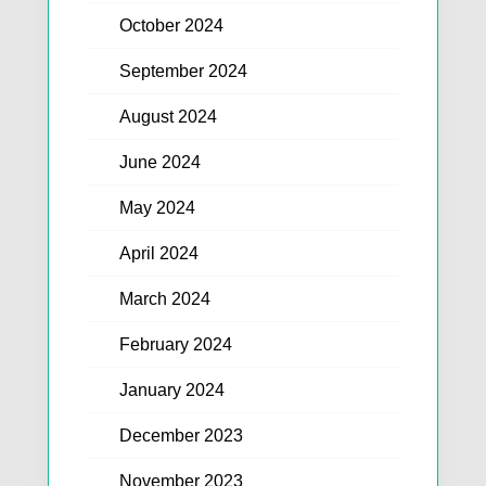
October 2024
September 2024
August 2024
June 2024
May 2024
April 2024
March 2024
February 2024
January 2024
December 2023
November 2023