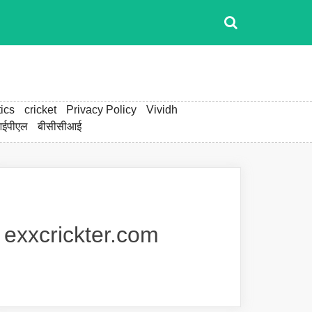
ics
cricket
Privacy Policy
Vividh
ईपीएल
बीसीसीआई
exxcrickter.com