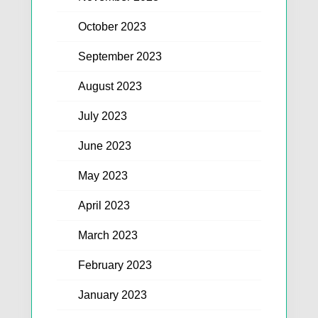
October 2023
September 2023
August 2023
July 2023
June 2023
May 2023
April 2023
March 2023
February 2023
January 2023