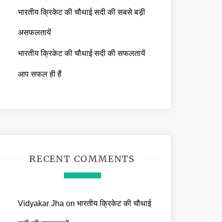
भारतीय क्रिकेट की चौथाई सदी की सबसे बड़ी
असफलतायें
भारतीय क्रिकेट की चौथाई सदी की सफलतायें
आप सफल ही हैं
RECENT COMMENTS
Vidyakar Jha
on
भारतीय क्रिकेट की चौथाई