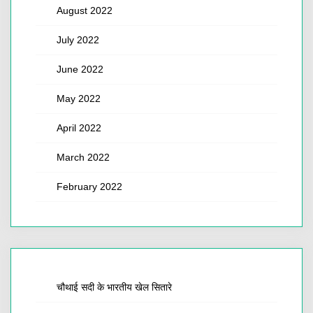
August 2022
July 2022
June 2022
May 2022
April 2022
March 2022
February 2022
चौथाई सदी के भारतीय खेल सितारे