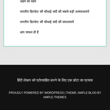
अहम का वहम
भारतीय क्रिकेट की चौथाई सदी की सबसे बड़ी असफलतायें
भारतीय क्रिकेट की चौथाई सदी की सफलतायें
आप सफल ही हैं
हिंदी लेखन को प्रोत्साहित करने के लिए एक छोटा सा प्रयास
PROUDLY POWERED BY WORDPRESS
|
THEME: AMPLE BLOG BY
AMPLE THEMES
.