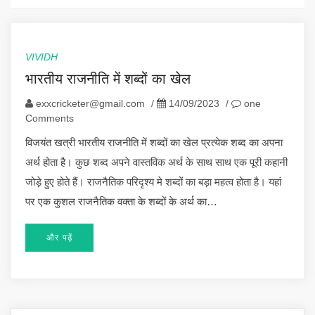
VIVIDH
भारतीय राजनीति में शब्दों का खेल
exxcricketer@gmail.com
/
14/09/2023
/
one
Comments
विजयंत खत्री भारतीय राजनीति में शब्दों का खेल प्रत्येक शब्द का अपना
अर्थ होता है। कुछ शब्द अपने वास्तविक अर्थ के साथ साथ एक पूरी कहानी
जोड़े हुए होते हैं। राजनैतिक परिदृश्य मे शब्दों का बड़ा महत्व होता है। यहां
पर एक कुशल राजनैतिक वक्ता के शब्दों के अर्थ का…
और पढ़ें