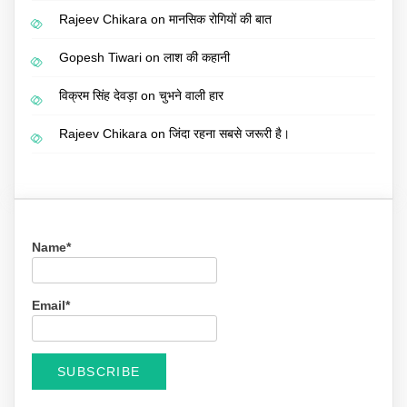
Rajeev Chikara
on
मानसिक रोगियों की बात
Gopesh Tiwari
on
लाश की कहानी
विक्रम सिंह देवड़ा
on
चुभने वाली हार
Rajeev Chikara
on
जिंदा रहना सबसे जरूरी है।
Name*
Email*