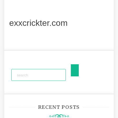
exxcrickter.com
RECENT POSTS