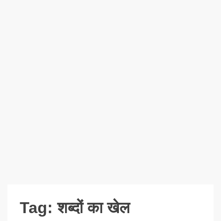
Tag:
शब्दों का खेल