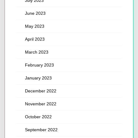
July 2023
June 2023
May 2023
April 2023
March 2023
February 2023
January 2023
December 2022
November 2022
October 2022
September 2022