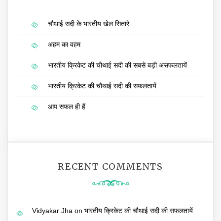
चौथाई सदी के भारतीय खेल सितारे
अहम का वहम
भारतीय क्रिकेट की चौथाई सदी की सबसे बड़ी असफलतायें
भारतीय क्रिकेट की चौथाई सदी की सफलतायें
आप सफल ही हैं
RECENT COMMENTS
Vidyakar Jha
on
भारतीय क्रिकेट की चौथाई सदी की सफलतायें