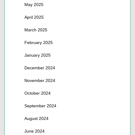
May 2025
April 2025
March 2025
February 2025
January 2025
December 2024
November 2024
October 2024
September 2024
August 2024
June 2024