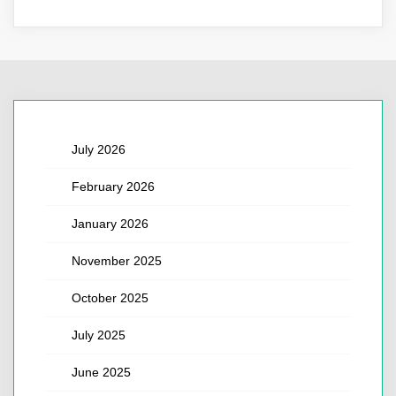
July 2026
February 2026
January 2026
November 2025
October 2025
July 2025
June 2025