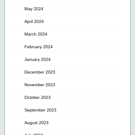
May 2024
April 2024
March 2024
February 2024
January 2024
December 2023
November 2023
October 2023
September 2023
August 2023