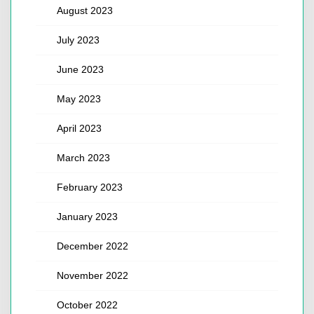
August 2023
July 2023
June 2023
May 2023
April 2023
March 2023
February 2023
January 2023
December 2022
November 2022
October 2022