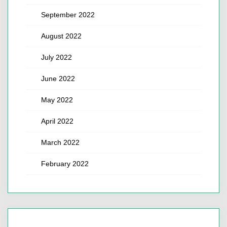
September 2022
August 2022
July 2022
June 2022
May 2022
April 2022
March 2022
February 2022