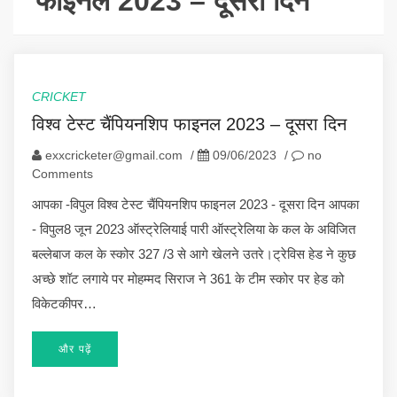
फाइनल 2023 – दूसरा दिन
CRICKET
विश्व टेस्ट चैंपियनशिप फाइनल 2023 – दूसरा दिन
exxcricketer@gmail.com
/
09/06/2023
/
no
Comments
आपका -विपुल विश्व टेस्ट चैंपियनशिप फाइनल 2023 - दूसरा दिन आपका
- विपुल8 जून 2023 ऑस्ट्रेलियाई पारी ऑस्ट्रेलिया के कल के अविजित
बल्लेबाज कल के स्कोर 327 /3 से आगे खेलने उतरे।ट्रेविस हेड ने कुछ
अच्छे शॉट लगाये पर मोहम्मद सिराज ने 361 के टीम स्कोर पर हेड को
विकेटकीपर…
और पढ़ें