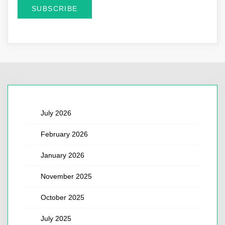
July 2026
February 2026
January 2026
November 2025
October 2025
July 2025