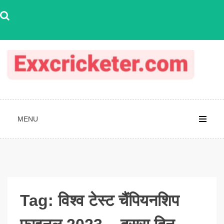
Skip
to
content
MENU
Tag:
विश्व टेस्ट चैंपियनशिप