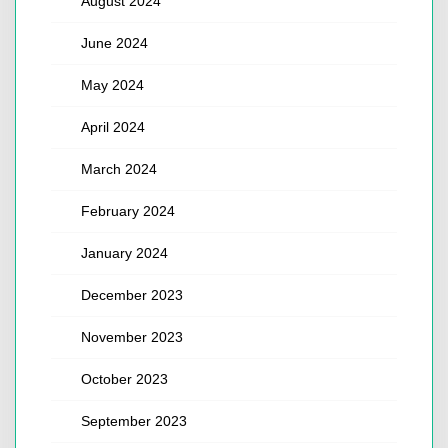
August 2024
June 2024
May 2024
April 2024
March 2024
February 2024
January 2024
December 2023
November 2023
October 2023
September 2023