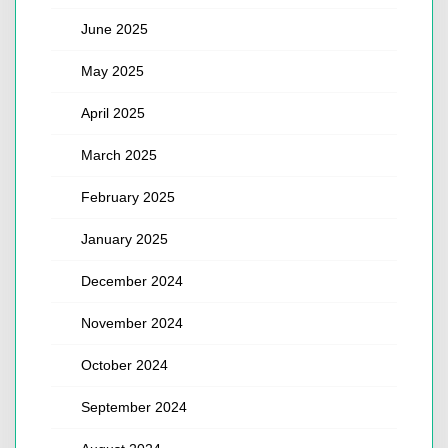
June 2025
May 2025
April 2025
March 2025
February 2025
January 2025
December 2024
November 2024
October 2024
September 2024