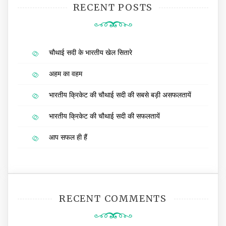
RECENT POSTS
चौथाई सदी के भारतीय खेल सितारे
अहम का वहम
भारतीय क्रिकेट की चौथाई सदी की सबसे बड़ी असफलतायें
भारतीय क्रिकेट की चौथाई सदी की सफलतायें
आप सफल ही हैं
RECENT COMMENTS