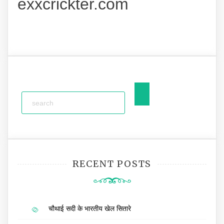
exxcrickter.com
RECENT POSTS
चौथाई सदी के भारतीय खेल सितारे