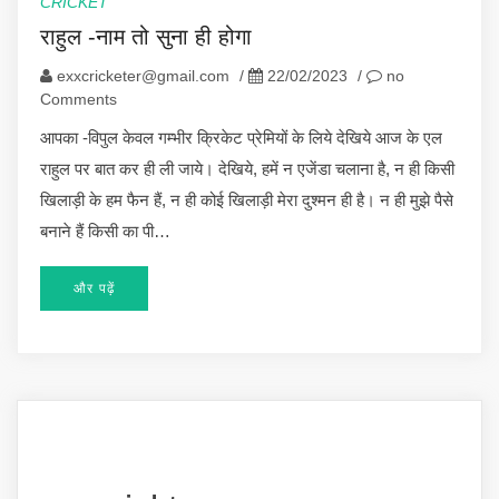
CRICKET
राहुल -नाम तो सुना ही होगा
exxcricketer@gmail.com
/
22/02/2023
/
no
Comments
आपका -विपुल केवल गम्भीर क्रिकेट प्रेमियों के लिये देखिये आज के एल
राहुल पर बात कर ही ली जाये। देखिये, हमें न एजेंडा चलाना है, न ही किसी
खिलाड़ी के हम फैन हैं, न ही कोई खिलाड़ी मेरा दुश्मन ही है। न ही मुझे पैसे
बनाने हैं किसी का पी…
और पढ़ें