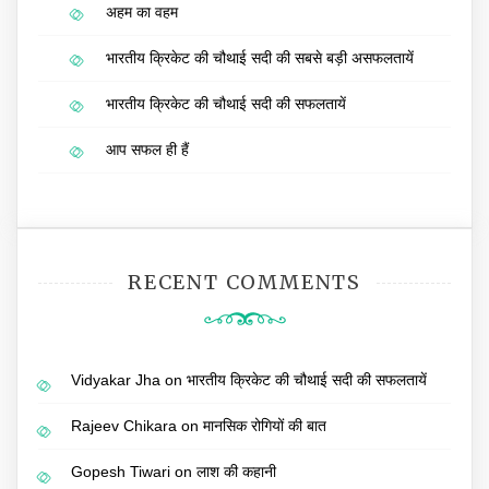
अहम का वहम
भारतीय क्रिकेट की चौथाई सदी की सबसे बड़ी असफलतायें
भारतीय क्रिकेट की चौथाई सदी की सफलतायें
आप सफल ही हैं
RECENT COMMENTS
Vidyakar Jha
on
भारतीय क्रिकेट की चौथाई सदी की सफलतायें
Rajeev Chikara
on
मानसिक रोगियों की बात
Gopesh Tiwari
on
लाश की कहानी