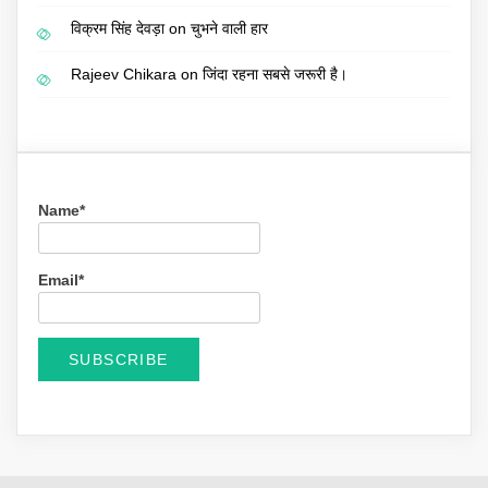
विक्रम सिंह देवड़ा
on
चुभने वाली हार
Rajeev Chikara
on
जिंदा रहना सबसे जरूरी है।
Name*
Email*