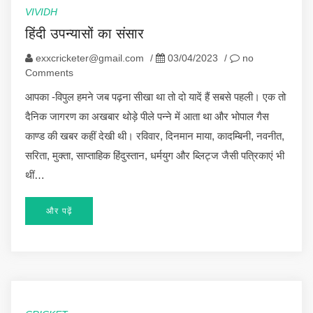
VIVIDH
हिंदी उपन्यासों का संसार
exxcricketer@gmail.com
/
03/04/2023
/
no
Comments
आपका -विपुल हमने जब पढ़ना सीखा था तो दो यादें हैं सबसे पहली। एक तो
दैनिक जागरण का अखबार थोड़े पीले पन्ने में आता था और भोपाल गैस
काण्ड की खबर कहीं देखी थी। रविवार, दिनमान माया, कादम्बिनी, नवनीत,
सरिता, मुक्ता, साप्ताहिक हिंदुस्तान, धर्मयुग और ब्लिट्ज जैसी पत्रिकाएं भी
थीं…
और पढ़ें