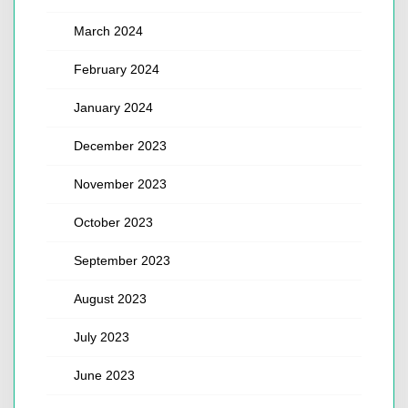
March 2024
February 2024
January 2024
December 2023
November 2023
October 2023
September 2023
August 2023
July 2023
June 2023