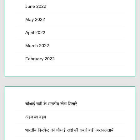
June 2022
May 2022
April 2022
March 2022
February 2022
चौथाई सदी के भारतीय खेल सितारे
अहम का वहम
भारतीय क्रिकेट की चौथाई सदी की सबसे बड़ी असफलतायें