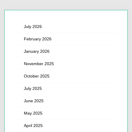
July 2026
February 2026
January 2026
November 2025
October 2025
July 2025
June 2025
May 2025
April 2025