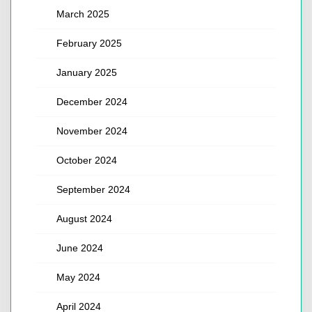
March 2025
February 2025
January 2025
December 2024
November 2024
October 2024
September 2024
August 2024
June 2024
May 2024
April 2024