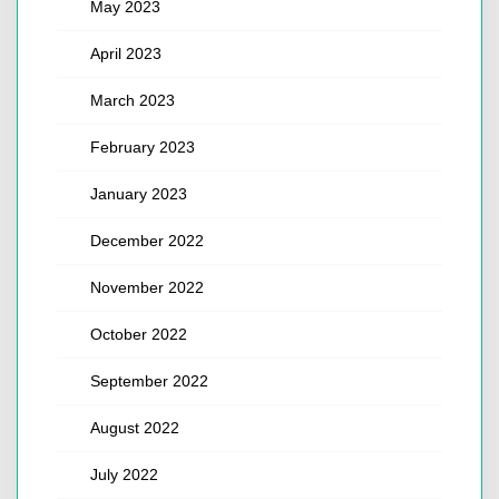
May 2023
April 2023
March 2023
February 2023
January 2023
December 2022
November 2022
October 2022
September 2022
August 2022
July 2022