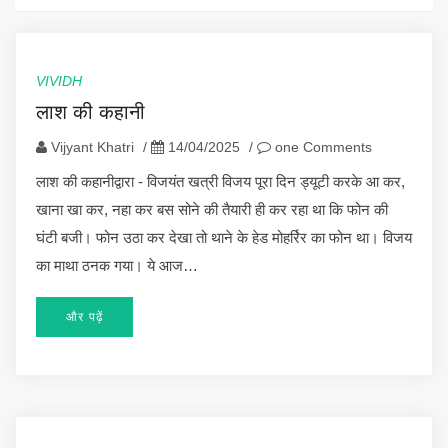
VIVIDH
लाश की कहानी
Vijyant Khatri
/
14/04/2025
/
one Comments
लाश की कहानीद्वारा - विजयंत खत्री ​विजय पूरा दिन ड्यूटी करके आ कर,
खाना खा कर, नहा कर बस सोने की तैयारी ही कर रहा था कि फोन की
घंटी बजी। फोन उठा कर देखा तो थाने के हेड मोहर्रिर का फोन था। विजय
का माथा ठनक गया। ये आज…
और पढ़ें