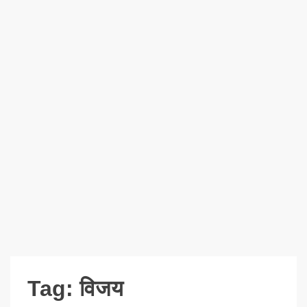
Tag:
विजय