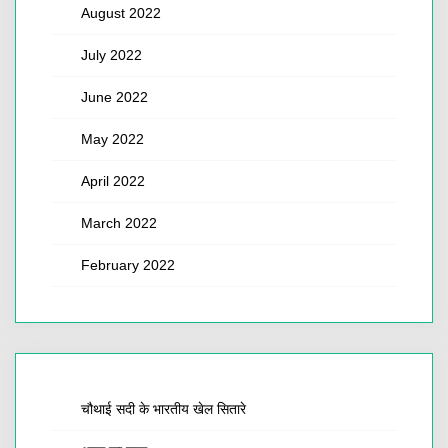
August 2022
July 2022
June 2022
May 2022
April 2022
March 2022
February 2022
चौथाई सदी के भारतीय खेल सितारे