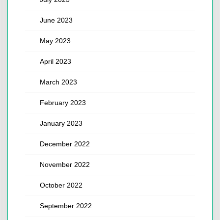
June 2023
May 2023
April 2023
March 2023
February 2023
January 2023
December 2022
November 2022
October 2022
September 2022