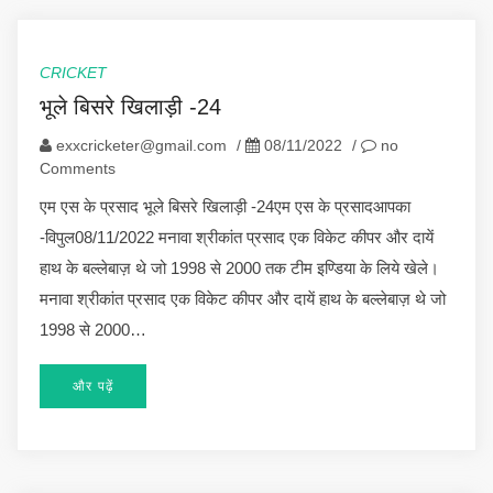
CRICKET
भूले बिसरे खिलाड़ी -24
exxcricketer@gmail.com
/
08/11/2022
/
no
Comments
एम एस के प्रसाद भूले बिसरे खिलाड़ी -24एम एस के प्रसादआपका
-विपुल08/11/2022 मनावा श्रीकांत प्रसाद एक विकेट कीपर और दायें
हाथ के बल्लेबाज़ थे जो 1998 से 2000 तक टीम इण्डिया के लिये खेले।
मनावा श्रीकांत प्रसाद एक विकेट कीपर और दायें हाथ के बल्लेबाज़ थे जो
1998 से 2000…
और पढ़ें