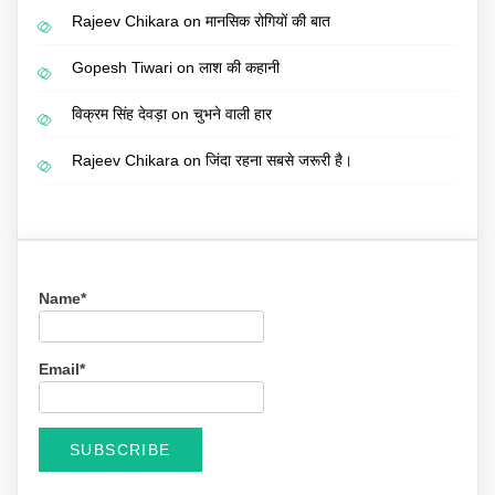
Rajeev Chikara
on
मानसिक रोगियों की बात
Gopesh Tiwari
on
लाश की कहानी
विक्रम सिंह देवड़ा
on
चुभने वाली हार
Rajeev Chikara
on
जिंदा रहना सबसे जरूरी है।
Name*
Email*