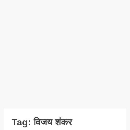
Tag:
विजय शंकर