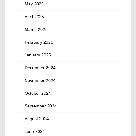
May 2025
April 2025
March 2025
February 2025
January 2025
December 2024
November 2024
October 2024
September 2024
August 2024
June 2024