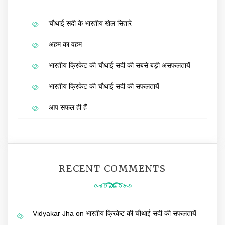
चौथाई सदी के भारतीय खेल सितारे
अहम का वहम
भारतीय क्रिकेट की चौथाई सदी की सबसे बड़ी असफलतायें
भारतीय क्रिकेट की चौथाई सदी की सफलतायें
आप सफल ही हैं
RECENT COMMENTS
Vidyakar Jha
on
भारतीय क्रिकेट की चौथाई सदी की सफलतायें