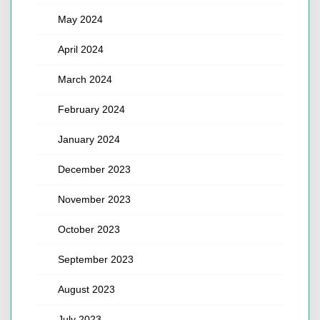
May 2024
April 2024
March 2024
February 2024
January 2024
December 2023
November 2023
October 2023
September 2023
August 2023
July 2023