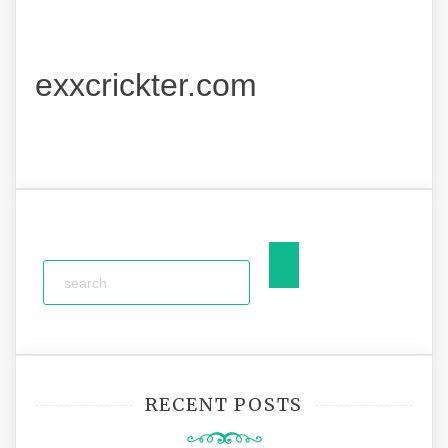
exxcrickter.com
RECENT POSTS