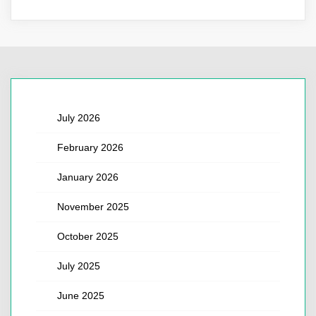
July 2026
February 2026
January 2026
November 2025
October 2025
July 2025
June 2025