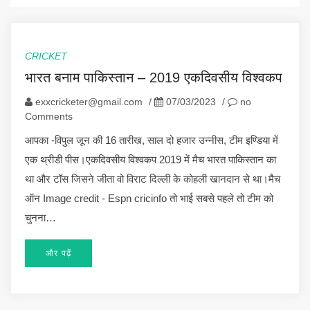
CRICKET
भारत बनाम पाकिस्तान – 2019 एकदिवसीय विश्वकप
exxcricketer@gmail.com
/
07/03/2023
/
no
Comments
आपका -विपुल जून की 16 तारीख, साल दो हजार उन्नीस, टीम इण्डिया में
एक थ्रीडी पीस।एकदिवसीय विश्वकप 2019 में मैच भारत पाकिस्तान का
था और टॉस जिसने जीता वो विराट दिल्ली के कोहली खानदान से था।मैच
ऑन Image credit - Espn cricinfo तो भाई सबसे पहले तो टीम को
चुनना…
और पढ़ें