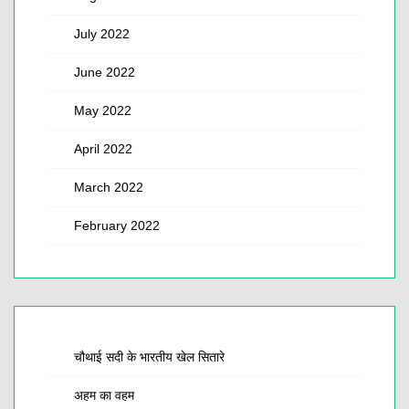
July 2022
June 2022
May 2022
April 2022
March 2022
February 2022
चौथाई सदी के भारतीय खेल सितारे
अहम का वहम