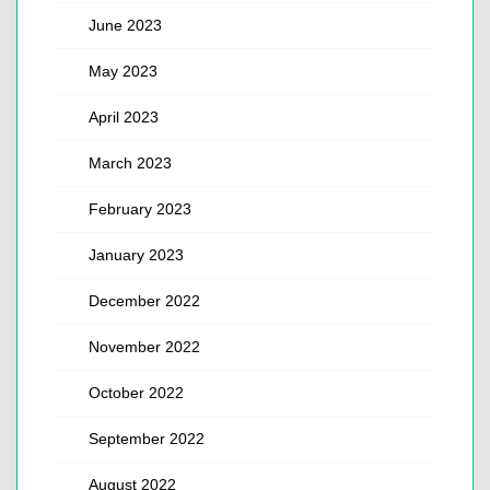
June 2023
May 2023
April 2023
March 2023
February 2023
January 2023
December 2022
November 2022
October 2022
September 2022
August 2022