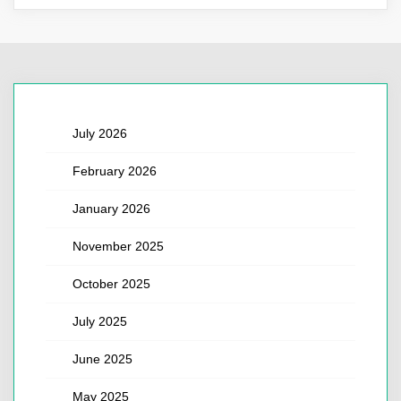
July 2026
February 2026
January 2026
November 2025
October 2025
July 2025
June 2025
May 2025