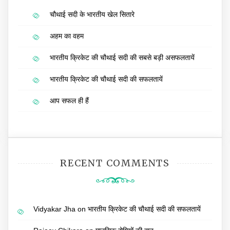
चौथाई सदी के भारतीय खेल सितारे
अहम का वहम
भारतीय क्रिकेट की चौथाई सदी की सबसे बड़ी असफलतायें
भारतीय क्रिकेट की चौथाई सदी की सफलतायें
आप सफल ही हैं
RECENT COMMENTS
Vidyakar Jha
on
भारतीय क्रिकेट की चौथाई सदी की सफलतायें