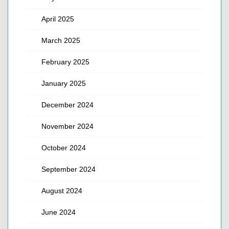
April 2025
March 2025
February 2025
January 2025
December 2024
November 2024
October 2024
September 2024
August 2024
June 2024