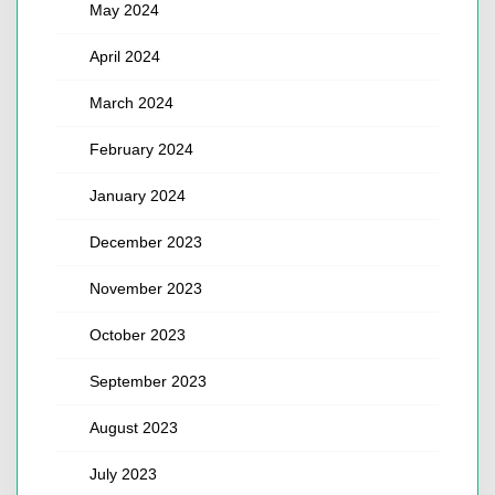
May 2024
April 2024
March 2024
February 2024
January 2024
December 2023
November 2023
October 2023
September 2023
August 2023
July 2023