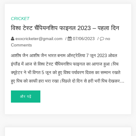
CRICKET
विश्व टेस्ट चैंपियनशिप फाइनल 2023 – पहला दिन
exxcricketer@gmail.com
/
07/06/2023
/
no
Comments
आशीष जैन आशीष जैन भारत बनाम ऑस्ट्रेलिया 7 जून 2023 ओवल
इंग्लैंड में आज से विश्व टेस्ट चैंपियनशिप फाइनल का आगाज हुआ।पिच
क्यूरेटर ने भी विगत 5 जून को हुए विश्व पर्यावरण दिवस का सम्मान रखते
हुए पिच को काफी हरा भरा रखा।पिछले दो दिन से हरी भरी पिच देखकर…
और पढ़ें