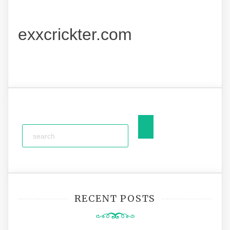
exxcrickter.com
RECENT POSTS