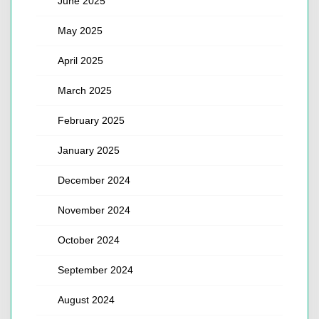
June 2025
May 2025
April 2025
March 2025
February 2025
January 2025
December 2024
November 2024
October 2024
September 2024
August 2024