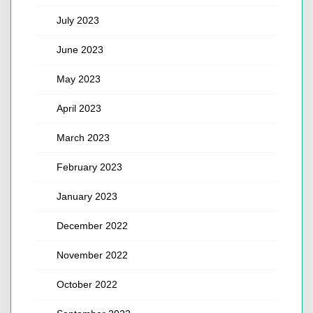
July 2023
June 2023
May 2023
April 2023
March 2023
February 2023
January 2023
December 2022
November 2022
October 2022