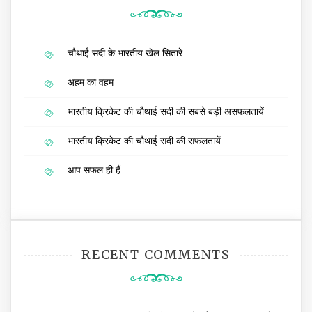
चौथाई सदी के भारतीय खेल सितारे
अहम का वहम
भारतीय क्रिकेट की चौथाई सदी की सबसे बड़ी असफलतायें
भारतीय क्रिकेट की चौथाई सदी की सफलतायें
आप सफल ही हैं
RECENT COMMENTS