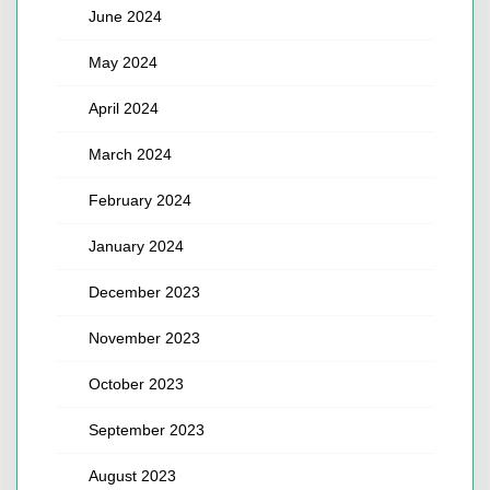
June 2024
May 2024
April 2024
March 2024
February 2024
January 2024
December 2023
November 2023
October 2023
September 2023
August 2023