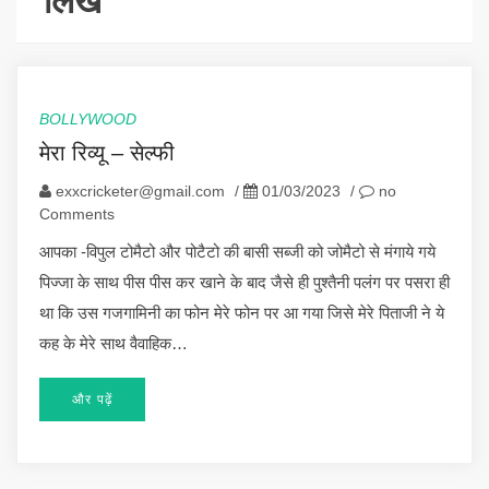
लिखें
BOLLYWOOD
मेरा रिव्यू – सेल्फी
exxcricketer@gmail.com
/
01/03/2023
/
no
Comments
आपका -विपुल टोमैटो और पोटैटो की बासी सब्जी को जोमैटो से मंगाये गये
पिज्जा के साथ पीस पीस कर खाने के बाद जैसे ही पुश्तैनी पलंग पर पसरा ही
था कि उस गजगामिनी का फोन मेरे फोन पर आ गया जिसे मेरे पिताजी ने ये
कह के मेरे साथ वैवाहिक…
और पढ़ें