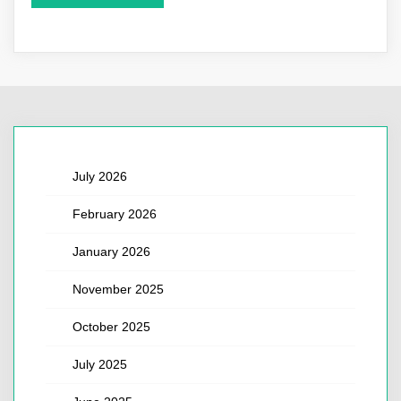
July 2026
February 2026
January 2026
November 2025
October 2025
July 2025