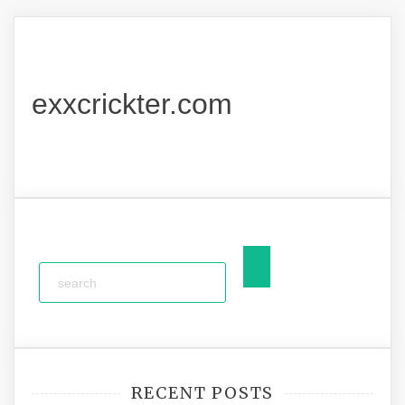
exxcrickter.com
RECENT POSTS