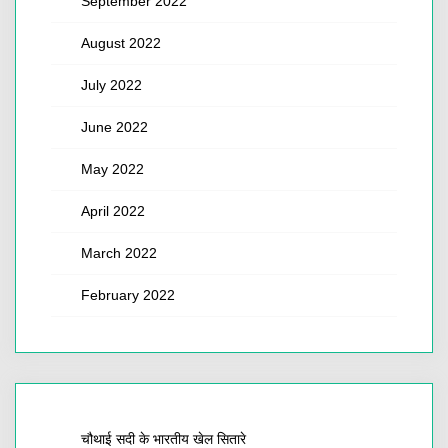
September 2022
August 2022
July 2022
June 2022
May 2022
April 2022
March 2022
February 2022
चौथाई सदी के भारतीय खेल सितारे