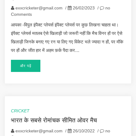
exxcricketer@gmail.com
/
26/02/2023
/
no
Comments
आपका -विपुल इंपैक्ट प्लेयर्स इंपैक्ट प्लेयर्स पर कुछ लिखना चाहता था।
इंपैक्ट प्लेयर्स मतलब ऐसे खिलाड़ी जो जरूरी नहीं कि मैच विनर हों पर ऐसे
खिलाड़ी जिनके बनाए गए रन या लिए गए विकेट भले ज्यादा न हों, पर मौके
पर हों और जीत हार में अहम फ़र्क पैदा कर…
और पढ़ें
CRICKET
भारत के सबसे रोमांचक सीमित ओवर मैच
exxcricketer@gmail.com
/
26/10/2022
/
no