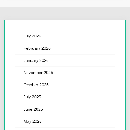
July 2026
February 2026
January 2026
November 2025
October 2025
July 2025
June 2025
May 2025