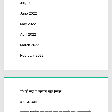
July 2022
June 2022
May 2022
April 2022
March 2022
February 2022
चौथाई सदी के भारतीय खेल सितारे
अहम का वहम