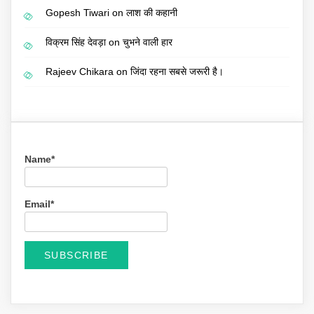
Gopesh Tiwari
on
लाश की कहानी
विक्रम सिंह देवड़ा
on
चुभने वाली हार
Rajeev Chikara
on
जिंदा रहना सबसे जरूरी है।
Name*
Email*