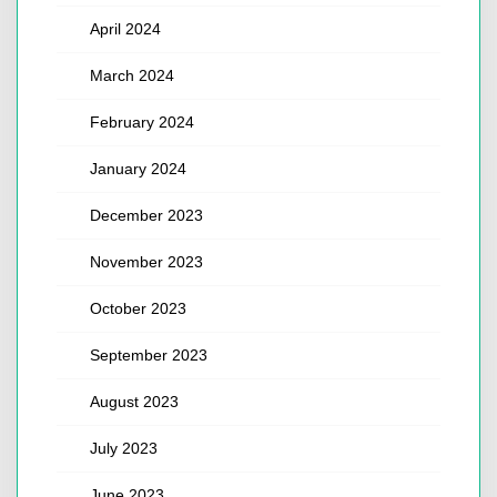
April 2024
March 2024
February 2024
January 2024
December 2023
November 2023
October 2023
September 2023
August 2023
July 2023
June 2023