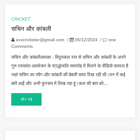
CRICKET
सचिन और कांबली
exxcricketer@gmail.com
/
05/12/2024
/
one
Comments
सचिन और कांबलीआपका - विपुलकल रात से सचिन और कांबली के अपने
गुरु रमाकांत आचरेकर के श्रद्धांजलि समारोह में मिलने के वीडियो वायरल हैं
जहां सचिन का स्वैग और कांबली की बेबसी साफ दिख रही थी।मन में कई
बातें आईं और अभी फुरसत में लिख रहा हूं।कल की बात को…
और पढ़ें