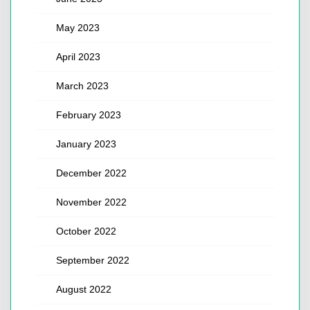
May 2023
April 2023
March 2023
February 2023
January 2023
December 2022
November 2022
October 2022
September 2022
August 2022