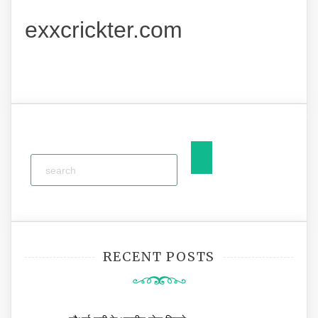
exxcrickter.com
RECENT POSTS