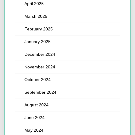
April 2025
March 2025
February 2025
January 2025
December 2024
November 2024
October 2024
September 2024
August 2024
June 2024
May 2024