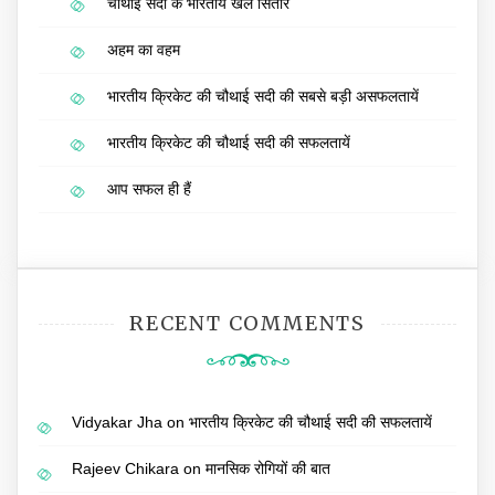
चौथाई सदी के भारतीय खेल सितारे
अहम का वहम
भारतीय क्रिकेट की चौथाई सदी की सबसे बड़ी असफलतायें
भारतीय क्रिकेट की चौथाई सदी की सफलतायें
आप सफल ही हैं
RECENT COMMENTS
Vidyakar Jha
on
भारतीय क्रिकेट की चौथाई सदी की सफलतायें
Rajeev Chikara
on
मानसिक रोगियों की बात