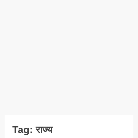
Tag:
राज्य