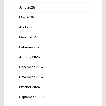
June 2025
May 2025
April 2025
March 2025
February 2025
January 2025
December 2024
November 2024
October 2024
September 2024