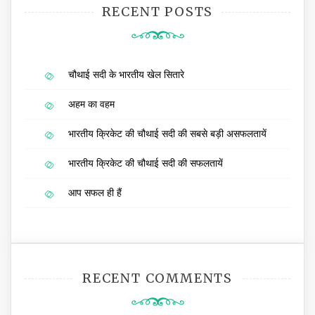
RECENT POSTS
चौथाई सदी के भारतीय खेल सितारे
अहम का वहम
भारतीय क्रिकेट की चौथाई सदी की सबसे बड़ी असफलतायें
भारतीय क्रिकेट की चौथाई सदी की सफलतायें
आप सफल ही हैं
RECENT COMMENTS