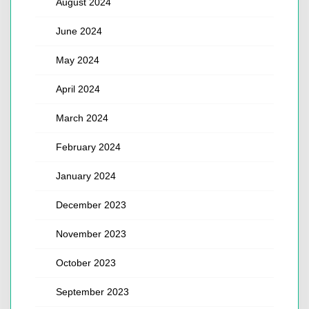
August 2024
June 2024
May 2024
April 2024
March 2024
February 2024
January 2024
December 2023
November 2023
October 2023
September 2023