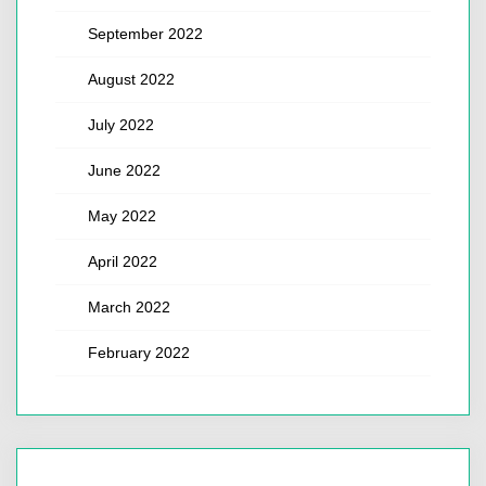
September 2022
August 2022
July 2022
June 2022
May 2022
April 2022
March 2022
February 2022