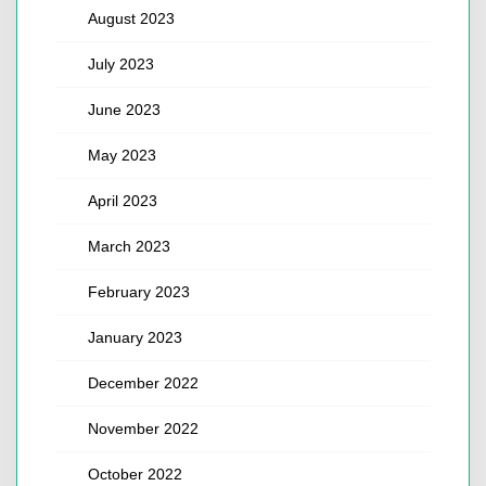
August 2023
July 2023
June 2023
May 2023
April 2023
March 2023
February 2023
January 2023
December 2022
November 2022
October 2022