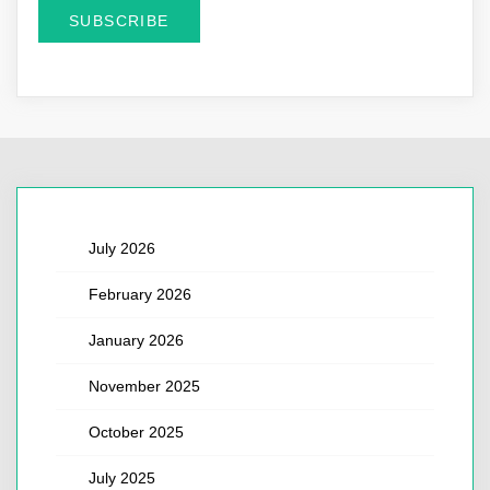
July 2026
February 2026
January 2026
November 2025
October 2025
July 2025