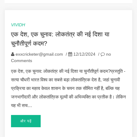
VIVIDH
एक देश, एक चुनाव: लोकतंत्र की नई दिशा या
चुनौतीपूर्ण कदम?
exxcricketer@gmail.com
/
12/12/2024
/
no
Comments
एक देश, एक चुनाव: लोकतंत्र की नई दिशा या चुनौतीपूर्ण कदम?प्रस्तुति -
सत्या चौधरी भारत विश्व का सबसे बड़ा लोकतांत्रिक देश है, जहां चुनावी
प्रक्रिया का महत्व केवल शासन के चयन तक सीमित नहीं है, बल्कि यह
जनभागीदारी और लोकतांत्रिक मूल्यों की अभिव्यक्ति का प्रतीक है। लेकिन
यह भी सच…
और पढ़ें