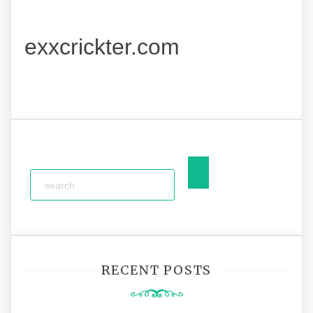
exxcrickter.com
RECENT POSTS