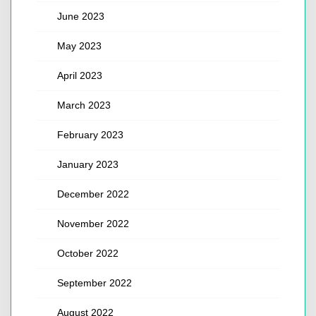
June 2023
May 2023
April 2023
March 2023
February 2023
January 2023
December 2022
November 2022
October 2022
September 2022
August 2022