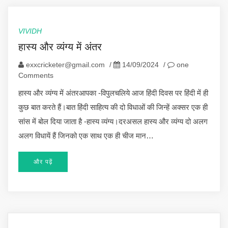
VIVIDH
हास्य और व्यंग्य में अंतर
exxcricketer@gmail.com
/
14/09/2024
/
one
Comments
हास्य और व्यंग्य में अंतरआपका -विपुलचलिये आज हिंदी दिवस पर हिंदी में ही
कुछ बात करते हैं।बात हिंदी साहित्य की दो विधाओं की जिन्हें अक्सर एक ही
सांस में बोल दिया जाता है -हास्य व्यंग्य।दरअसल हास्य और व्यंग्य दो अलग
अलग विधायें हैं जिनको एक साथ एक ही चीज मान…
और पढ़ें