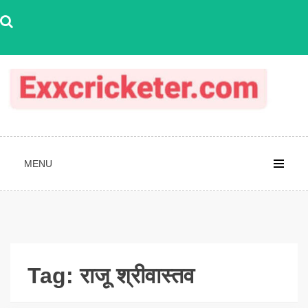
Skip
to
content
MENU
Tag:
राजू श्रीवास्तव