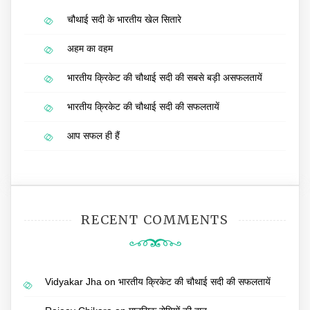
चौथाई सदी के भारतीय खेल सितारे
अहम का वहम
भारतीय क्रिकेट की चौथाई सदी की सबसे बड़ी असफलतायें
भारतीय क्रिकेट की चौथाई सदी की सफलतायें
आप सफल ही हैं
RECENT COMMENTS
Vidyakar Jha
on
भारतीय क्रिकेट की चौथाई सदी की सफलतायें