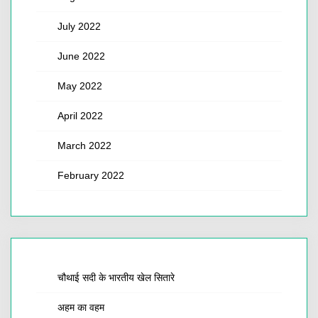
July 2022
June 2022
May 2022
April 2022
March 2022
February 2022
चौथाई सदी के भारतीय खेल सितारे
अहम का वहम