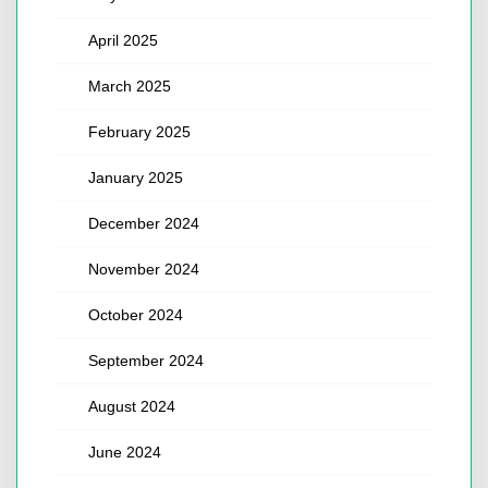
April 2025
March 2025
February 2025
January 2025
December 2024
November 2024
October 2024
September 2024
August 2024
June 2024