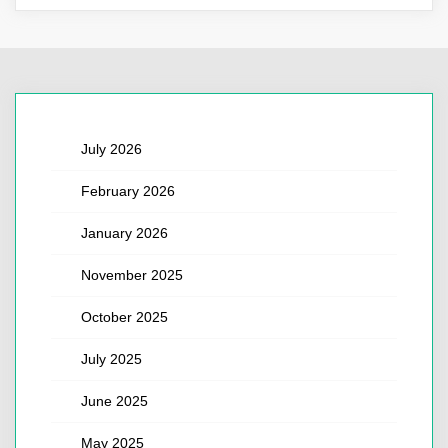
July 2026
February 2026
January 2026
November 2025
October 2025
July 2025
June 2025
May 2025