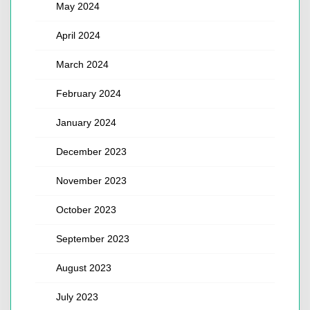
May 2024
April 2024
March 2024
February 2024
January 2024
December 2023
November 2023
October 2023
September 2023
August 2023
July 2023