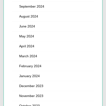
September 2024
August 2024
June 2024
May 2024
April 2024
March 2024
February 2024
January 2024
December 2023
November 2023
October 2023