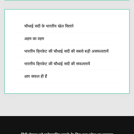
चौथाई सदी के भारतीय खेल सितारे
अहम का वहम
भारतीय क्रिकेट की चौथाई सदी की सबसे बड़ी असफलतायें
भारतीय क्रिकेट की चौथाई सदी की सफलतायें
आप सफल ही हैं