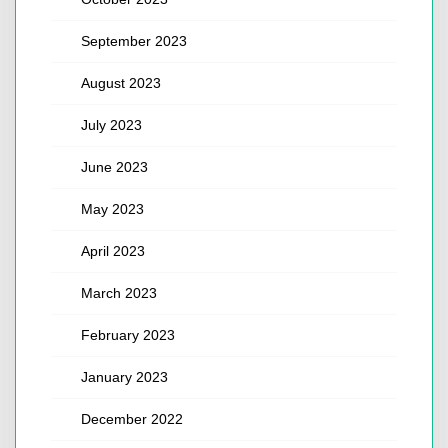
September 2023
August 2023
July 2023
June 2023
May 2023
April 2023
March 2023
February 2023
January 2023
December 2022