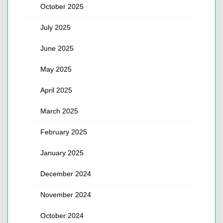
October 2025
July 2025
June 2025
May 2025
April 2025
March 2025
February 2025
January 2025
December 2024
November 2024
October 2024