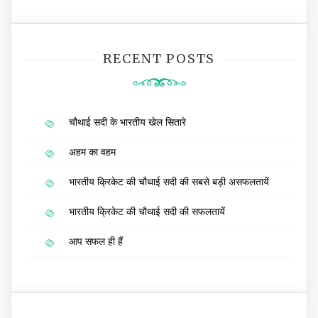
RECENT POSTS
चौथाई सदी के भारतीय खेल सितारे
अहम का वहम
भारतीय क्रिकेट की चौथाई सदी की सबसे बड़ी असफलतायें
भारतीय क्रिकेट की चौथाई सदी की सफलतायें
आप सफल ही हैं