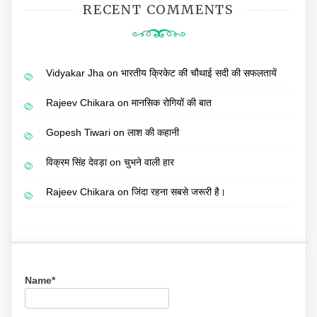
RECENT COMMENTS
Vidyakar Jha
on
भारतीय क्रिकेट की चौथाई सदी की सफलतायें
Rajeev Chikara
on
मानसिक रोगियों की बात
Gopesh Tiwari
on
लाश की कहानी
विक्रम सिंह देवड़ा
on
चुभने वाली हार
Rajeev Chikara
on
जिंदा रहना सबसे जरूरी है।
Name*