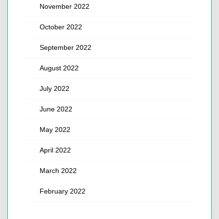
November 2022
October 2022
September 2022
August 2022
July 2022
June 2022
May 2022
April 2022
March 2022
February 2022