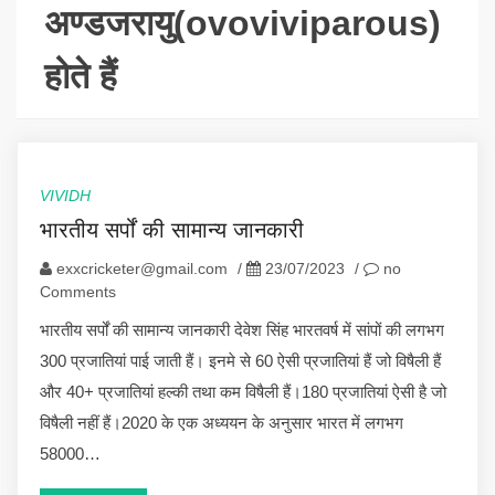
अण्डजरायु(ovoviviparous)
होते हैं
VIVIDH
भारतीय सर्पों की सामान्य जानकारी
exxcricketer@gmail.com
/
23/07/2023
/
no
Comments
भारतीय सर्पों की सामान्य जानकारी देवेश सिंह भारतवर्ष में सांपों की लगभग
300 प्रजातियां पाई जाती हैं। इनमे से 60 ऐसी प्रजातियां हैं जो विषैली हैं
और 40+ प्रजातियां हल्की तथा कम विषैली हैं।180 प्रजातियां ऐसी है जो
विषैली नहीं हैं।2020 के एक अध्ययन के अनुसार भारत में लगभग
58000…