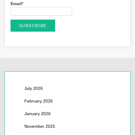
Email*
July 2026
February 2026
January 2026
November 2025