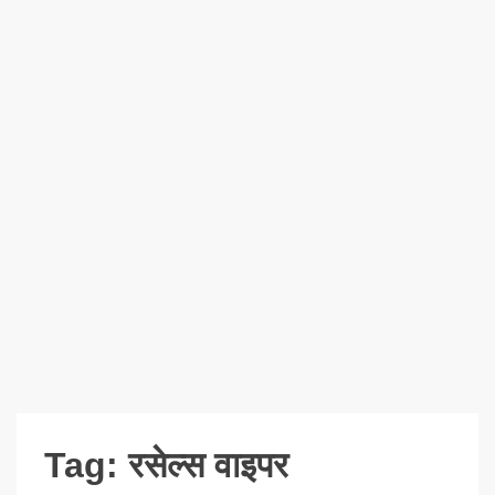
Tag:
रसेल्स वाइपर