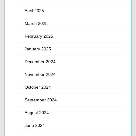
April 2025
March 2025
February 2025
January 2025
December 2024
November 2024
October 2024
September 2024
August 2024
June 2024