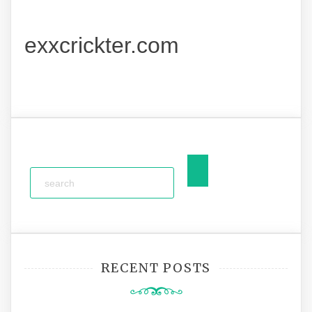
exxcrickter.com
RECENT POSTS