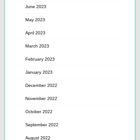
June 2023
May 2023
April 2023
March 2023
February 2023
January 2023
December 2022
November 2022
October 2022
September 2022
August 2022