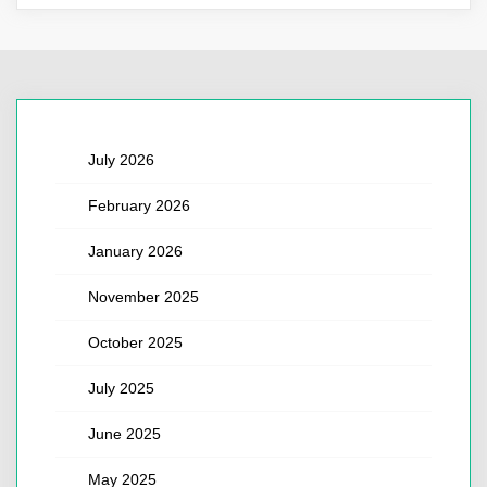
July 2026
February 2026
January 2026
November 2025
October 2025
July 2025
June 2025
May 2025