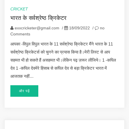
CRICKET
भारत के सर्वश्रेष्ठ क्रिकेटर
exxcricketer@gmail.com
/
18/09/2022
/
no
Comments
आपका -विपुल विपुल भारत के 11 सर्वश्रेष्ठ क्रिकेटर मैंने भारत के 11
सर्वश्रेष्ठ क्रिकेटर्स को चुनने का प्रयास किया है।मेरी लिस्ट से आप
सहमत भी हो सकते हैं असहमत भी।लेकिन पढ़ ज़रूर लीजिये। 1 -कपिल
देव 1 -कपिल देवमेरे हिसाब से कपिल देव से बड़ा क्रिकेटर भारत में
आजतक नहीं…
और पढ़ें