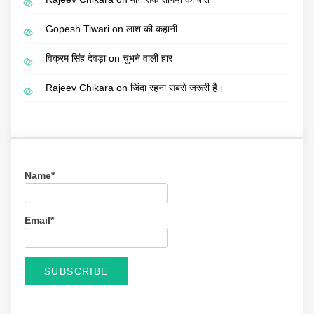
Gopesh Tiwari
on
लाश की कहानी
विक्रम सिंह देवड़ा
on
चुभने वाली हार
Rajeev Chikara
on
जिंदा रहना सबसे जरूरी है।
Name*
Email*