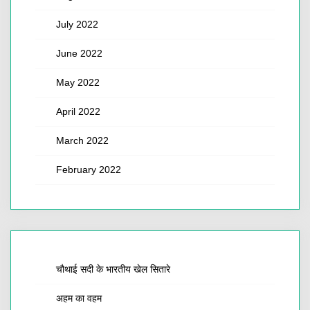
July 2022
June 2022
May 2022
April 2022
March 2022
February 2022
चौथाई सदी के भारतीय खेल सितारे
अहम का वहम