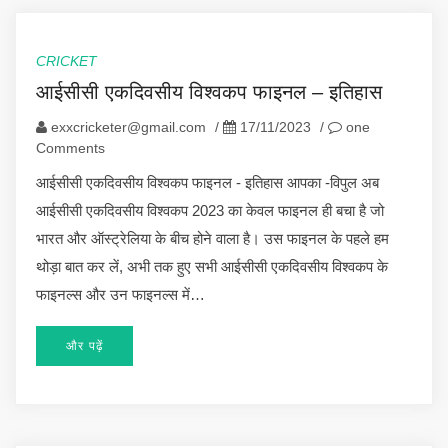
CRICKET
आईसीसी एकदिवसीय विश्वकप फाइनल – इतिहास
exxcricketer@gmail.com
/
17/11/2023
/
one
Comments
आईसीसी एकदिवसीय विश्वकप फाइनल - इतिहास आपका -विपुल अब
आईसीसी एकदिवसीय विश्वकप 2023 का केवल फाइनल ही बचा है जो
भारत और ऑस्ट्रेलिया के बीच होने वाला है। उस फाइनल के पहले हम
थोड़ा बात कर लें, अभी तक हुए सभी आईसीसी एकदिवसीय विश्वकप के
फाइनल्स और उन फाइनल्स में…
और पढ़ें