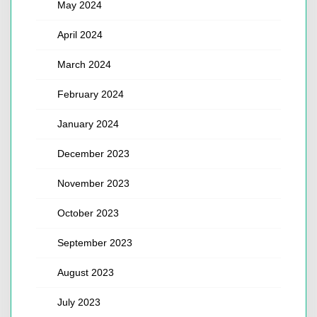
May 2024
April 2024
March 2024
February 2024
January 2024
December 2023
November 2023
October 2023
September 2023
August 2023
July 2023