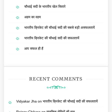
चौथाई सदी के भारतीय खेल सितारे
अहम का वहम
भारतीय क्रिकेट की चौथाई सदी की सबसे बड़ी असफलतायें
भारतीय क्रिकेट की चौथाई सदी की सफलतायें
आप सफल ही हैं
RECENT COMMENTS
Vidyakar Jha
on
भारतीय क्रिकेट की चौथाई सदी की सफलतायें
Rajeev Chikara
on
मानसिक रोगियों की बात