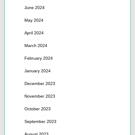
June 2024
May 2024
April 2024
March 2024
February 2024
January 2024
December 2023
November 2023
October 2023
September 2023
August 2023