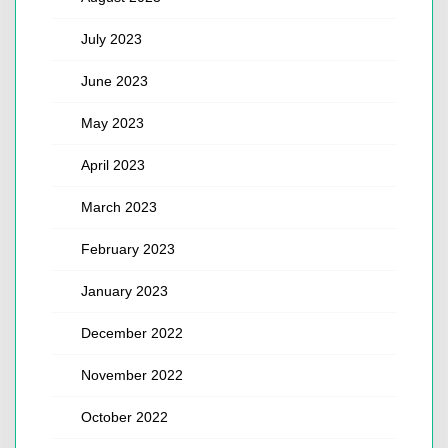
July 2023
June 2023
May 2023
April 2023
March 2023
February 2023
January 2023
December 2022
November 2022
October 2022