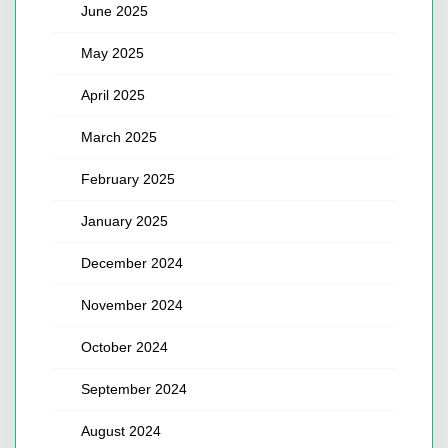
June 2025
May 2025
April 2025
March 2025
February 2025
January 2025
December 2024
November 2024
October 2024
September 2024
August 2024