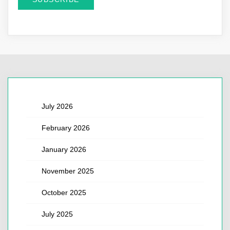
July 2026
February 2026
January 2026
November 2025
October 2025
July 2025