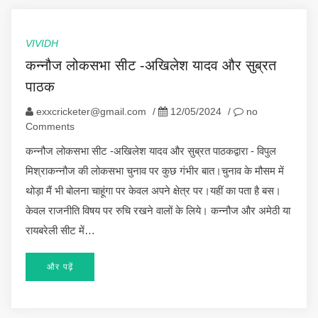
VIVIDH
कन्नौज लोकसभा सीट -अखिलेश यादव और सुब्रत
पाठक
exxcricketer@gmail.com
/
12/05/2024
/
no
Comments
कन्नौज लोकसभा सीट -अखिलेश यादव और सुब्रत पाठकद्वारा - विपुल
मिश्राकन्नौज की लोकसभा चुनाव पर कुछ गंभीर बात।चुनाव के मौसम में
थोड़ा मैं भी बोलना चाहूंगा पर केवल अपने क्षेत्र पर।यहीं का पता है बस।
केवल राजनीति विषय पर रुचि रखने वालों के लिये। कन्नौज और अमेठी या
रायबरेली सीट में…
और पढ़ें