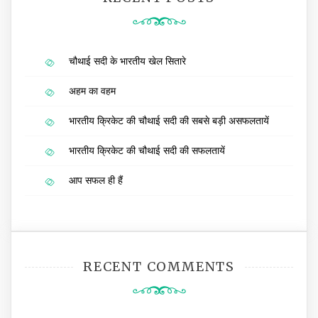
चौथाई सदी के भारतीय खेल सितारे
अहम का वहम
भारतीय क्रिकेट की चौथाई सदी की सबसे बड़ी असफलतायें
भारतीय क्रिकेट की चौथाई सदी की सफलतायें
आप सफल ही हैं
RECENT COMMENTS