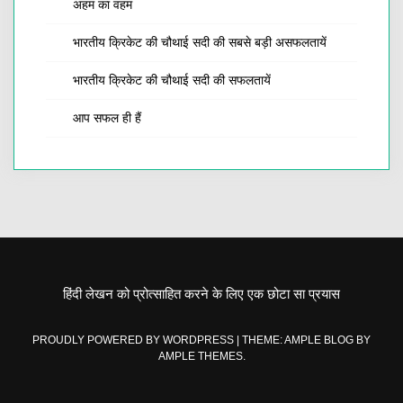
अहम का वहम
भारतीय क्रिकेट की चौथाई सदी की सबसे बड़ी असफलतायें
भारतीय क्रिकेट की चौथाई सदी की सफलतायें
आप सफल ही हैं
हिंदी लेखन को प्रोत्साहित करने के लिए एक छोटा सा प्रयास
PROUDLY POWERED BY WORDPRESS
|
THEME: AMPLE BLOG BY
AMPLE THEMES
.