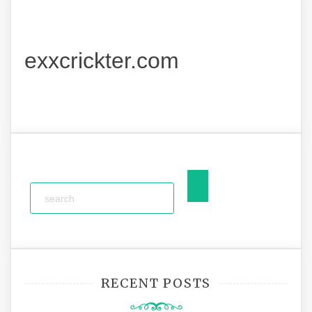
exxcrickter.com
RECENT POSTS