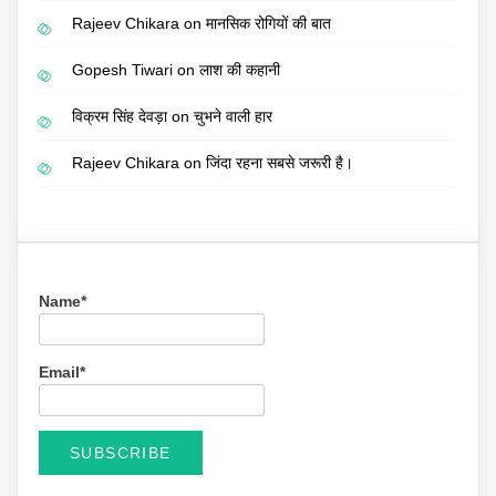
Rajeev Chikara
on
मानसिक रोगियों की बात
Gopesh Tiwari
on
लाश की कहानी
विक्रम सिंह देवड़ा
on
चुभने वाली हार
Rajeev Chikara
on
जिंदा रहना सबसे जरूरी है।
Name*
Email*