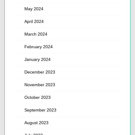
May 2024
April 2024
March 2024
February 2024
January 2024
December 2023
November 2023
October 2023
September 2023
August 2023