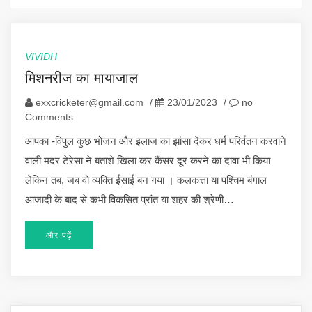
VIVIDH
मिशनरीज का मायाजाल
exxcricketer@gmail.com
/
23/01/2023
/
no
Comments
आपका -विपुल कुछ भोजन और इलाज का झांसा देकर धर्म परिर्वतन करवाने
वाली मदर टेरेसा ने बताशे खिला कर कैंसर दूर करने का दावा भी किया
लेकिन तब, जब वो व्यक्ति ईसाई बन गया । कलकत्ता या पश्चिम बंगाल
आजादी के बाद से कभी विकसित प्रांत या शहर की श्रेणी…
और पढ़ें