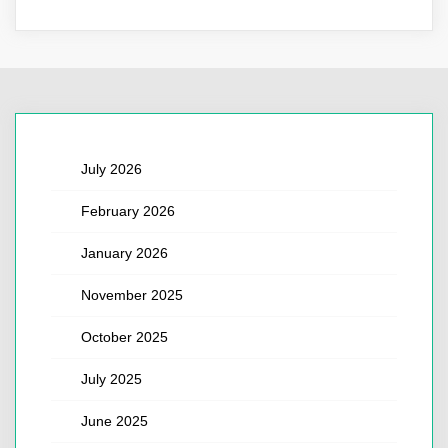
July 2026
February 2026
January 2026
November 2025
October 2025
July 2025
June 2025