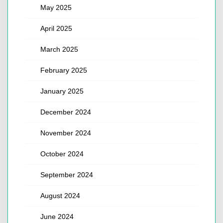
May 2025
April 2025
March 2025
February 2025
January 2025
December 2024
November 2024
October 2024
September 2024
August 2024
June 2024