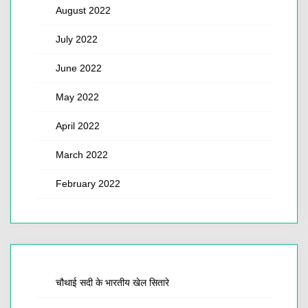
August 2022
July 2022
June 2022
May 2022
April 2022
March 2022
February 2022
चौथाई सदी के भारतीय खेल सितारे