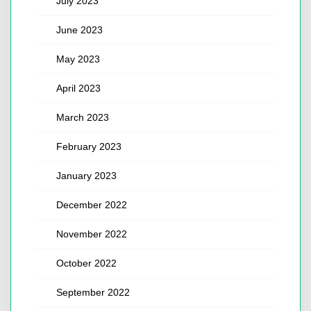
July 2023
June 2023
May 2023
April 2023
March 2023
February 2023
January 2023
December 2022
November 2022
October 2022
September 2022