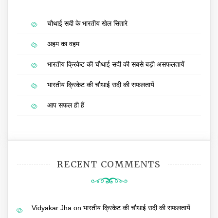
चौथाई सदी के भारतीय खेल सितारे
अहम का वहम
भारतीय क्रिकेट की चौथाई सदी की सबसे बड़ी असफलतायें
भारतीय क्रिकेट की चौथाई सदी की सफलतायें
आप सफल ही हैं
RECENT COMMENTS
Vidyakar Jha
on
भारतीय क्रिकेट की चौथाई सदी की सफलतायें