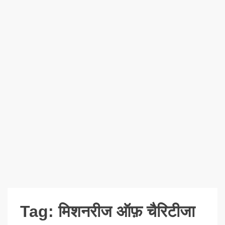
Tag:
मिशनरीज ऑफ़ चैरिटीजा