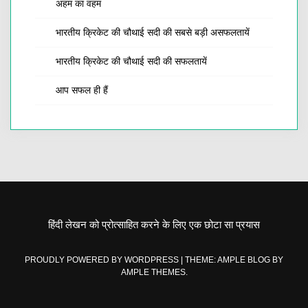
अहम का वहम
भारतीय क्रिकेट की चौथाई सदी की सबसे बड़ी असफलतायें
भारतीय क्रिकेट की चौथाई सदी की सफलतायें
आप सफल ही हैं
हिंदी लेखन को प्रोत्साहित करने के लिए एक छोटा सा प्रयास
PROUDLY POWERED BY WORDPRESS
|
THEME: AMPLE BLOG BY
AMPLE THEMES
.