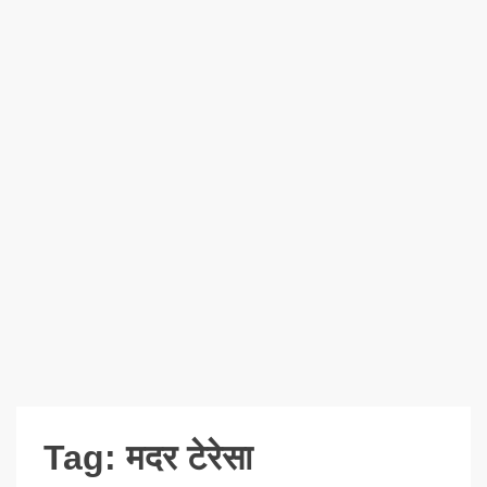
Tag:
मदर टेरेसा