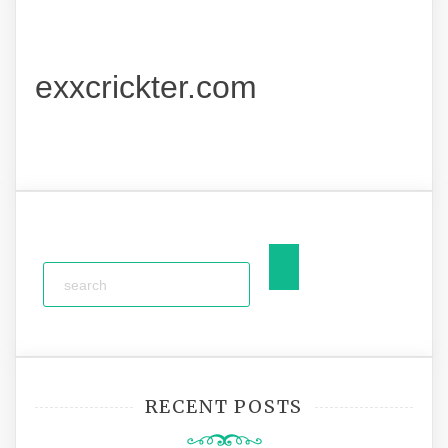
exxcrickter.com
RECENT POSTS