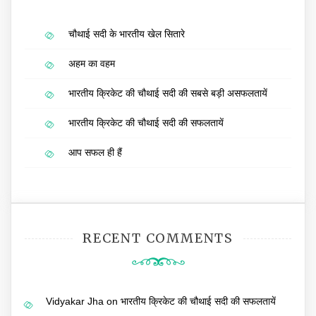
चौथाई सदी के भारतीय खेल सितारे
अहम का वहम
भारतीय क्रिकेट की चौथाई सदी की सबसे बड़ी असफलतायें
भारतीय क्रिकेट की चौथाई सदी की सफलतायें
आप सफल ही हैं
RECENT COMMENTS
Vidyakar Jha
on
भारतीय क्रिकेट की चौथाई सदी की सफलतायें