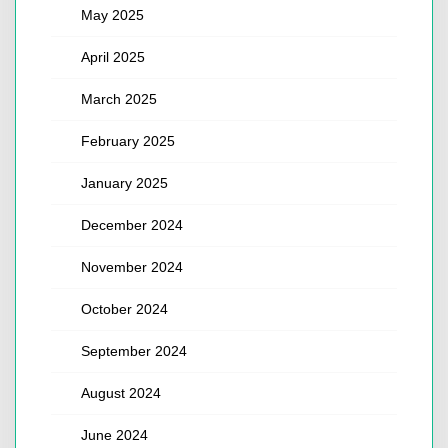
May 2025
April 2025
March 2025
February 2025
January 2025
December 2024
November 2024
October 2024
September 2024
August 2024
June 2024