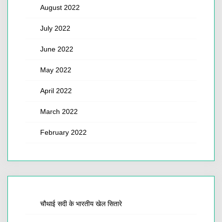
August 2022
July 2022
June 2022
May 2022
April 2022
March 2022
February 2022
चौथाई सदी के भारतीय खेल सितारे