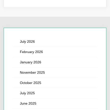
July 2026
February 2026
January 2026
November 2025
October 2025
July 2025
June 2025