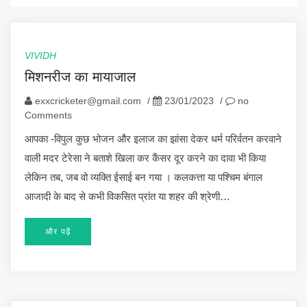
VIVIDH
मिशनरीज का मायाजाल
exxcricketer@gmail.com
/
23/01/2023
/
no
Comments
आपका -विपुल कुछ भोजन और इलाज का झांसा देकर धर्म परिर्वतन करवाने
वाली मदर टेरेसा ने बताशे खिला कर कैंसर दूर करने का दावा भी किया
लेकिन तब, जब वो व्यक्ति ईसाई बन गया । कलकत्ता या पश्चिम बंगाल
आजादी के बाद से कभी विकसित प्रांत या शहर की श्रेणी…
और पढ़ें