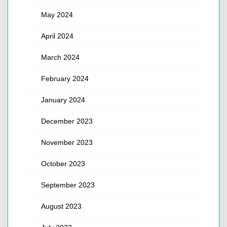
May 2024
April 2024
March 2024
February 2024
January 2024
December 2023
November 2023
October 2023
September 2023
August 2023