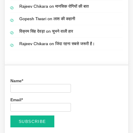
Rajeev Chikara
on
मानसिक रोगियों की बात
Gopesh Tiwari
on
लाश की कहानी
विक्रम सिंह देवड़ा
on
चुभने वाली हार
Rajeev Chikara
on
जिंदा रहना सबसे जरूरी है।
Name*
Email*