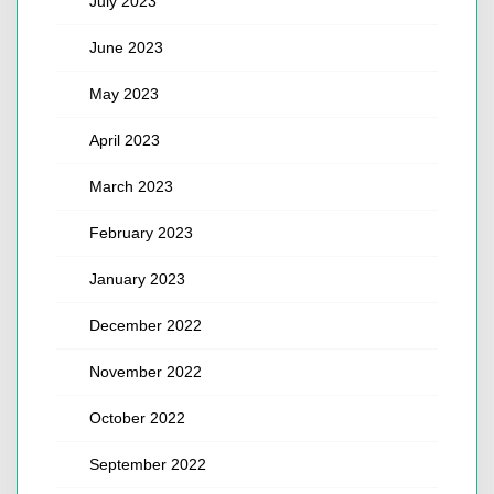
July 2023
June 2023
May 2023
April 2023
March 2023
February 2023
January 2023
December 2022
November 2022
October 2022
September 2022