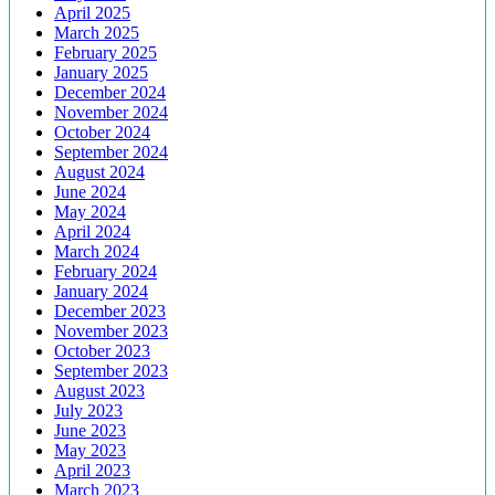
April 2025
March 2025
February 2025
January 2025
December 2024
November 2024
October 2024
September 2024
August 2024
June 2024
May 2024
April 2024
March 2024
February 2024
January 2024
December 2023
November 2023
October 2023
September 2023
August 2023
July 2023
June 2023
May 2023
April 2023
March 2023