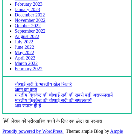
February 2023
January 2023
December 2022
November 2022
October 2022
September 2022
August 2022
July 2022
June 2022
May 2022
April 2022
March 2022
February 2022
चौथाई सदी के भारतीय खेल सितारे
अहम का वहम
भारतीय क्रिकेट की चौथाई सदी की सबसे बड़ी असफलतायें
भारतीय क्रिकेट की चौथाई सदी की सफलतायें
आप सफल ही हैं
हिंदी लेखन को प्रोत्साहित करने के लिए एक छोटा सा प्रयास
Proudly powered by WordPress
|
Theme: ample Blog by
Ample