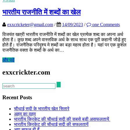
भारतीय राजनीति में शब्दों का खेल
exxcricketer@gmail.com
/
14/09/2023
/
one Comments
विजयंत खत्री भारतीय राजनीति में शब्दों का खेल प्रत्येक शब्द का अपना अर्थ
होता है। कुछ शब्द अपने वास्तविक अर्थ के साथ साथ एक पूरी कहानी जोड़े हुए
होते हैं। राजनैतिक परिदृश्य मे शब्दों का बड़ा महत्व होता है। यहां पर एक कुशल
राजनैतिक वक्ता के शब्दों के अर्थ का…
और पढ़ें
exxcrickter.com
Recent Posts
चौथाई सदी के भारतीय खेल सितारे
अहम का वहम
भारतीय क्रिकेट की चौथाई सदी की सबसे बड़ी असफलतायें
भारतीय क्रिकेट की चौथाई सदी की सफलतायें
आप सफल ही हैं