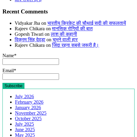
Recent Comments
Vidyakar Jha
on
भारतीय क्रिकेट की चौथाई सदी की सफलतायें
Rajeev Chikara
on
मानसिक रोगियों की बात
Gopesh Tiwari
on
लाश की कहानी
विक्रम सिंह देवड़ा
on
चुभने वाली हार
Rajeev Chikara
on
जिंदा रहना सबसे जरूरी है।
Name*
Email*
July 2026
February 2026
January 2026
November 2025
October 2025
July 2025
June 2025
May 2025