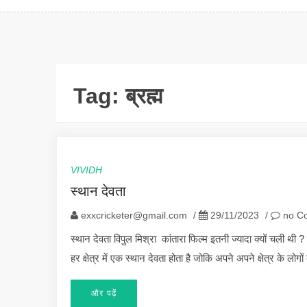
Tag:
ब्रह्म
VIVIDH
स्थान देवता
exxcricketer@gmail.com
/
29/11/2023
/
no C
स्थान देवता विपुल मिश्रा कांतारा फिल्म इतनी ज्यादा क्यों चली थी
हर क्षेत्र में एक स्थान देवता होता है जोकि अपने अपने क्षेत्र के लो
और पढ़ें