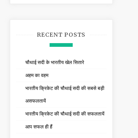
RECENT POSTS
चौथाई सदी के भारतीय खेल सितारे
अहम का वहम
भारतीय क्रिकेट की चौथाई सदी की सबसे बड़ी
असफलतायें
भारतीय क्रिकेट की चौथाई सदी की सफलतायें
आप सफल ही हैं