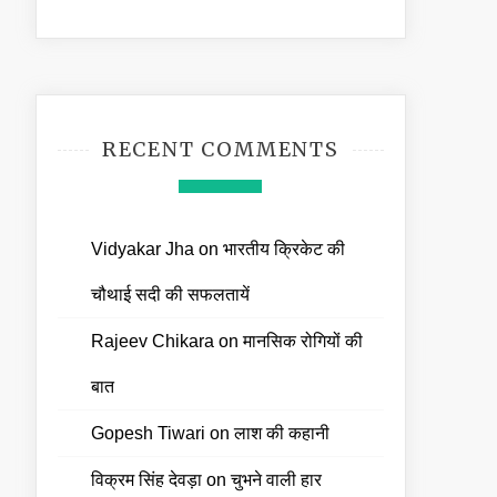
RECENT COMMENTS
Vidyakar Jha
on
भारतीय क्रिकेट की
चौथाई सदी की सफलतायें
Rajeev Chikara
on
मानसिक रोगियों की
बात
Gopesh Tiwari
on
लाश की कहानी
विक्रम सिंह देवड़ा
on
चुभने वाली हार