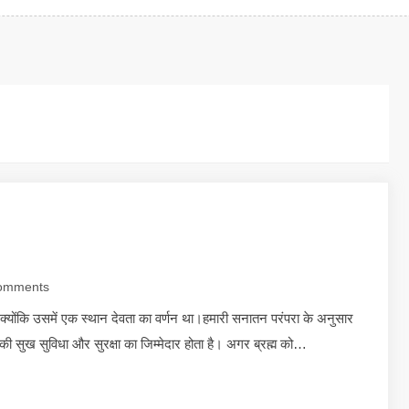
omments
 ? क्योंकि उसमें एक स्थान देवता का वर्णन था।हमारी सनातन परंपरा के अनुसार
गों की सुख सुविधा और सुरक्षा का जिम्मेदार होता है। अगर ब्रह्म को…