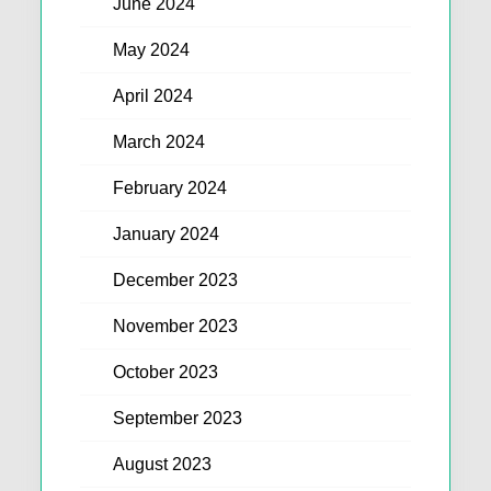
June 2024
May 2024
April 2024
March 2024
February 2024
January 2024
December 2023
November 2023
October 2023
September 2023
August 2023