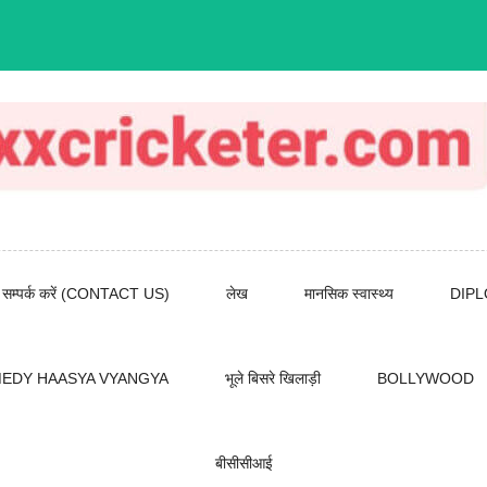
सम्पर्क करें (CONTACT US)
लेख
मानसिक स्वास्थ्य
DIP
EDY HAASYA VYANGYA
भूले बिसरे खिलाड़ी
BOLLYWOOD
बीसीसीआई