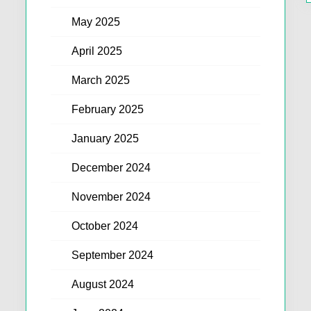
May 2025
April 2025
March 2025
February 2025
January 2025
December 2024
November 2024
October 2024
September 2024
August 2024