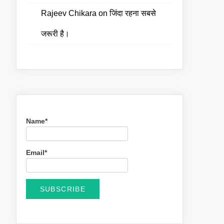
Rajeev Chikara
on
जिंदा रहना सबसे
जरूरी है।
Name*
Email*