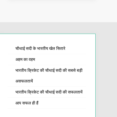
चौथाई सदी के भारतीय खेल सितारे
अहम का वहम
भारतीय क्रिकेट की चौथाई सदी की सबसे बड़ी
असफलतायें
भारतीय क्रिकेट की चौथाई सदी की सफलतायें
आप सफल ही हैं