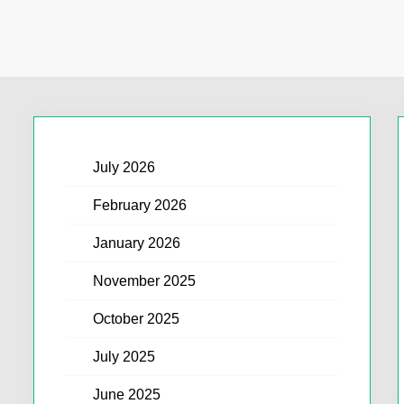
July 2026
February 2026
January 2026
November 2025
October 2025
July 2025
June 2025