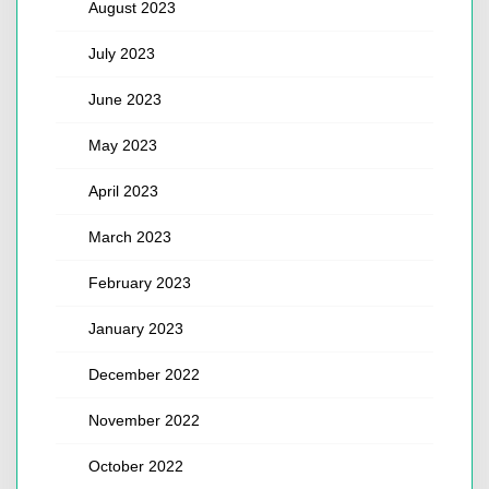
August 2023
July 2023
June 2023
May 2023
April 2023
March 2023
February 2023
January 2023
December 2022
November 2022
October 2022