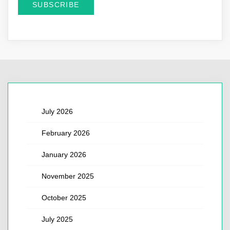
July 2026
February 2026
January 2026
November 2025
October 2025
July 2025