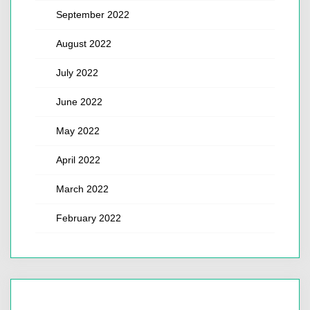
September 2022
August 2022
July 2022
June 2022
May 2022
April 2022
March 2022
February 2022