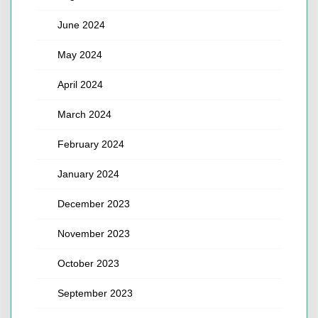
June 2024
May 2024
April 2024
March 2024
February 2024
January 2024
December 2023
November 2023
October 2023
September 2023