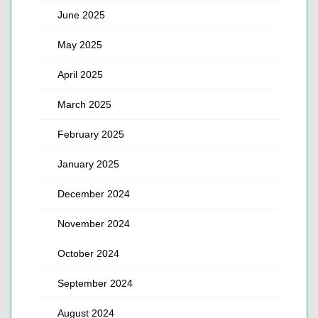
June 2025
May 2025
April 2025
March 2025
February 2025
January 2025
December 2024
November 2024
October 2024
September 2024
August 2024