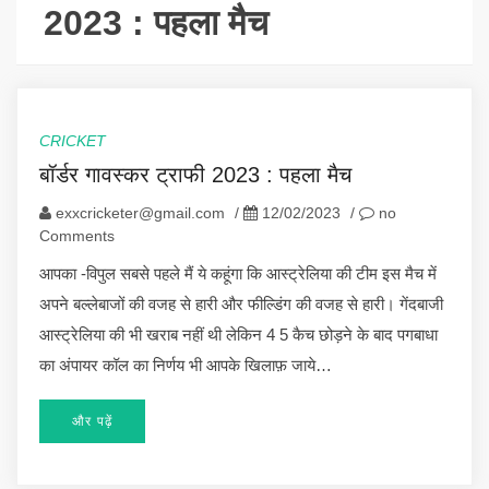
2023 : पहला मैच
CRICKET
बॉर्डर गावस्कर ट्राफी 2023 : पहला मैच
exxcricketer@gmail.com
/
12/02/2023
/
no
Comments
आपका -विपुल सबसे पहले मैं ये कहूंगा कि आस्ट्रेलिया की टीम इस मैच में
अपने बल्लेबाजों की वजह से हारी और फील्डिंग की वजह से हारी। गेंदबाजी
आस्ट्रेलिया की भी खराब नहीं थी लेकिन 4 5 कैच छोड़ने के बाद पगबाधा
का अंपायर कॉल का निर्णय भी आपके खिलाफ़ जाये…
और पढ़ें