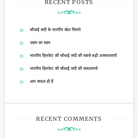
RECENT POSTS
चौथाई सदी के भारतीय खेल सितारे
अहम का वहम
भारतीय क्रिकेट की चौथाई सदी की सबसे बड़ी असफलतायें
भारतीय क्रिकेट की चौथाई सदी की सफलतायें
आप सफल ही हैं
RECENT COMMENTS