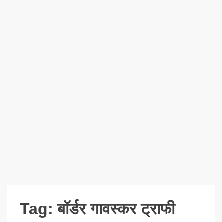
Tag:
बॉर्डर गावस्कर ट्राफी