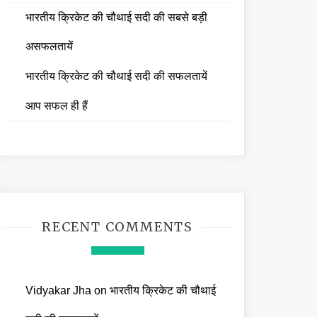
भारतीय क्रिकेट की चौथाई सदी की सबसे बड़ी
असफलतायें
भारतीय क्रिकेट की चौथाई सदी की सफलतायें
आप सफल ही हैं
RECENT COMMENTS
Vidyakar Jha
on
भारतीय क्रिकेट की चौथाई