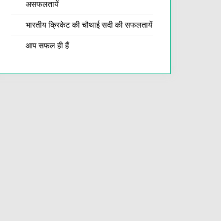
असफलतायें
भारतीय क्रिकेट की चौथाई सदी की सफलतायें
आप सफल ही हैं