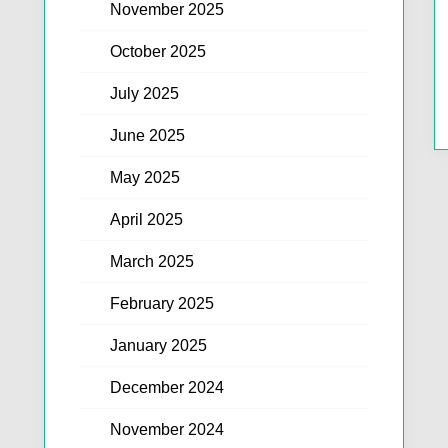
November 2025
October 2025
July 2025
June 2025
May 2025
April 2025
March 2025
February 2025
January 2025
December 2024
November 2024