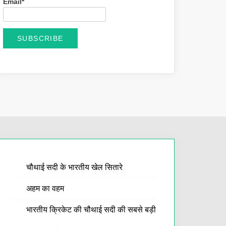
Email*
चौथाई सदी के भारतीय खेल सितारे
अहम का वहम
भारतीय क्रिकेट की चौथाई सदी की सबसे बड़ी