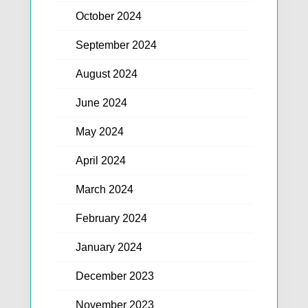
October 2024
September 2024
August 2024
June 2024
May 2024
April 2024
March 2024
February 2024
January 2024
December 2023
November 2023