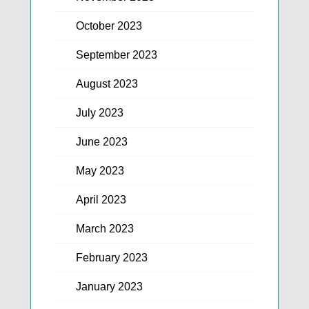
October 2023
September 2023
August 2023
July 2023
June 2023
May 2023
April 2023
March 2023
February 2023
January 2023