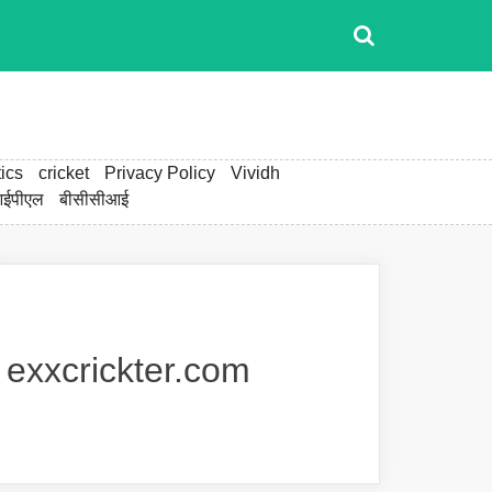
ics
cricket
Privacy Policy
Vividh
ईपीएल
बीसीसीआई
exxcrickter.com