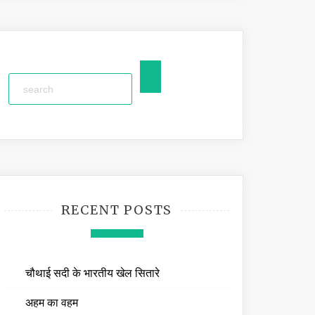
RECENT POSTS
चौथाई सदी के भारतीय खेल सितारे
अहम का वहम