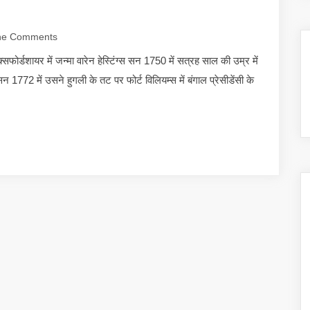
e Comments
क्सफोर्डशायर में जन्मा वारेन हेस्टिंग्स सन 1750 में सत्रह साल की उम्र में
 1772 में उसने हुगली के तट पर फोर्ट विलियम्स में बंगाल प्रेसीडेंसी के