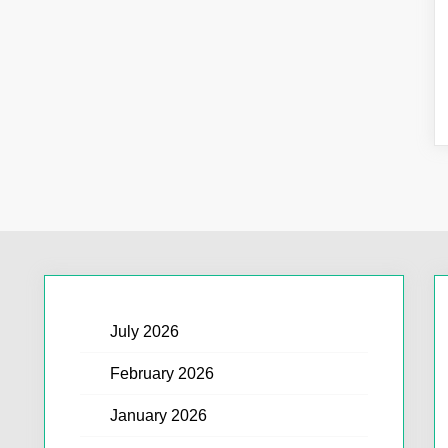
July 2026
February 2026
January 2026