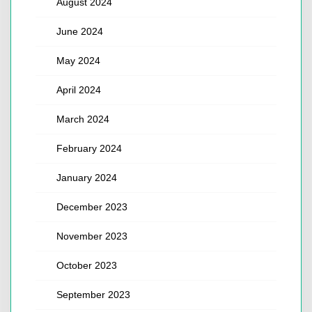
August 2024
June 2024
May 2024
April 2024
March 2024
February 2024
January 2024
December 2023
November 2023
October 2023
September 2023