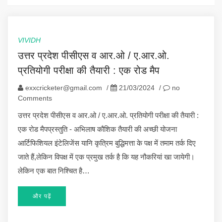
VIVIDH
उत्तर प्रदेश पीसीएस व आर.ओ / ए.आर.ओ.
प्रतियोगी परीक्षा की तैयारी : एक रोड मैप
exxcricketer@gmail.com
/
21/03/2024
/
no
Comments
उत्तर प्रदेश पीसीएस व आर.ओ / ए.आर.ओ. प्रतियोगी परीक्षा की तैयारी :
एक रोड मैपप्रस्तुति - अभिलाष कौशिक तैयारी की अच्छी योजना
आर्टिफिशियल इंटेलिजेंस यानि कृत्रिम बुद्धिमत्ता के पक्ष में तमाम तर्क दिए
जाते हैं,लेकिन विपक्ष में एक प्रमुख तर्क है कि यह नौकरियां खा जायेगी।
लेकिन एक बात निश्चित है…
और पढ़ें