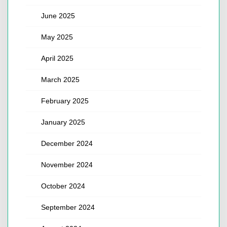
June 2025
May 2025
April 2025
March 2025
February 2025
January 2025
December 2024
November 2024
October 2024
September 2024