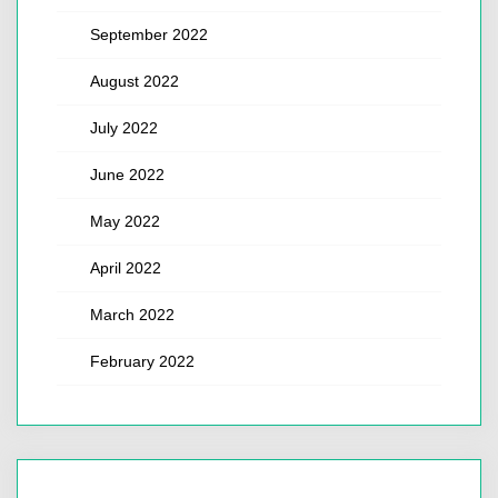
September 2022
August 2022
July 2022
June 2022
May 2022
April 2022
March 2022
February 2022