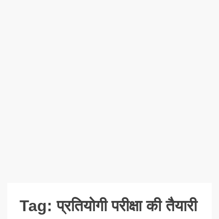
Tag:
प्रतियोगी परीक्षा की तैयारी