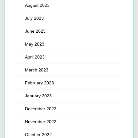
August 2023
July 2023
June 2023
May 2023
April 2023
March 2023
February 2023
January 2023
December 2022
November 2022
October 2022