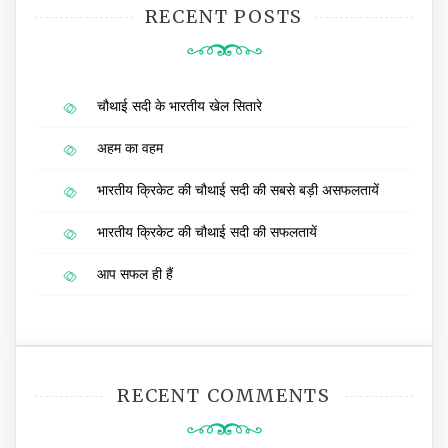
RECENT POSTS
चौथाई सदी के भारतीय खेल सितारे
अहम का वहम
भारतीय क्रिकेट की चौथाई सदी की सबसे बड़ी असफलतायें
भारतीय क्रिकेट की चौथाई सदी की सफलतायें
आप सफल ही हैं
RECENT COMMENTS