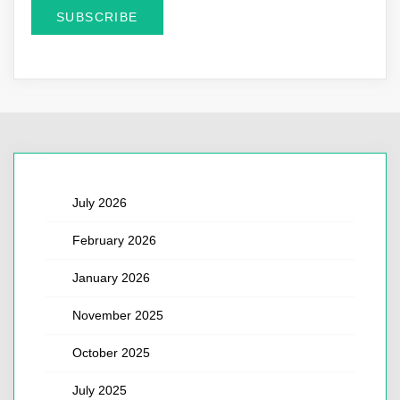
July 2026
February 2026
January 2026
November 2025
October 2025
July 2025