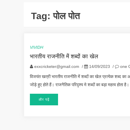
Tag:
पोल पोत
VIVIDH
भारतीय राजनीति में शब्दों का खेल
exxcricketer@gmail.com
/
14/09/2023
/
one 
विजयंत खत्री भारतीय राजनीति में शब्दों का खेल प्रत्येक शब्द का
जोड़े हुए होते हैं। राजनैतिक परिदृश्य मे शब्दों का बड़ा महत्व होता
और पढ़ें