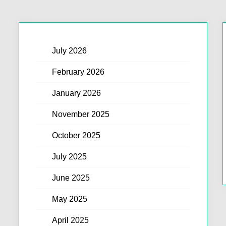
July 2026
February 2026
January 2026
November 2025
October 2025
July 2025
June 2025
May 2025
April 2025