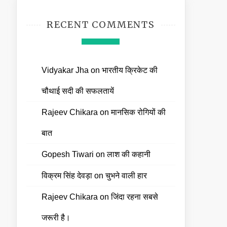
RECENT COMMENTS
Vidyakar Jha
on
भारतीय क्रिकेट की
चौथाई सदी की सफलतायें
Rajeev Chikara
on
मानसिक रोगियों की
बात
Gopesh Tiwari
on
लाश की कहानी
विक्रम सिंह देवड़ा
on
चुभने वाली हार
Rajeev Chikara
on
जिंदा रहना सबसे
जरूरी है।