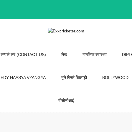
सम्पर्क करें (CONTACT US)
लेख
मानसिक स्वास्थ्य
DIP
EDY HAASYA VYANGYA
भूले बिसरे खिलाड़ी
BOLLYWOOD
बीसीसीआई