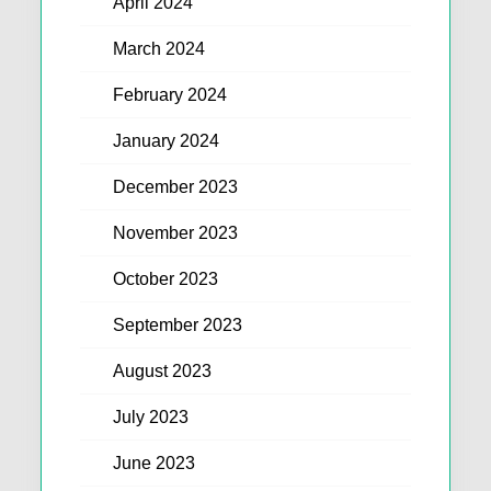
April 2024
March 2024
February 2024
January 2024
December 2023
November 2023
October 2023
September 2023
August 2023
July 2023
June 2023