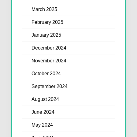
March 2025
February 2025
January 2025
December 2024
November 2024
October 2024
September 2024
August 2024
June 2024
May 2024