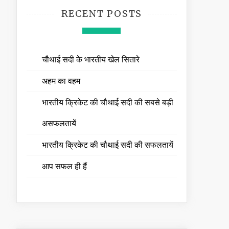
RECENT POSTS
चौथाई सदी के भारतीय खेल सितारे
अहम का वहम
भारतीय क्रिकेट की चौथाई सदी की सबसे बड़ी
असफलतायें
भारतीय क्रिकेट की चौथाई सदी की सफलतायें
आप सफल ही हैं