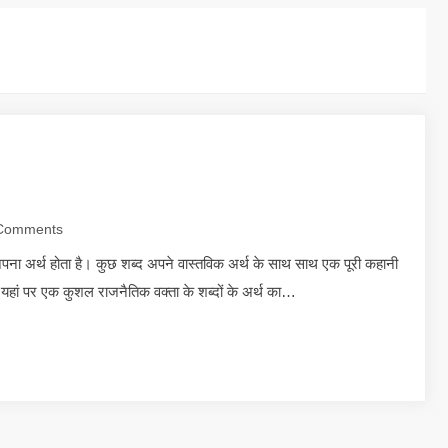
Comments
 अपना अर्थ होता है। कुछ शब्द अपने वास्तविक अर्थ के साथ साथ एक पूरी कहानी
 है। यहां पर एक कुशल राजनैतिक वक्ता के शब्दों के अर्थ का…