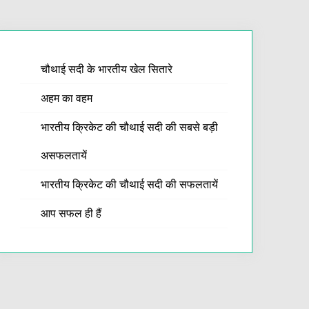
चौथाई सदी के भारतीय खेल सितारे
अहम का वहम
भारतीय क्रिकेट की चौथाई सदी की सबसे बड़ी
असफलतायें
भारतीय क्रिकेट की चौथाई सदी की सफलतायें
आप सफल ही हैं