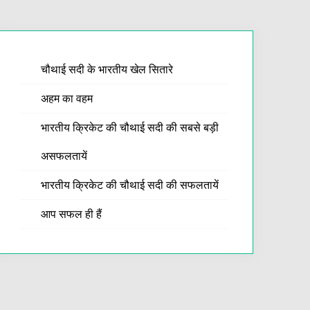
चौथाई सदी के भारतीय खेल सितारे
अहम का वहम
भारतीय क्रिकेट की चौथाई सदी की सबसे बड़ी
असफलतायें
भारतीय क्रिकेट की चौथाई सदी की सफलतायें
आप सफल ही हैं