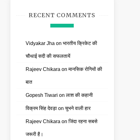
RECENT COMMENTS
Vidyakar Jha
on
भारतीय क्रिकेट की
चौथाई सदी की सफलतायें
Rajeev Chikara
on
मानसिक रोगियों की
बात
Gopesh Tiwari
on
लाश की कहानी
विक्रम सिंह देवड़ा
on
चुभने वाली हार
Rajeev Chikara
on
जिंदा रहना सबसे
जरूरी है।