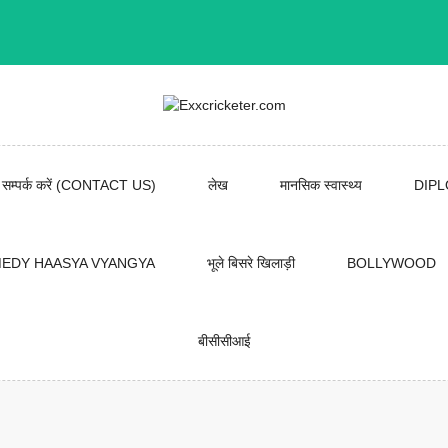
सम्पर्क करें (CONTACT US)
लेख
मानसिक स्वास्थ्य
DIP
EDY HAASYA VYANGYA
भूले बिसरे खिलाड़ी
BOLLYWOOD
बीसीसीआई