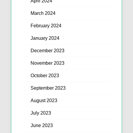
April 2024
March 2024
February 2024
January 2024
December 2023
November 2023
October 2023
September 2023
August 2023
July 2023
June 2023