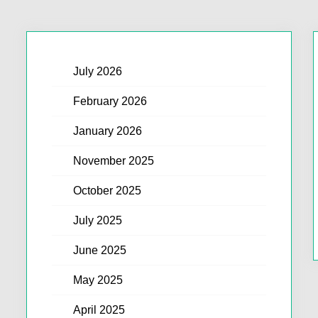
July 2026
February 2026
January 2026
November 2025
October 2025
July 2025
June 2025
May 2025
April 2025