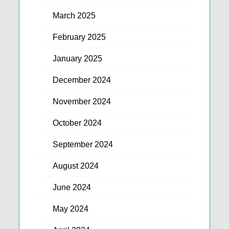
March 2025
February 2025
January 2025
December 2024
November 2024
October 2024
September 2024
August 2024
June 2024
May 2024