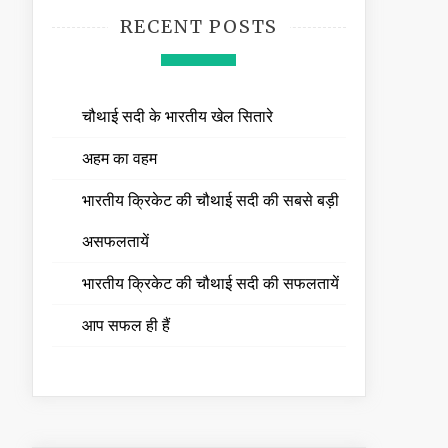
RECENT POSTS
चौथाई सदी के भारतीय खेल सितारे
अहम का वहम
भारतीय क्रिकेट की चौथाई सदी की सबसे बड़ी
असफलतायें
भारतीय क्रिकेट की चौथाई सदी की सफलतायें
आप सफल ही हैं