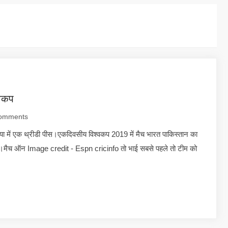
्वकप
omments
ा में एक थ्रीडी पीस।एकदिवसीय विश्वकप 2019 में मैच भारत पाकिस्तान का
ा।मैच ऑन Image credit - Espn cricinfo तो भाई सबसे पहले तो टीम को