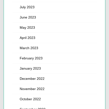
July 2023
June 2023
May 2023
April 2023
March 2023
February 2023
January 2023
December 2022
November 2022
October 2022