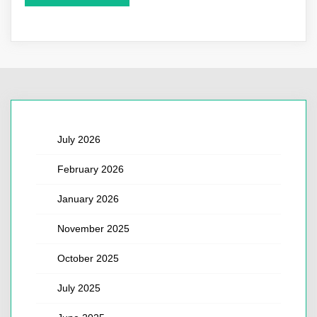
July 2026
February 2026
January 2026
November 2025
October 2025
July 2025