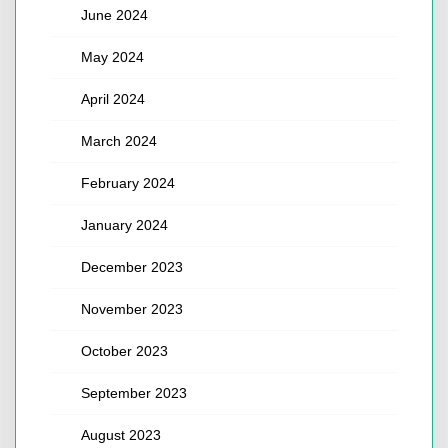
June 2024
May 2024
April 2024
March 2024
February 2024
January 2024
December 2023
November 2023
October 2023
September 2023
August 2023