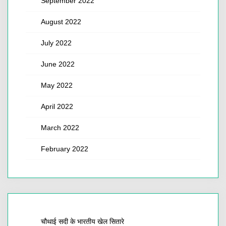
September 2022
August 2022
July 2022
June 2022
May 2022
April 2022
March 2022
February 2022
चौथाई सदी के भारतीय खेल सितारे