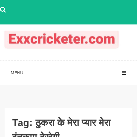
Skip
to
content
MENU
Tag:
ठुकरा के मेरा प्यार मेरा