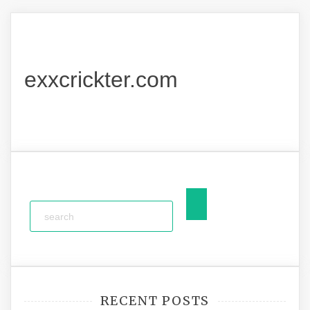
exxcrickter.com
RECENT POSTS