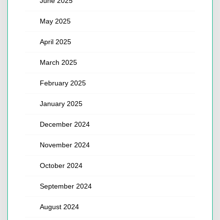
June 2025
May 2025
April 2025
March 2025
February 2025
January 2025
December 2024
November 2024
October 2024
September 2024
August 2024