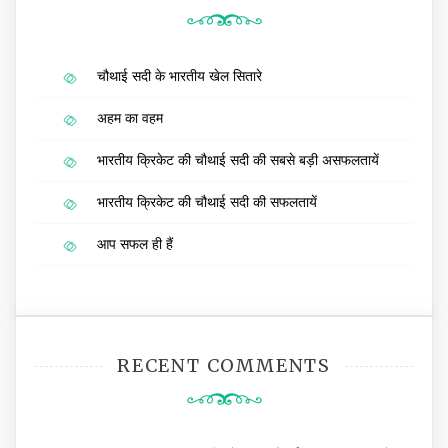
चौथाई सदी के भारतीय खेल सितारे
अहम का वहम
भारतीय क्रिकेट की चौथाई सदी की सबसे बड़ी असफलतायें
भारतीय क्रिकेट की चौथाई सदी की सफलतायें
आप सफल ही हैं
RECENT COMMENTS