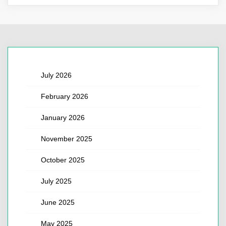
July 2026
February 2026
January 2026
November 2025
October 2025
July 2025
June 2025
May 2025