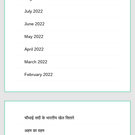
July 2022
June 2022
May 2022
April 2022
March 2022
February 2022
चौथाई सदी के भारतीय खेल सितारे
अहम का वहम