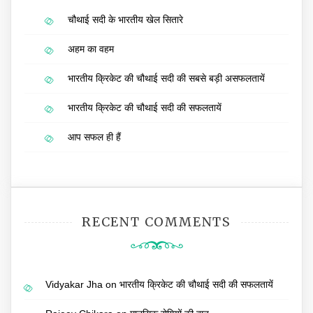
चौथाई सदी के भारतीय खेल सितारे
अहम का वहम
भारतीय क्रिकेट की चौथाई सदी की सबसे बड़ी असफलतायें
भारतीय क्रिकेट की चौथाई सदी की सफलतायें
आप सफल ही हैं
RECENT COMMENTS
Vidyakar Jha
on
भारतीय क्रिकेट की चौथाई सदी की सफलतायें