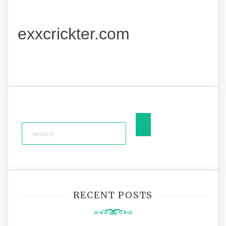
exxcrickter.com
RECENT POSTS