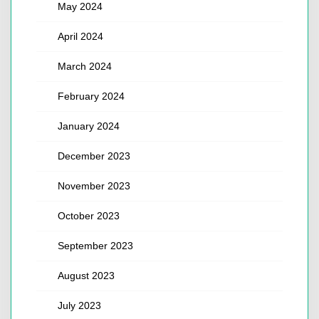
May 2024
April 2024
March 2024
February 2024
January 2024
December 2023
November 2023
October 2023
September 2023
August 2023
July 2023