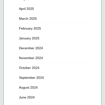
April 2025
March 2025
February 2025
January 2025
December 2024
November 2024
October 2024
September 2024
August 2024
June 2024