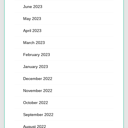
June 2023
May 2023
April 2023
March 2023
February 2023
January 2023
December 2022
November 2022
October 2022
September 2022
August 2022