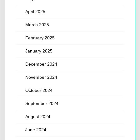
April 2025
March 2025
February 2025
January 2025
December 2024
November 2024
October 2024
September 2024
August 2024
June 2024