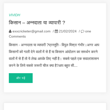
VIVIDH
किसान – अन्नदाता या व्यापारी ?
exxcricketer@gmail.com
/
21/02/2024
/
one
Comments
किसान - अन्नदाता या व्यापारी ?प्रस्तुति - विपुल मिश्रा गंभीर।अगर आप
किसानों को गाली देने वालों में से हैं या किसान आंदोलन का समर्थन करने
वालों में से हैं तो ये लेख आपके लिए नहीं है। सबसे पहले एक सवाल!शासन
करने के लिये सबसे जरूरी चीज क्या है?आप बहुत सी…
और पढ़ें