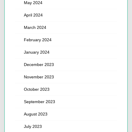
May 2024
April 2024
March 2024
February 2024
January 2024
December 2023
November 2023
October 2023
September 2023
August 2023
July 2023