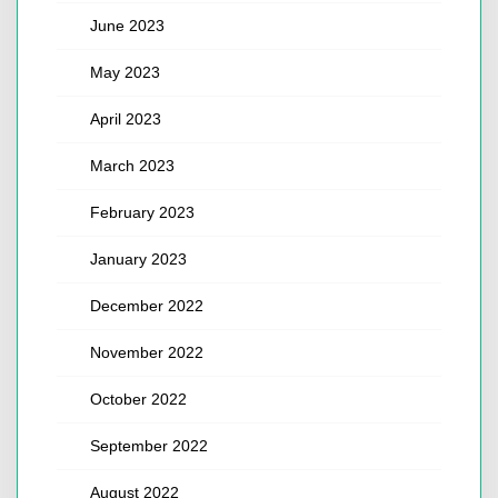
June 2023
May 2023
April 2023
March 2023
February 2023
January 2023
December 2022
November 2022
October 2022
September 2022
August 2022