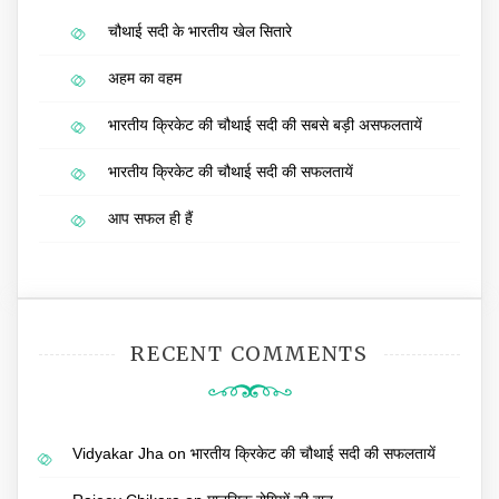
चौथाई सदी के भारतीय खेल सितारे
अहम का वहम
भारतीय क्रिकेट की चौथाई सदी की सबसे बड़ी असफलतायें
भारतीय क्रिकेट की चौथाई सदी की सफलतायें
आप सफल ही हैं
RECENT COMMENTS
Vidyakar Jha
on
भारतीय क्रिकेट की चौथाई सदी की सफलतायें