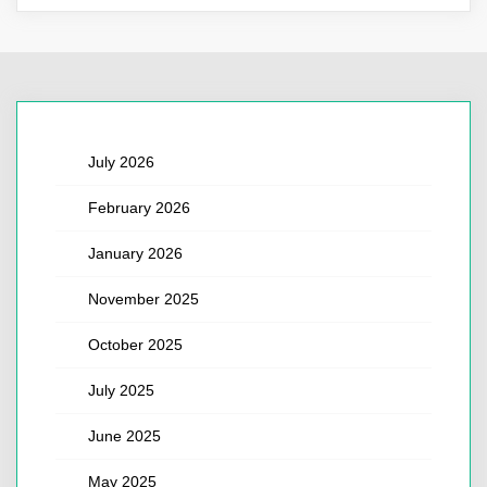
July 2026
February 2026
January 2026
November 2025
October 2025
July 2025
June 2025
May 2025