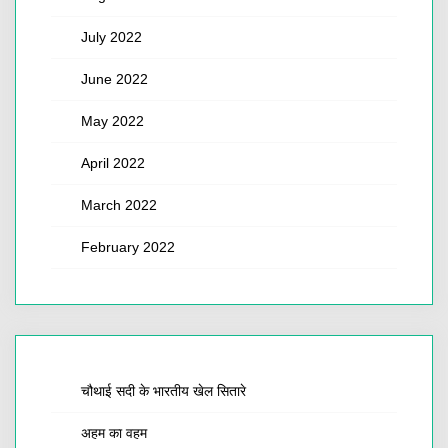
July 2022
June 2022
May 2022
April 2022
March 2022
February 2022
चौथाई सदी के भारतीय खेल सितारे
अहम का वहम