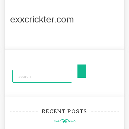
exxcrickter.com
RECENT POSTS