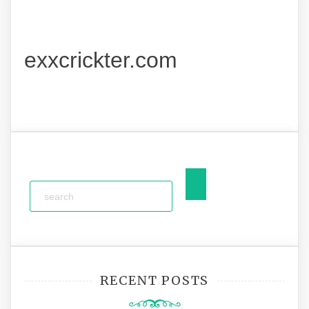
exxcrickter.com
RECENT POSTS