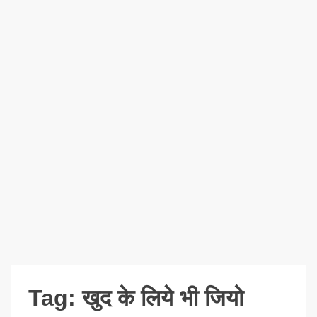
Tag:
खुद के लिये भी जियो