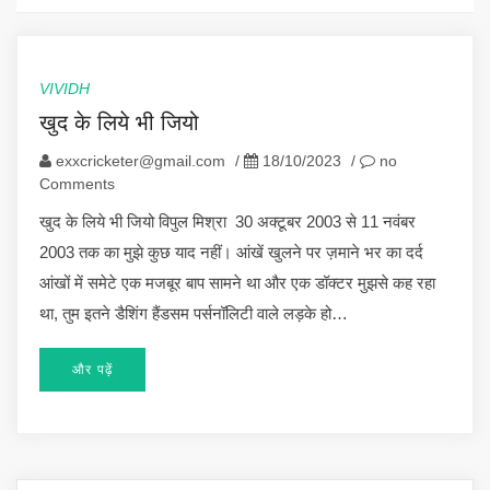
VIVIDH
खुद के लिये भी जियो
exxcricketer@gmail.com
/
18/10/2023
/
no
Comments
खुद के लिये भी जियो विपुल मिश्रा 30 अक्टूबर 2003 से 11 नवंबर
2003 तक का मुझे कुछ याद नहीं। आंखें खुलने पर ज़माने भर का दर्द
आंखों में समेटे एक मजबूर बाप सामने था और एक डॉक्टर मुझसे कह रहा
था, तुम इतने डैशिंग हैंडसम पर्सनॉलिटी वाले लड़के हो…
और पढ़ें