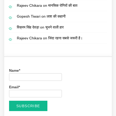
Rajeev Chikara
on
मानसिक रोगियों की बात
Gopesh Tiwari
on
लाश की कहानी
विक्रम सिंह देवड़ा
on
चुभने वाली हार
Rajeev Chikara
on
जिंदा रहना सबसे जरूरी है।
Name*
Email*