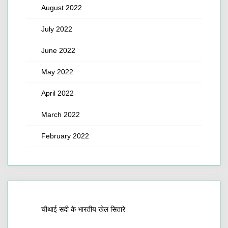
August 2022
July 2022
June 2022
May 2022
April 2022
March 2022
February 2022
चौथाई सदी के भारतीय खेल सितारे