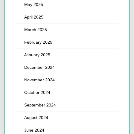
May 2025
April 2025
March 2025
February 2025
January 2025
December 2024
November 2024
October 2024
September 2024
August 2024
June 2024