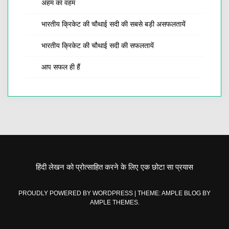
अहम का वहम
भारतीय क्रिकेट की चौथाई सदी की सबसे बड़ी असफलतायें
भारतीय क्रिकेट की चौथाई सदी की सफलतायें
आप सफल ही हैं
हिंदी लेखन को प्रोत्साहित करने के लिए एक छोटा सा प्रयास
PROUDLY POWERED BY WORDPRESS
|
THEME: AMPLE BLOG BY
AMPLE THEMES
.