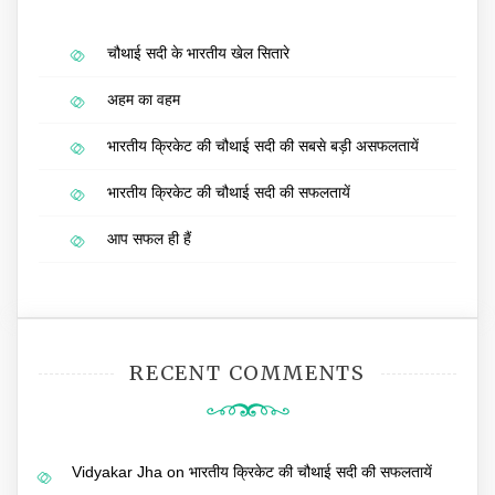
चौथाई सदी के भारतीय खेल सितारे
अहम का वहम
भारतीय क्रिकेट की चौथाई सदी की सबसे बड़ी असफलतायें
भारतीय क्रिकेट की चौथाई सदी की सफलतायें
आप सफल ही हैं
RECENT COMMENTS
Vidyakar Jha
on
भारतीय क्रिकेट की चौथाई सदी की सफलतायें