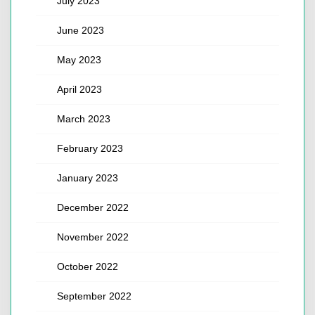
July 2023
June 2023
May 2023
April 2023
March 2023
February 2023
January 2023
December 2022
November 2022
October 2022
September 2022