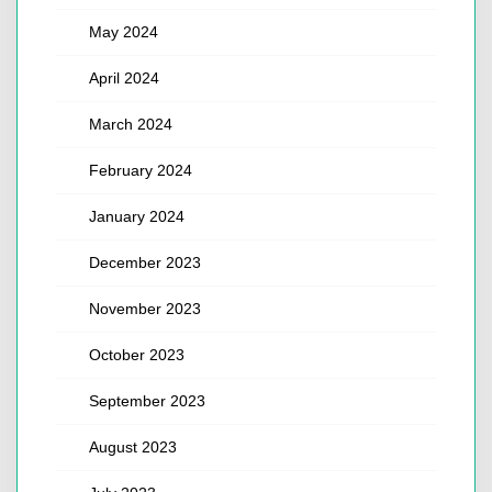
May 2024
April 2024
March 2024
February 2024
January 2024
December 2023
November 2023
October 2023
September 2023
August 2023