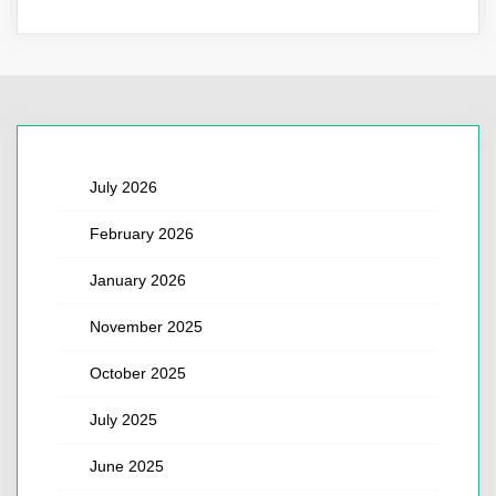
July 2026
February 2026
January 2026
November 2025
October 2025
July 2025
June 2025