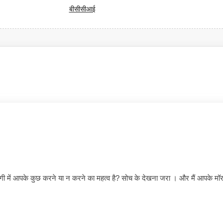
बीसीसीआई
िन्दगी में आपके कुछ करने या न करने का महत्व है? सोच के देखना जरा । और मैं आपक