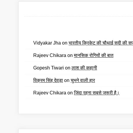
Vidyakar Jha
on
भारतीय क्रिकेट की चौथाई सदी की स
Rajeev Chikara
on
मानसिक रोगियों की बात
Gopesh Tiwari
on
लाश की कहानी
विक्रम सिंह देवड़ा
on
चुभने वाली हार
Rajeev Chikara
on
जिंदा रहना सबसे जरूरी है।