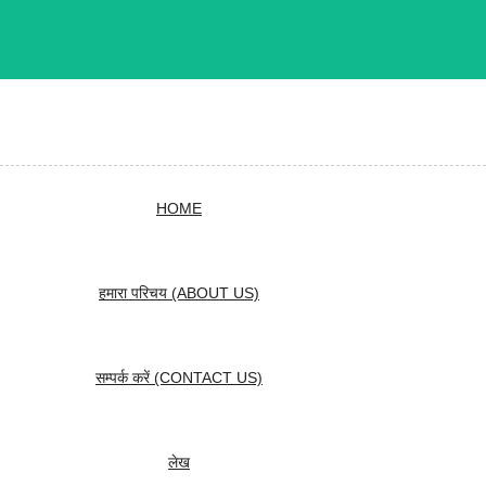
HOME
हमारा परिचय (ABOUT US)
सम्पर्क करें (CONTACT US)
लेख