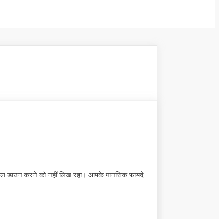
े मॉरल डाउन करने को नहीं लिख रहा। आपके मानसिक फायदे