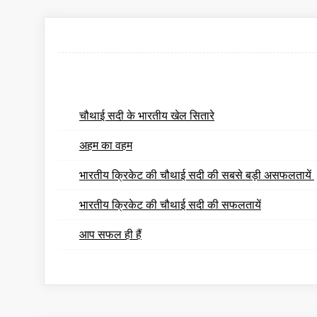
चौथाई सदी के भारतीय खेल सितारे
अहम का वहम
भारतीय क्रिकेट की चौथाई सदी की सबसे बड़ी असफलतायें
भारतीय क्रिकेट की चौथाई सदी की सफलतायें
आप सफल ही हैं