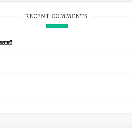
RECENT COMMENTS
फलतायें