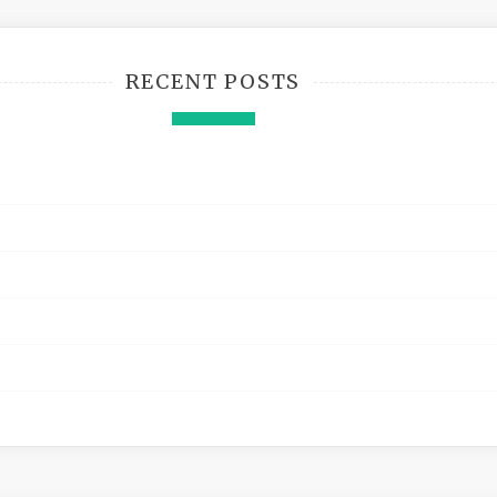
RECENT POSTS