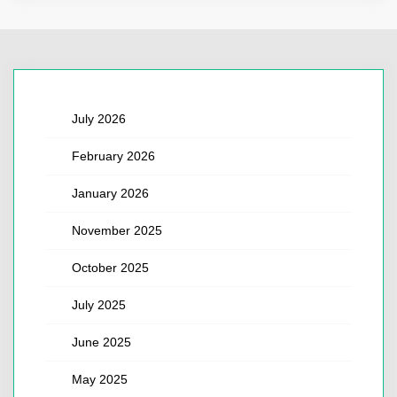
July 2026
February 2026
January 2026
November 2025
October 2025
July 2025
June 2025
May 2025