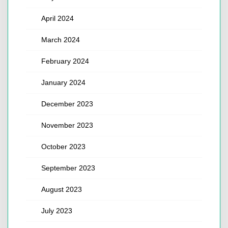
April 2024
March 2024
February 2024
January 2024
December 2023
November 2023
October 2023
September 2023
August 2023
July 2023