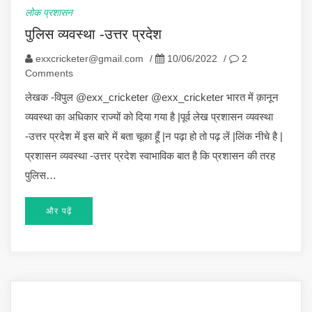
लोक प्रशासन
पुलिस व्यवस्था -उत्तर प्रदेश
exxcricketer@gmail.com
/
10/06/2022
/
2
Comments
लेखक -विपुल @exx_cricketer @exx_cricketer भारत में क़ानून
व्यवस्था का अधिकार राज्यों को दिया गया है |पूर्व लेख प्रशासन व्यवस्था
-उत्तर प्रदेश में इस बारे में बता चूका हूँ |न पढ़ा हो तो पढ़ लें |लिंक नीचे है |
प्रशासन व्यवस्था -उत्तर प्रदेश स्वाभाविक बात है कि प्रशासन की तरह
पुलिस…
और पढ़ें