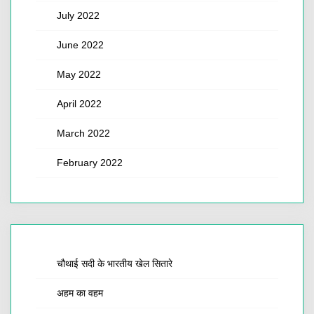
July 2022
June 2022
May 2022
April 2022
March 2022
February 2022
चौथाई सदी के भारतीय खेल सितारे
अहम का वहम