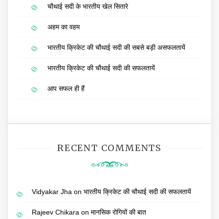
चौथाई सदी के भारतीय खेल सितारे
अहम का वहम
भारतीय क्रिकेट की चौथाई सदी की सबसे बड़ी असफलतायें
भारतीय क्रिकेट की चौथाई सदी की सफलतायें
आप सफल ही हैं
RECENT COMMENTS
Vidyakar Jha
on
भारतीय क्रिकेट की चौथाई सदी की सफलतायें
Rajeev Chikara
on
मानसिक रोगियों की बात