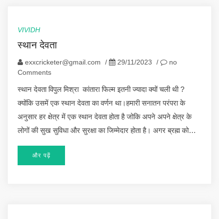
VIVIDH
स्थान देवता
exxcricketer@gmail.com
/
29/11/2023
/
no
Comments
स्थान देवता विपुल मिश्रा कांतारा फिल्म इतनी ज्यादा क्यों चली थी ?
क्योंकि उसमें एक स्थान देवता का वर्णन था।हमारी सनातन परंपरा के
अनुसार हर क्षेत्र में एक स्थान देवता होता है जोकि अपने अपने क्षेत्र के
लोगों की सुख सुविधा और सुरक्षा का जिम्मेदार होता है। अगर ब्रह्म को…
और पढ़ें