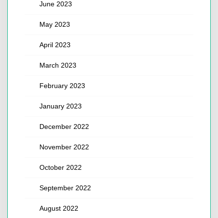
June 2023
May 2023
April 2023
March 2023
February 2023
January 2023
December 2022
November 2022
October 2022
September 2022
August 2022