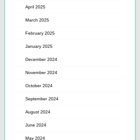
April 2025
March 2025
February 2025
January 2025
December 2024
November 2024
October 2024
September 2024
August 2024
June 2024
May 2024