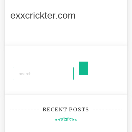
exxcrickter.com
RECENT POSTS