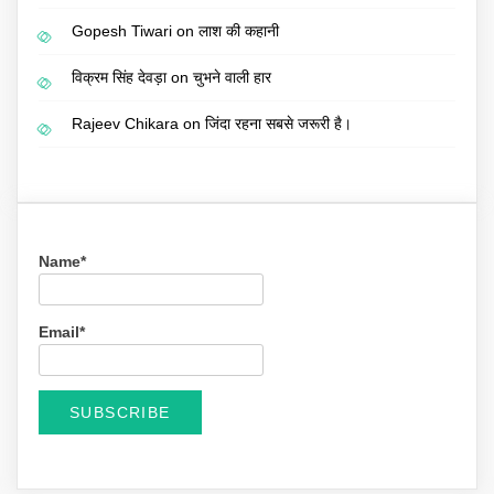
Gopesh Tiwari
on
लाश की कहानी
विक्रम सिंह देवड़ा
on
चुभने वाली हार
Rajeev Chikara
on
जिंदा रहना सबसे जरूरी है।
Name*
Email*