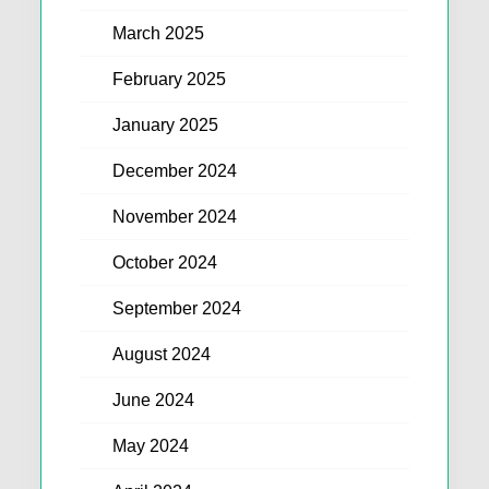
March 2025
February 2025
January 2025
December 2024
November 2024
October 2024
September 2024
August 2024
June 2024
May 2024