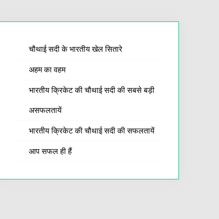
चौथाई सदी के भारतीय खेल सितारे
अहम का वहम
भारतीय क्रिकेट की चौथाई सदी की सबसे बड़ी
असफलतायें
भारतीय क्रिकेट की चौथाई सदी की सफलतायें
आप सफल ही हैं