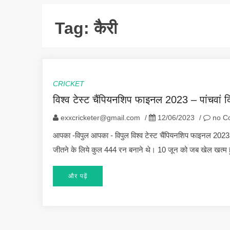
Tag:
कैरी
CRICKET
विश्व टेस्ट चैंपियनशिप फाइनल 2023 – पांचवां द
exxcricketer@gmail.com
/
12/06/2023
/
no C
आपका -विपुल आपका - विपुल विश्व टेस्ट चैंपियनशिप फाइनल 2023 -
जीतने के लिये कुल 444 रन बनाने थे। 10 जून को जब खेल खत्म 
और पढ़ें