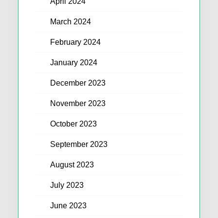
April 2024
March 2024
February 2024
January 2024
December 2023
November 2023
October 2023
September 2023
August 2023
July 2023
June 2023