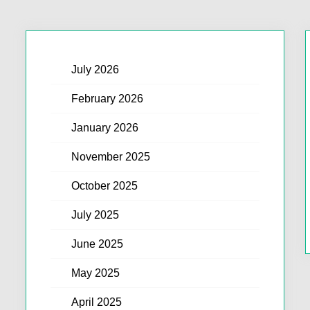
July 2026
February 2026
January 2026
November 2025
October 2025
July 2025
June 2025
May 2025
April 2025