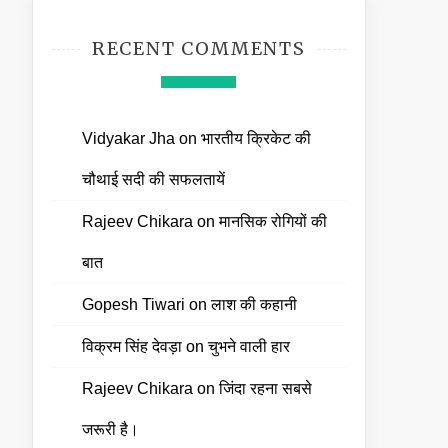
RECENT COMMENTS
Vidyakar Jha
on
भारतीय क्रिकेट की
चौथाई सदी की सफलतायें
Rajeev Chikara
on
मानसिक रोगियों की
बात
Gopesh Tiwari
on
लाश की कहानी
विक्रम सिंह देवड़ा
on
चुभने वाली हार
Rajeev Chikara
on
जिंदा रहना सबसे
जरूरी है।