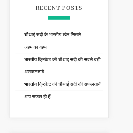
RECENT POSTS
चौथाई सदी के भारतीय खेल सितारे
अहम का वहम
भारतीय क्रिकेट की चौथाई सदी की सबसे बड़ी
असफलतायें
भारतीय क्रिकेट की चौथाई सदी की सफलतायें
आप सफल ही हैं