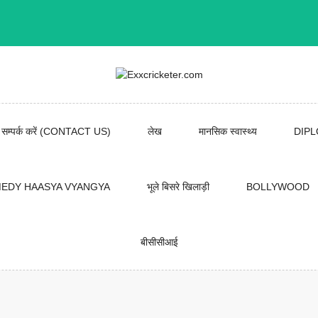
सम्पर्क करें (CONTACT US)
लेख
मानसिक स्वास्थ्य
DIP
EDY HAASYA VYANGYA
भूले बिसरे खिलाड़ी
BOLLYWOOD
बीसीसीआई