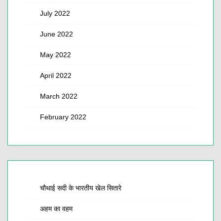
July 2022
June 2022
May 2022
April 2022
March 2022
February 2022
चौथाई सदी के भारतीय खेल सितारे
अहम का वहम