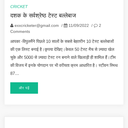
CRICKET
दशक के सर्वश्रेष्ठ टेस्ट बल्लेबाज
exxcricketer@gmail.com
/
11/09/2022
/
2
Comments
आपका -विपुलमैंने पिछले 10 सालों के सबसे बेहतरीन 10 टेस्ट बल्लेबाजों
की एक लिस्ट बनाई है।कृपया देखिए।केवल 50 टेस्ट मैच से ज़्यादा खेल
चुके और 5000 से ज़्यादा टेस्ट रन बनाने वाले खिलाड़ी ही शामिल हैं।टीम
की विजय में इनके योगदान पर भी वरीयता क्रम आधारित है। स्टीवन स्मिथ
87…
और पढ़ें