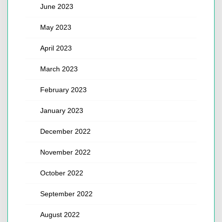
June 2023
May 2023
April 2023
March 2023
February 2023
January 2023
December 2022
November 2022
October 2022
September 2022
August 2022