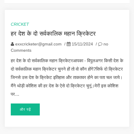
CRICKET
हर देश के दो सर्वकालिक महान क्रिकेटर
exxcricketer@gmail.com
/
15/11/2024
/
no
Comments
हर देश के दो सर्वकालिक महान क्रिकेटरआपका - विपुलअगर किसी देश के
दो सर्वकालिक महान क्रिकेटर चुनने हों तो वो कौन होंगे?सिर्फ दो क्रिकेटर
जिनसे उस देश के क्रिकेट इतिहास और ताकतवर होने का पता चल जाये।
मैंने थोड़ी कोशिश की हर देश के ऐसे दो क्रिकेटर चुनूं।मेरी इस कोशिश
पर…
और पढ़ें