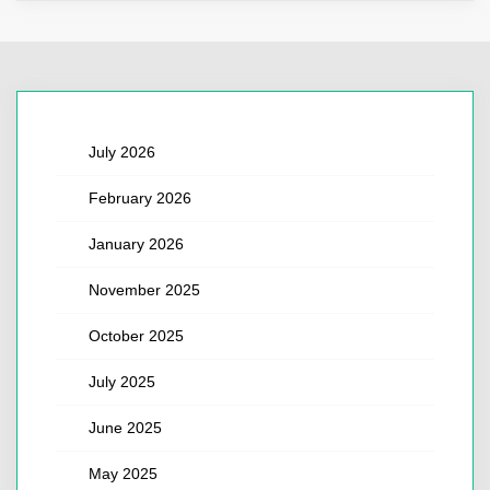
July 2026
February 2026
January 2026
November 2025
October 2025
July 2025
June 2025
May 2025