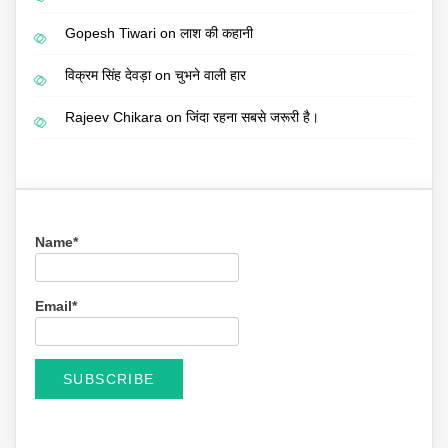
Gopesh Tiwari
on
लाश की कहानी
विक्रम सिंह देवड़ा
on
चुभने वाली हार
Rajeev Chikara
on
जिंदा रहना सबसे जरूरी है।
Name*
Email*