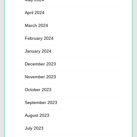
April 2024
March 2024
February 2024
January 2024
December 2023
November 2023
October 2023
September 2023
August 2023
July 2023