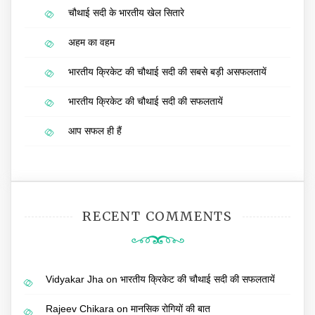
चौथाई सदी के भारतीय खेल सितारे
अहम का वहम
भारतीय क्रिकेट की चौथाई सदी की सबसे बड़ी असफलतायें
भारतीय क्रिकेट की चौथाई सदी की सफलतायें
आप सफल ही हैं
RECENT COMMENTS
Vidyakar Jha
on
भारतीय क्रिकेट की चौथाई सदी की सफलतायें
Rajeev Chikara
on
मानसिक रोगियों की बात