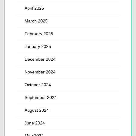
April 2025
March 2025
February 2025
January 2025
December 2024
November 2024
October 2024
September 2024
August 2024
June 2024
May 2024