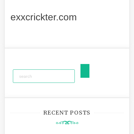
exxcrickter.com
RECENT POSTS