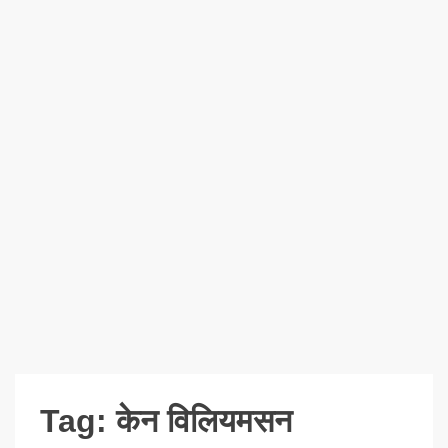
Tag:
केन विलियमसन