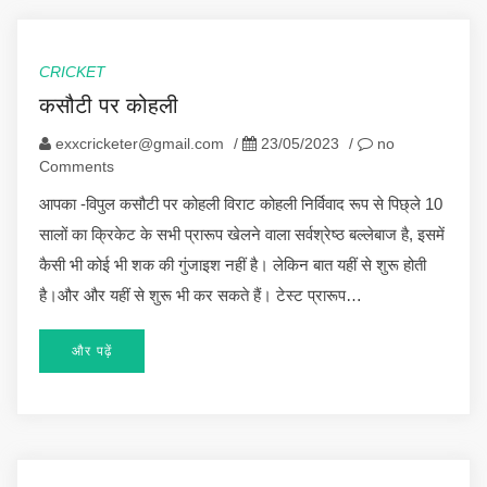
CRICKET
कसौटी पर कोहली
exxcricketer@gmail.com
/
23/05/2023
/
no
Comments
आपका -विपुल कसौटी पर कोहली विराट कोहली निर्विवाद रूप से पिछ्ले 10
सालों का क्रिकेट के सभी प्रारूप खेलने वाला सर्वश्रेष्ठ बल्लेबाज है, इसमें
कैसी भी कोई भी शक की गुंजाइश नहीं है। लेकिन बात यहीं से शुरू होती
है।और और यहीं से शुरू भी कर सकते हैं। टेस्ट प्रारूप…
और पढ़ें