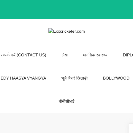
सम्पर्क करें (CONTACT US)
लेख
मानसिक स्वास्थ्य
DIP
EDY HAASYA VYANGYA
भूले बिसरे खिलाड़ी
BOLLYWOOD
बीसीसीआई