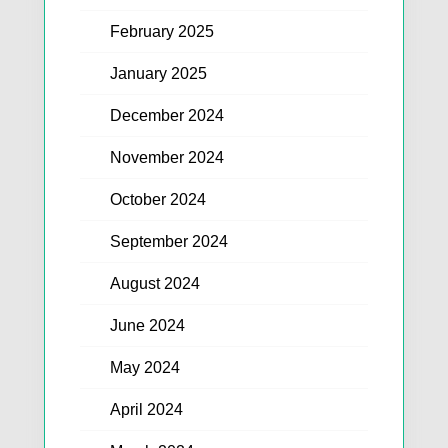
February 2025
January 2025
December 2024
November 2024
October 2024
September 2024
August 2024
June 2024
May 2024
April 2024