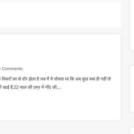
 Comments
 विचारों का वो दौर झेला है जब मैं ये सोचता था कि अब कुछ बचा ही नहीं तो
में खाई हैं.22 साल की उम्र में नींद की…