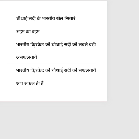
चौथाई सदी के भारतीय खेल सितारे
अहम का वहम
भारतीय क्रिकेट की चौथाई सदी की सबसे बड़ी
असफलतायें
भारतीय क्रिकेट की चौथाई सदी की सफलतायें
आप सफल ही हैं