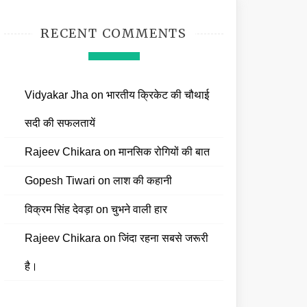
RECENT COMMENTS
Vidyakar Jha
on
भारतीय क्रिकेट की चौथाई
सदी की सफलतायें
Rajeev Chikara
on
मानसिक रोगियों की बात
Gopesh Tiwari
on
लाश की कहानी
विक्रम सिंह देवड़ा
on
चुभने वाली हार
Rajeev Chikara
on
जिंदा रहना सबसे जरूरी
है।