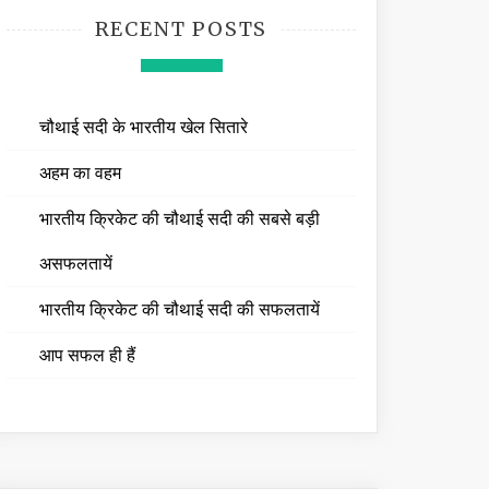
RECENT POSTS
चौथाई सदी के भारतीय खेल सितारे
अहम का वहम
भारतीय क्रिकेट की चौथाई सदी की सबसे बड़ी
असफलतायें
भारतीय क्रिकेट की चौथाई सदी की सफलतायें
आप सफल ही हैं