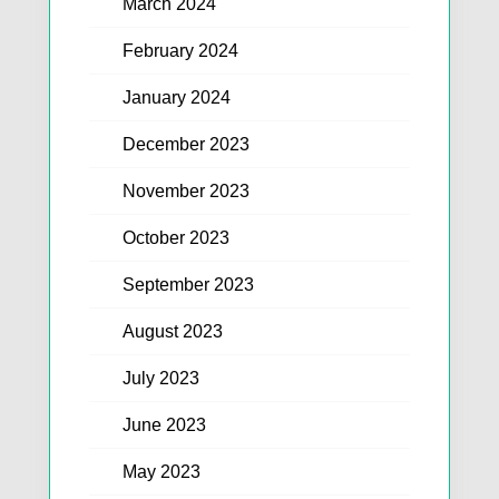
March 2024
February 2024
January 2024
December 2023
November 2023
October 2023
September 2023
August 2023
July 2023
June 2023
May 2023