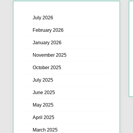
July 2026
February 2026
January 2026
November 2025
October 2025
July 2025
June 2025
May 2025
April 2025
March 2025