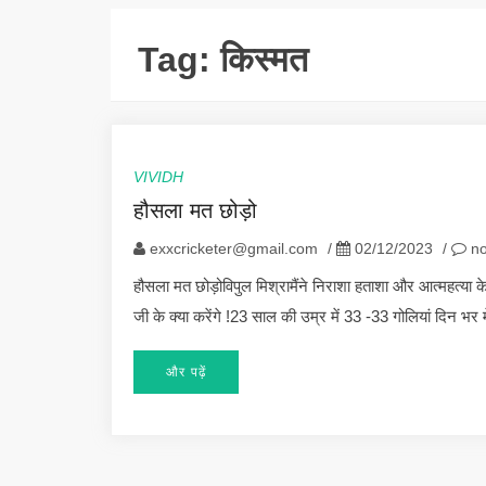
Tag:
किस्मत
VIVIDH
हौसला मत छोड़ो
exxcricketer@gmail.com
/
02/12/2023
/
no
हौसला मत छोड़ोविपुल मिश्रामैंने निराशा हताशा और आत्महत्या के
जी के क्या करेंगे !23 साल की उम्र में 33 -33 गोलियां दिन भर 
और पढ़ें