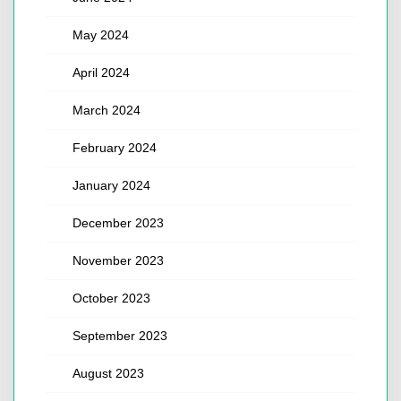
May 2024
April 2024
March 2024
February 2024
January 2024
December 2023
November 2023
October 2023
September 2023
August 2023