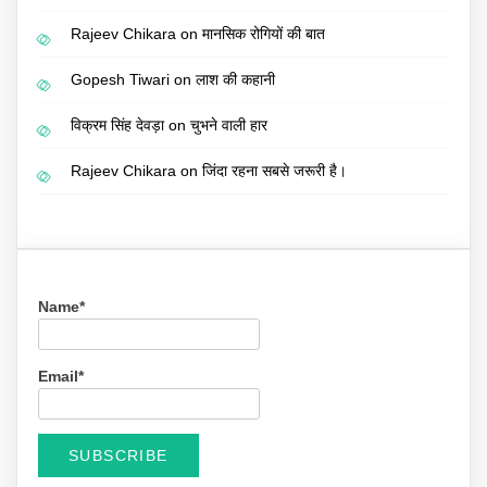
Rajeev Chikara
on
मानसिक रोगियों की बात
Gopesh Tiwari
on
लाश की कहानी
विक्रम सिंह देवड़ा
on
चुभने वाली हार
Rajeev Chikara
on
जिंदा रहना सबसे जरूरी है।
Name*
Email*