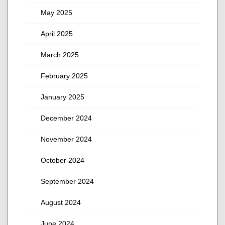
May 2025
April 2025
March 2025
February 2025
January 2025
December 2024
November 2024
October 2024
September 2024
August 2024
June 2024