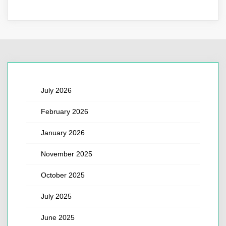
July 2026
February 2026
January 2026
November 2025
October 2025
July 2025
June 2025