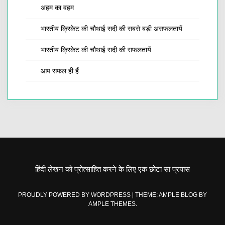
अहम का वहम
भारतीय क्रिकेट की चौथाई सदी की सबसे बड़ी असफलतायें
भारतीय क्रिकेट की चौथाई सदी की सफलतायें
आप सफल ही हैं
हिंदी लेखन को प्रोत्साहित करने के लिए एक छोटा सा प्रयास
PROUDLY POWERED BY WORDPRESS
|
THEME: AMPLE BLOG BY
AMPLE THEMES
.