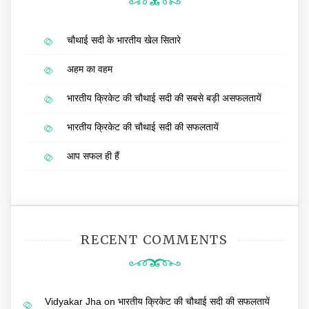
चौथाई सदी के भारतीय खेल सितारे
अहम का वहम
भारतीय क्रिकेट की चौथाई सदी की सबसे बड़ी असफलतायें
भारतीय क्रिकेट की चौथाई सदी की सफलतायें
आप सफल ही हैं
RECENT COMMENTS
Vidyakar Jha
on
भारतीय क्रिकेट की चौथाई सदी की सफलतायें