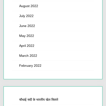
August 2022
July 2022
June 2022
May 2022
April 2022
March 2022
February 2022
चौथाई सदी के भारतीय खेल सितारे