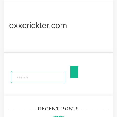
exxcrickter.com
RECENT POSTS