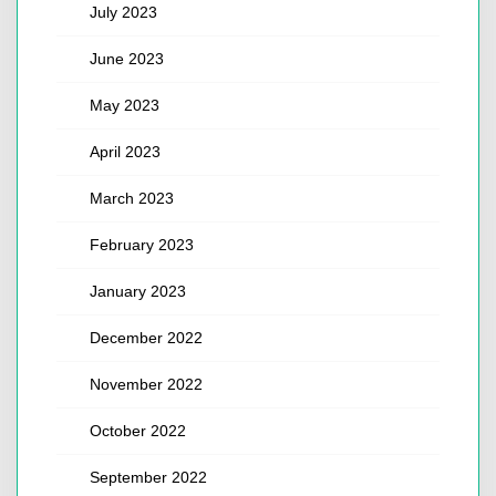
July 2023
June 2023
May 2023
April 2023
March 2023
February 2023
January 2023
December 2022
November 2022
October 2022
September 2022